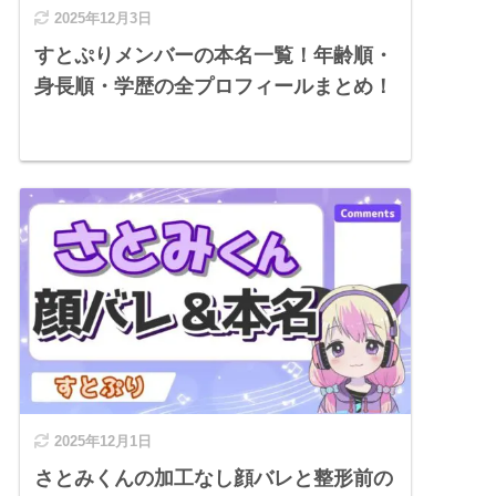
2025年12月3日
すとぷりメンバーの本名一覧！年齢順・
身長順・学歴の全プロフィールまとめ！
2025年12月1日
さとみくんの加工なし顔バレと整形前の