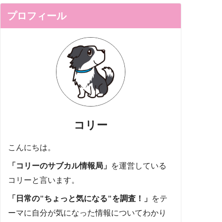
プロフィール
コリー
こんにちは。
「コリーのサブカル情報局」
を運営している
コリーと言います。
「日常の"ちょっと気になる"を調査！」
をテ
ーマに自分が気になった情報についてわかり