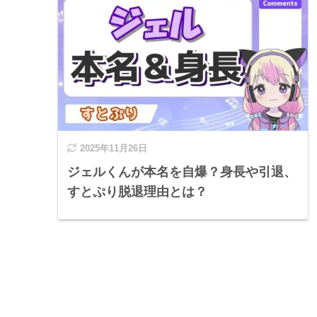
2025年11月26日
ジェルくんが本名を自爆？身長や引退、
すとぷり脱退理由とは？