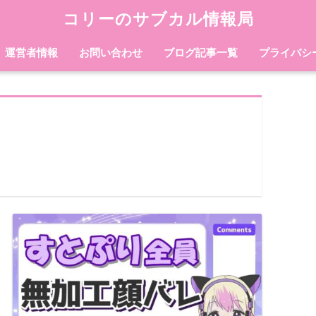
コリーのサブカル情報局
運営者情報
お問い合わせ
ブログ記事一覧
プライバシ