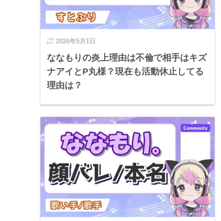
2026年5月1日
ななもりの炎上理由は不倫で相手はキズ
ナアイとP丸様？現在も活動休止してる
理由は？