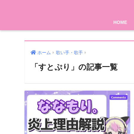
HOME
ホーム
歌い手・歌手
「すとぷり」の記事一覧