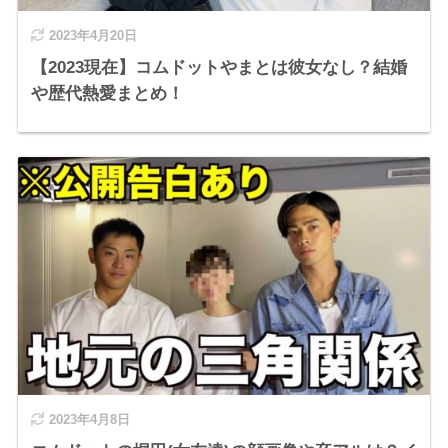
2023年4月20日
【2023現在】コムドットやまとは彼女なし？結婚
や歴代熱愛まとめ！
2023年4月8日