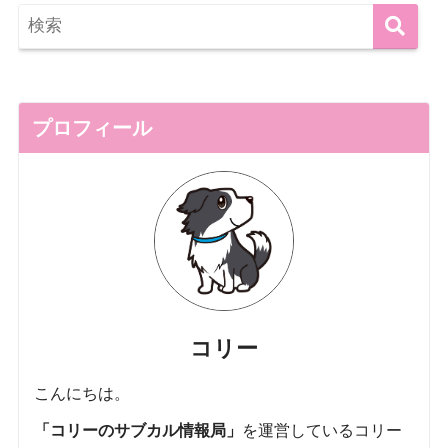
プロフィール
コリー
こんにちは。
「コリーのサブカル情報局」
を運営しているコリー