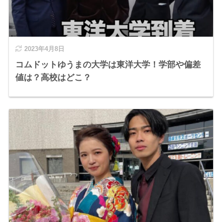
2023年4月8日
コムドットゆうまの大学は東洋大学！学部や偏差
値は？高校はどこ？