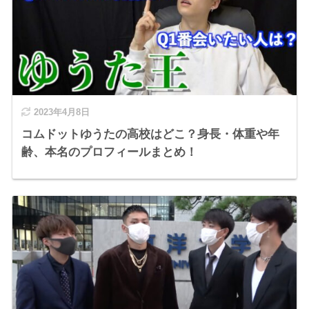
2023年4月8日
コムドットゆうたの高校はどこ？身長・体重や年
齢、本名のプロフィールまとめ！