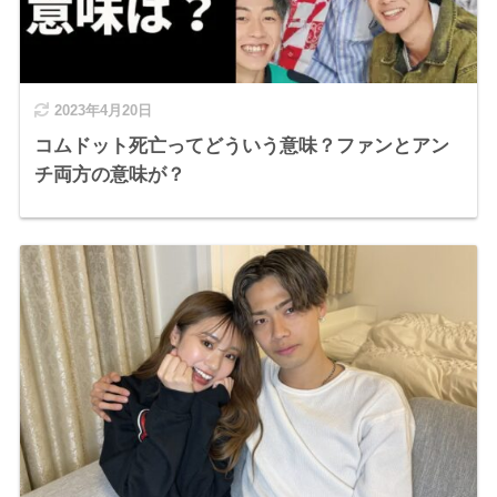
2023年4月20日
コムドット死亡ってどういう意味？ファンとアン
チ両方の意味が？