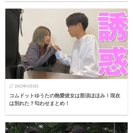
2023年4月8日
コムドットゆうたの熱愛彼女は那須ほほみ！現在
は別れた？匂わせまとめ！