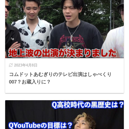
2023年4月8日
コムドットあむぎりのテレビ出演はしゃべくり
007？お蔵入りに？