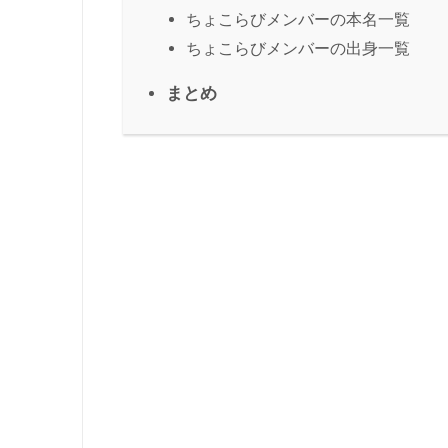
ちょこらびメンバーの本名一覧
ちょこらびメンバーの出身一覧
まとめ