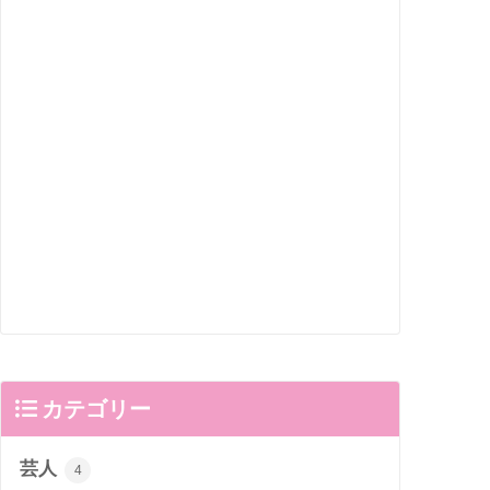
カテゴリー
芸人
4