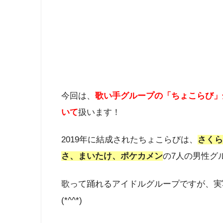
今回は、
歌い手グループの「ちょこらび」
いて
扱います！
2019年に結成されたちょこらびは、
さくら
さ、まいたけ、ポケカメン
の7人の男性グ
歌って踊れるアイドルグループですが、実
(*^^*)