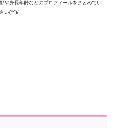
の顔や身長年齢などのプロフィールをまとめてい
(^^)/