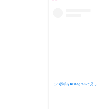
この投稿をInstagramで見る