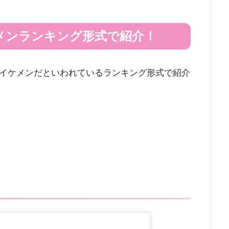
メンランキング形式で紹介！
イケメンだといわれているランキング形式で紹介