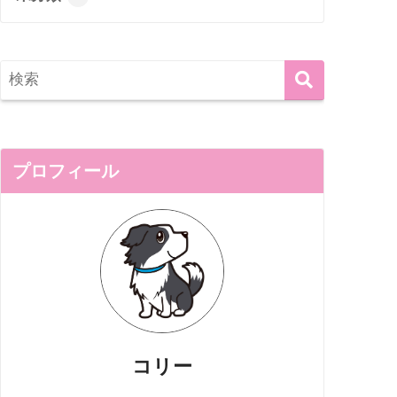
プロフィール
コリー