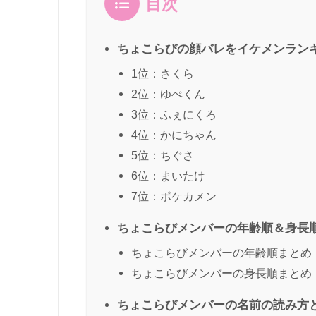
目次
ちょこらびの顔バレをイケメンラン
1位：さくら
2位：ゆぺくん
3位：ふぇにくろ
4位：かにちゃん
5位：ちぐさ
6位：まいたけ
7位：ポケカメン
ちょこらびメンバーの年齢順＆身長
ちょこらびメンバーの年齢順まとめ
ちょこらびメンバーの身長順まとめ
ちょこらびメンバーの名前の読み方