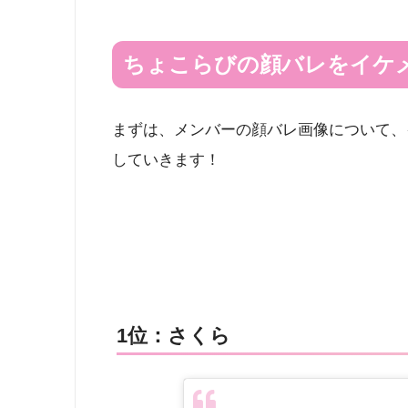
ちょこらびの顔バレをイケ
まずは、メンバーの顔バレ画像について、
していきます！
1位：さくら