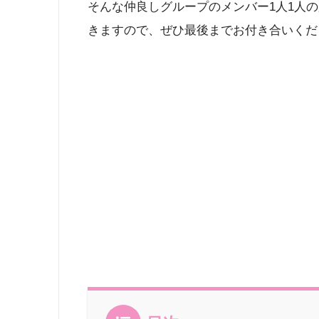
そんな仲良しグループのメンバー1人1人
きますので、ぜひ最後までお付き合いください