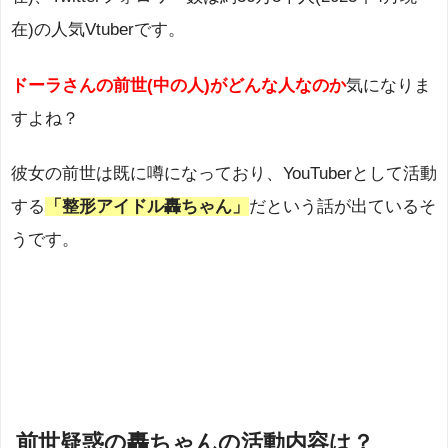
在)の人気Vtuberです。
ドーラさんの前世(中の人)がどんな人なのか
気になりま
すよね？
彼女の前世は既に噂になっており、YouTuberとして活動
する
「整形アイドル轟ちゃん」
だという話が出ているそ
うです。
前世疑惑の轟ちゃんの活動内容は？