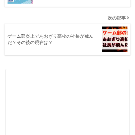
次の記事
ゲーム部炎上であおぎり高校の社長が飛ん
だ？その後の現在は？