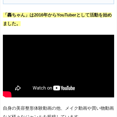
「轟ちゃん」は2016年からYouTuberとして活動を始め
ました。
自身の美容整形体験動画の他、メイク動画や買い物動画
など様々なジャンルを投稿しています。