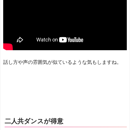
話し方や声の雰囲気が似ているような気もしますね。
二人共ダンスが得意