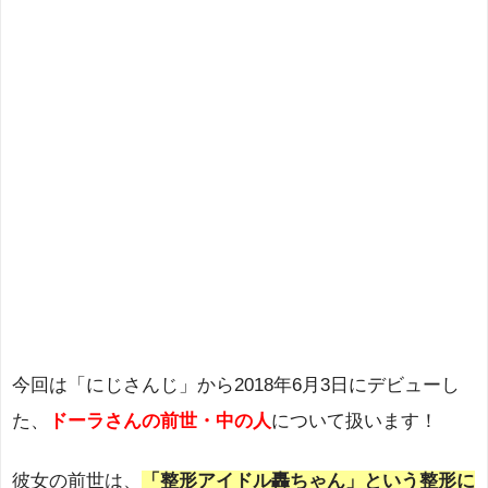
今回は「にじさんじ」から2018年6月3日にデビューし
た、
ドーラさんの前世・中の人
について扱います！
彼女の前世は、
「整形アイドル轟ちゃん」という整形に