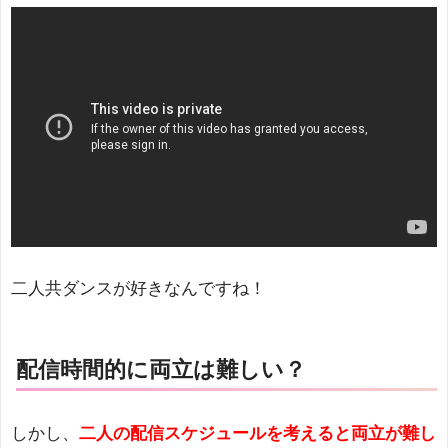
二人共ダンスが好きなんですね！
配信時間的に両立は難しい？
しかし、
二人の配信スケジュールを考えると両立が難し