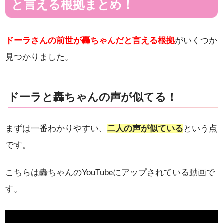
と言える根拠まとめ！
ドーラさんの前世が轟ちゃんだと言える根拠
がいくつか
見つかりました。
ドーラと轟ちゃんの声が似てる！
まずは一番わかりやすい、
二人の声が似ている
という点
です。
こちらは轟ちゃんのYouTubeにアップされている動画で
す。