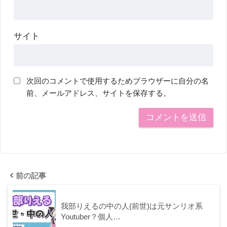
サイト
次回のコメントで使用するためブラウザーに自分の名
前、メールアドレス、サイトを保存する。
前の記事
我部りえるの中の人(前世)は元サンリオ系
Youtuber？個人…