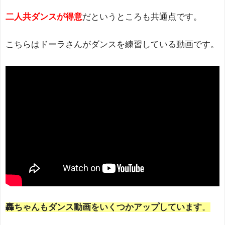
二人共ダンスが得意
だというところも共通点です。
こちらはドーラさんがダンスを練習している動画です。
轟ちゃんもダンス動画をいくつかアップしています
。