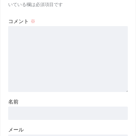
いている欄は必須項目です
コメント
※
名前
メール