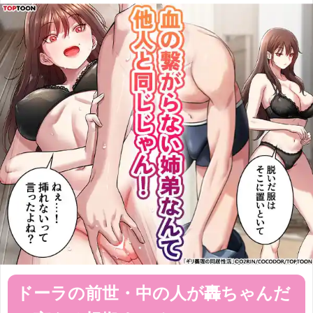
ドーラの前世・中の人が轟ちゃんだ