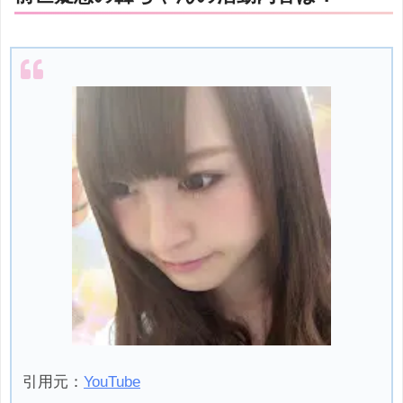
引用元：
YouTube