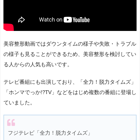
美容整形動画ではダウンタイムの様子や失敗・トラブル
の様子も見ることができるため、美容整形を検討してい
る人からの人気も高いです。
テレビ番組にも出演しており、「全力！脱力タイムズ」
「ホンマでっか!?TV」などをはじめ複数の番組に登場し
ていました。
フジテレビ「全力！脱力タイムズ」