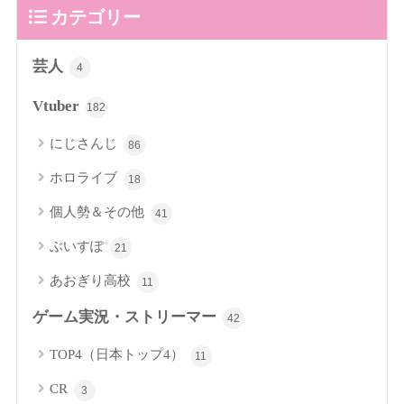
カテゴリー
芸人
4
Vtuber
182
にじさんじ
86
ホロライブ
18
個人勢＆その他
41
ぶいすぽ
21
あおぎり高校
11
ゲーム実況・ストリーマー
42
TOP4（日本トップ4）
11
CR
3