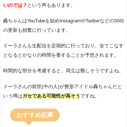
いのでは？
という声もあります。
轟ちゃんはYouTubeを始めInstagramやTwitterなどのSNS
の更新も頻繁に行っています。
ドーラさんも生配信を定期的に行っており、全てこなす
となるとかなりの時間を要することが予想されます。
時間的な部分を考慮すると、両立は難しそうですよね。
ドーラさんの前世(中の人)が整形アイドル轟ちゃんだと
いう噂は
ガセである可能性が高そう
ですね。
おすすめ記事