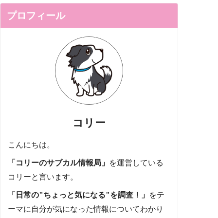
プロフィール
コリー
こんにちは。
「コリーのサブカル情報局」
を運営している
コリーと言います。
「日常の"ちょっと気になる"を調査！」
をテ
ーマに自分が気になった情報についてわかり