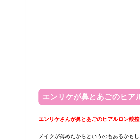
エンリケが鼻とあごのヒア
エンリケさんが鼻とあごのヒアルロン酸整
メイクが薄めだからというのもあるかもし