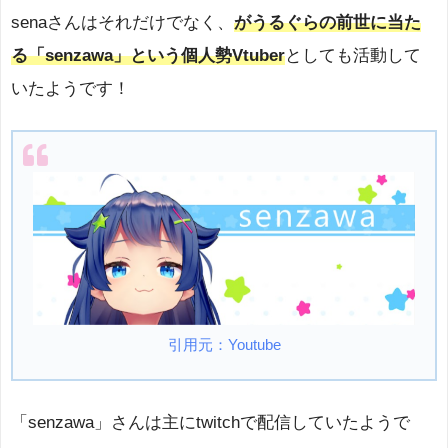
senaさんはそれだけでなく、
がうるぐらの前世に当た
る「senzawa」という個人勢Vtuber
としても活動して
いたようです！
引用元：Youtube
「senzawa」さんは主にtwitchで配信していたようで