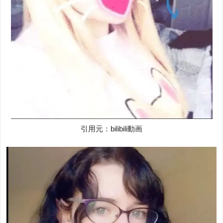
引用元：bilibili動画