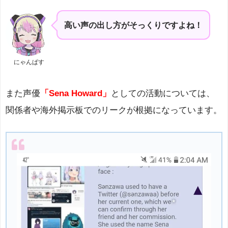
高い声の出し方がそっくりですよね！
にゃんぱす
また声優
「Sena Howard」
としての活動については、
関係者や海外掲示板でのリークが根拠になっています。