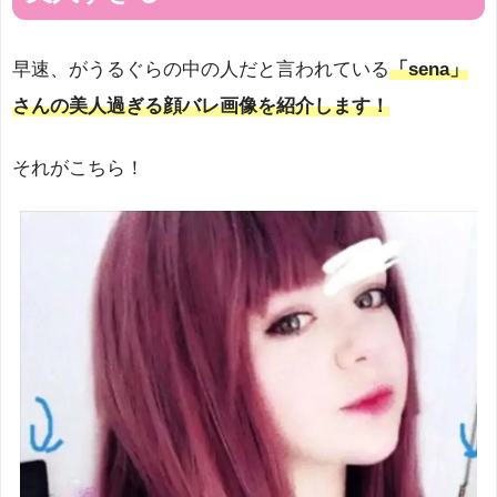
早速、がうるぐらの中の人だと言われている
「sena」
さんの美人過ぎる顔バレ画像を紹介します！
それがこちら！