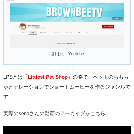
引用元：Youtube
LPSとは
「Littlest Pet Shop」
の略で、ペットのおもち
ゃとナレーションでショートムービーを作るジャンルで
す。
実際のsenaさんの動画のアーカイブがこちら↓