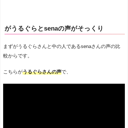
がうるぐらとsenaの声がそっくり
まずがうるぐらさんと中の人であるsenaさんの声の比
較からです。
こちらが
うるぐらさんの声
で、