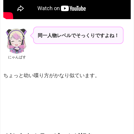
同一人物レベルでそっくりですよね！
にゃんぱす
ちょっと幼い喋り方がかなり似ています。