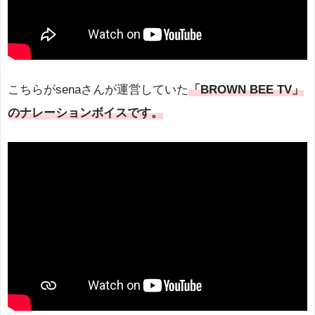
こちらがsenaさんが運営していた
「BROWN BEE TV」
のナレーションボイスです。