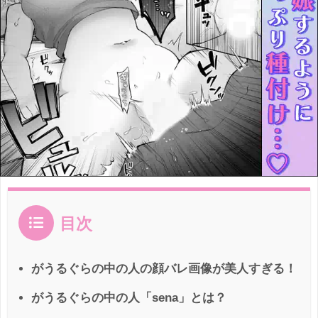
目次
がうるぐらの中の人の顔バレ画像が美人すぎる！
がうるぐらの中の人「sena」とは？