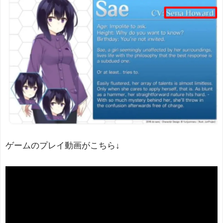
ゲームのプレイ動画がこちら↓