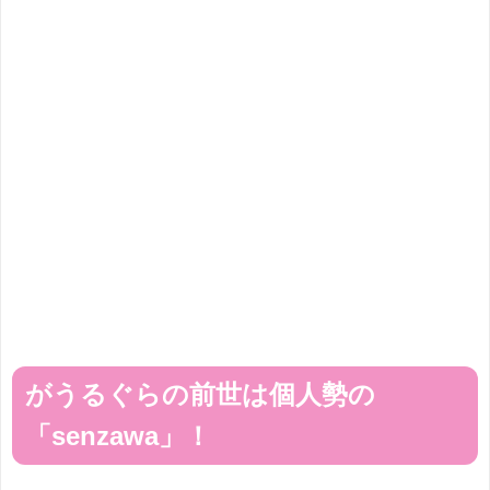
がうるぐらの前世は個人勢の
「senzawa」！