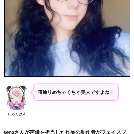
噂通りめちゃくちゃ美人ですよね！
にゃんぱす
senaさんが声優を担当した作品の制作者がフェイスブ