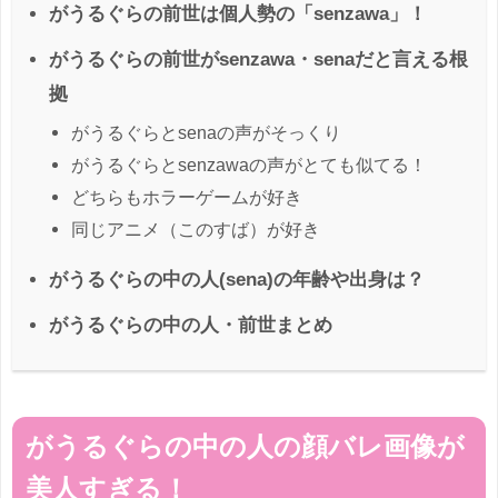
がうるぐらの前世は個人勢の「senzawa」！
がうるぐらの前世がsenzawa・senaだと言える根
拠
がうるぐらとsenaの声がそっくり
がうるぐらとsenzawaの声がとても似てる！
どちらもホラーゲームが好き
同じアニメ（このすば）が好き
がうるぐらの中の人(sena)の年齢や出身は？
がうるぐらの中の人・前世まとめ
がうるぐらの中の人の顔バレ画像が
美人すぎる！