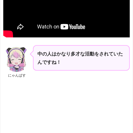
中の人はかなり多才な活動をされていた
んですね！
にゃんぱす