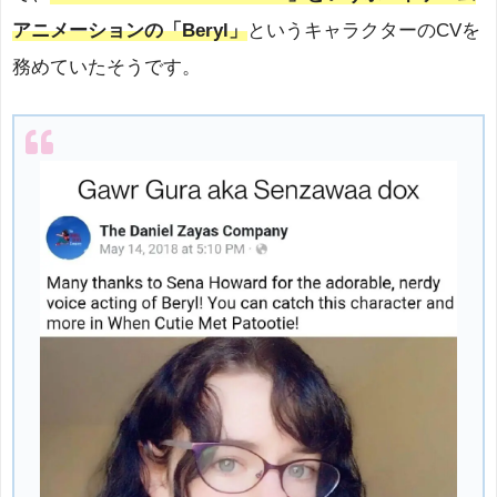
アニメーションの「Beryl」
というキャラクターのCVを
務めていたそうです。