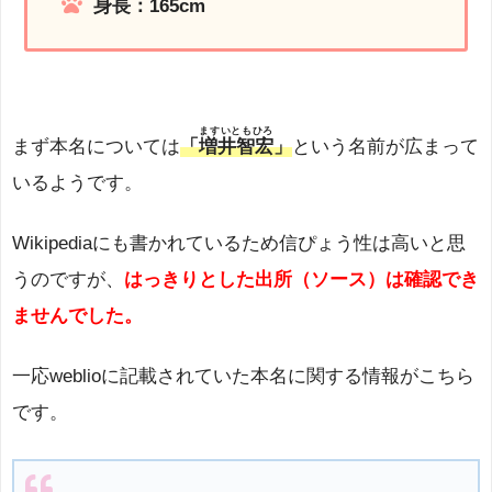
身長：165cm
ますいともひろ
まず本名については
「​
増井智宏
」
という名前が広まって
いるようです。
Wikipediaにも書かれているため信ぴょう性は高いと思
うのですが、
はっきりとした出所（ソース）は確認でき
ませんでした。
一応weblioに記載されていた本名に関する情報がこちら
です。