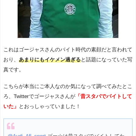
これはゴージャスさんのバイト時代の素顔だと言われて
おり、
あまりにもイケメン過ぎる
と話題になっていた写
真です。
こちらが本当にご本人なのか気になって調べてみたとこ
ろ、Twitterでゴージャスさんが
「昔スタバでバイトして
いた」
とおっしゃっていました！