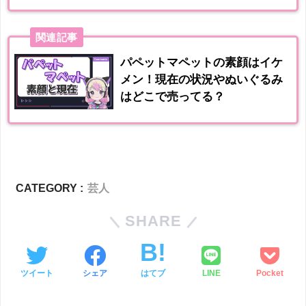
関連記事
パペットマペットの素顔はイケ
メン！現在の状況やぬいぐるみ
はどこで売ってる？
CATEGORY :
芸人
SHARE
ツイート
シェア
はてブ
LINE
Pocket