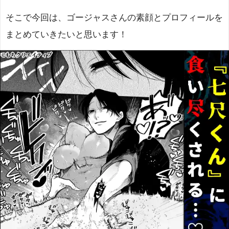
そこで今回は、ゴージャスさんの素顔とプロフィールを
まとめていきたいと思います！