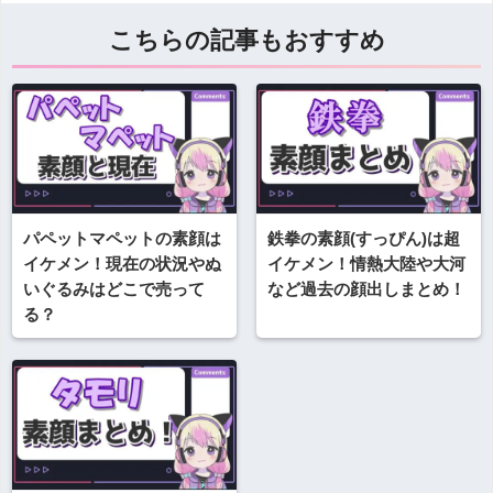
こちらの記事もおすすめ
パペットマペットの素顔は
鉄拳の素顔(すっぴん)は超
イケメン！現在の状況やぬ
イケメン！情熱大陸や大河
いぐるみはどこで売って
など過去の顔出しまとめ！
る？