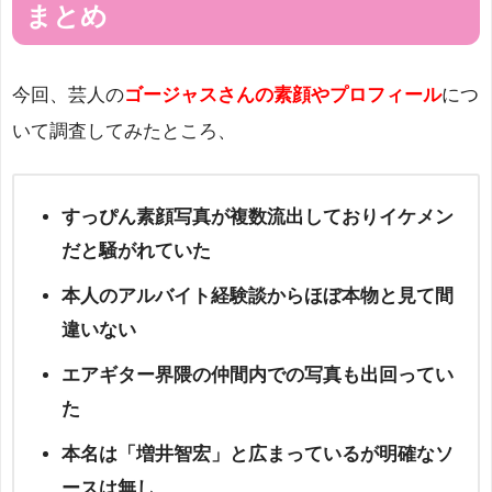
まとめ
今回、芸人の
ゴージャスさんの素顔やプロフィール
につ
いて調査してみたところ、
すっぴん素顔写真が複数流出しておりイケメン
だと騒がれていた
本人のアルバイト経験談からほぼ本物と見て間
違いない
エアギター界隈の仲間内での写真も出回ってい
た
本名は「増井智宏」と広まっているが明確なソ
ースは無し