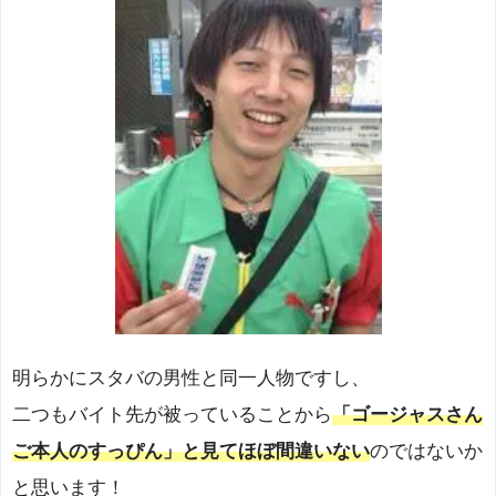
明らかにスタバの男性と同一人物ですし、
二つもバイト先が被っていることから
「ゴージャスさん
ご本人のすっぴん」と見てほぼ間違いない
のではないか
と思います！