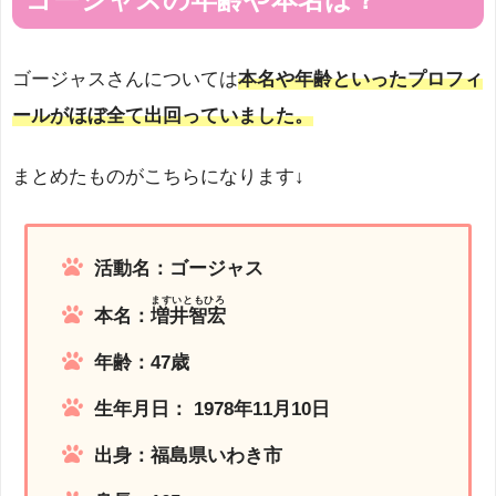
ゴージャスさんについては
本名や年齢といったプロフィ
ールがほぼ全て出回っていました。
まとめたものがこちらになります↓
活動名：ゴージャス
ますいともひろ
本名：​
増井智宏
年齢：47歳
生年月日： 1978年11月10日
出身：福島県いわき市