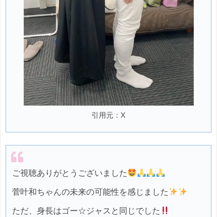
引用元：X
ご視聴ありがとうございました
菅叶和ちゃんの未来の可能性を感じました
ただ、身長はゴー☆ジャスと同じでした