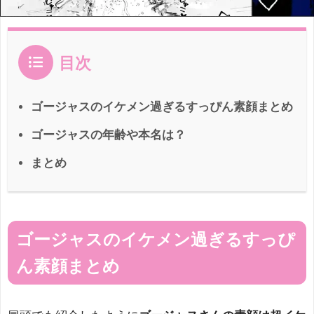
目次
ゴージャスのイケメン過ぎるすっぴん素顔まとめ
ゴージャスの年齢や本名は？
まとめ
ゴージャスのイケメン過ぎるすっぴ
ん素顔まとめ