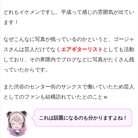
どれもイケメンですし、平成って感じの雰囲気が出てい
ます！
なぜこんなに写真が残っているのかというと、ゴージャ
スさんは芸人だけでなく
エアギターリスト
としても活動
しており、その界隈内でブログなどに写真がたくさん残
っていたからです。
また渋谷のセンター街のサンクスで働いていたため芸人
としてのファンも結構訪れていたとのことｗ
これは話題になるのも分かりますよね！