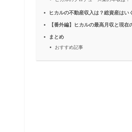
ヒカルの不動産収入は？総資産はい
【番外編】ヒカルの最高月収と現在
まとめ
おすすめ記事