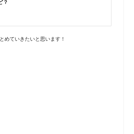
ど？
とめていきたいと思います！