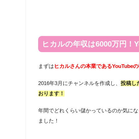
ヒカルの年収は6000万円！Y
まずは
ヒカルさんの本業であるYouTube
2016年3月にチャンネルを作成し、
投稿し
おります！
年間でどれくらい儲かっているのか気にな
ました！