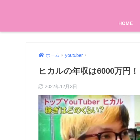
HOME
ホーム
youtuber
ヒカルの年収は6000万円
2022年12月3日