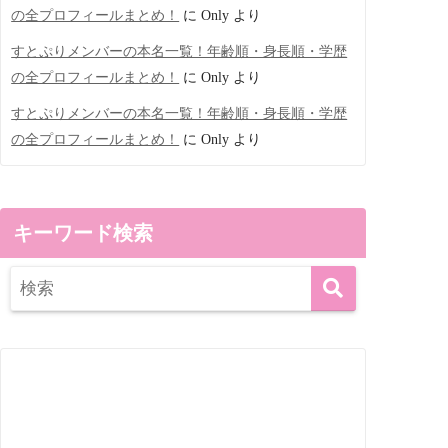
の全プロフィールまとめ！
に
Only
より
すとぷりメンバーの本名一覧！年齢順・身長順・学歴
の全プロフィールまとめ！
に
Only
より
すとぷりメンバーの本名一覧！年齢順・身長順・学歴
の全プロフィールまとめ！
に
Only
より
キーワード検索