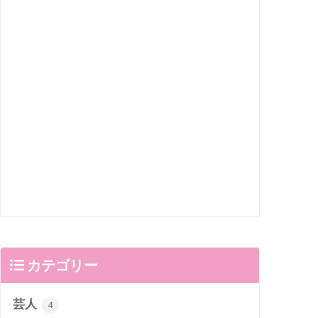
カテゴリー
芸人
4