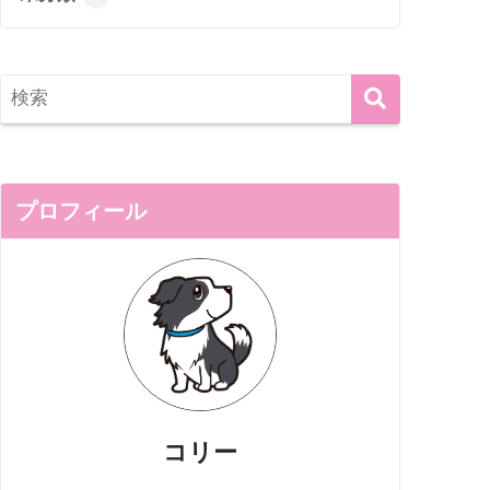
プロフィール
コリー