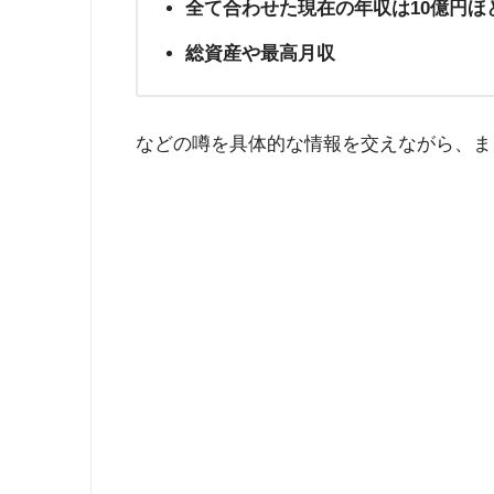
全て合わせた現在の年収は10億円ほ
総資産や最高月収
などの噂を具体的な情報を交えながら、ま