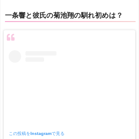
一条響と彼氏の菊池翔の馴れ初めは？
この投稿をInstagramで見る