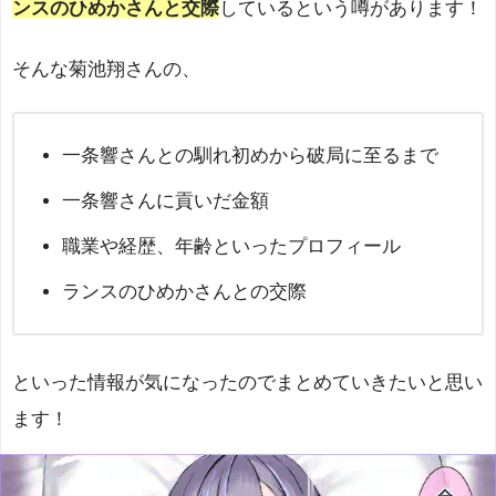
ンスのひめかさんと交際
しているという噂があります！
そんな菊池翔さんの、
一条響さんとの馴れ初めから破局に至るまで
一条響さんに貢いだ金額
職業や経歴、年齢といったプロフィール
ランスのひめかさんとの交際
といった情報が気になったのでまとめていきたいと思い
ます！