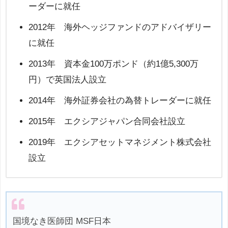
ーダーに就任
2012年 海外ヘッジファンドのアドバイザリー
に就任
2013年 資本金100万ポンド（約1億5,300万
円）で英国法人設立
2014年 海外証券会社の為替トレーダーに就任
2015年 エクシアジャパン合同会社設立
2019年 エクシアセットマネジメント株式会社
設立
国境なき医師団 MSF日本