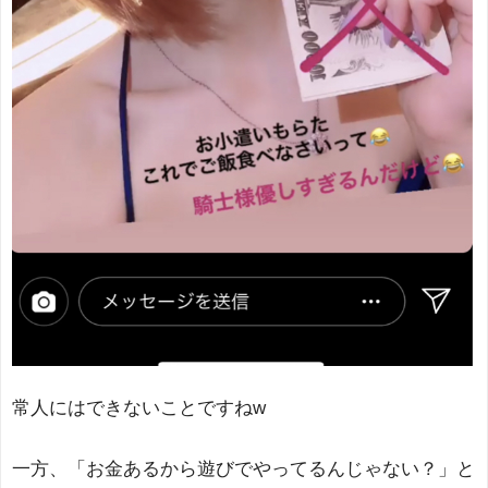
常人にはできないことですねw
一方、「お金あるから遊びでやってるんじゃない？」と