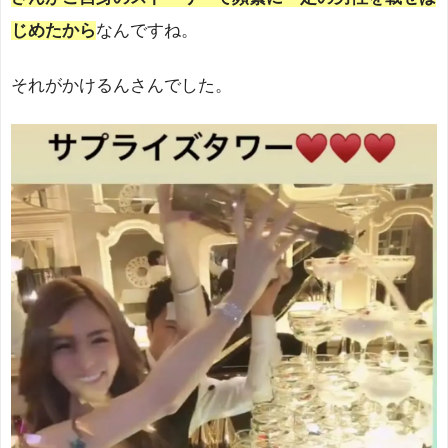
じめたから
なんですね。
それがかけるんさんでした。