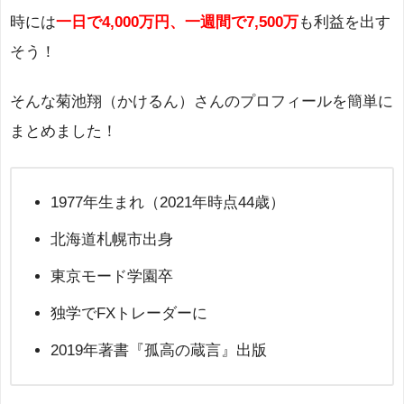
時には
一日で4,000万円、一週間で7,500万
も利益を出す
そう！
そんな菊池翔（かけるん）さんのプロフィールを簡単に
まとめました！
1977年生まれ（2021年時点44歳）
北海道札幌市出身
東京モード学園卒
独学でFXトレーダーに
2019年著書『孤高の蔵言』出版