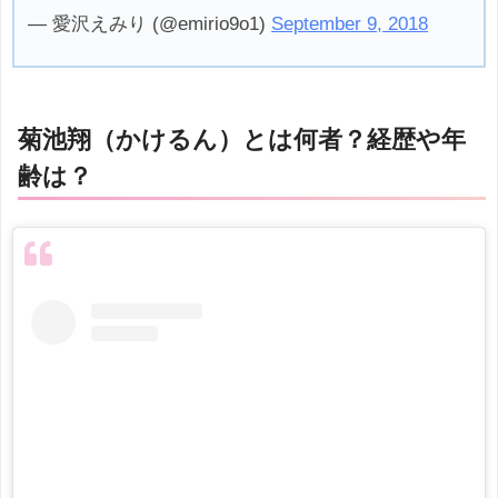
— 愛沢えみり (@emirio9o1)
September 9, 2018
菊池翔（かけるん）とは何者？経歴や年
齢は？