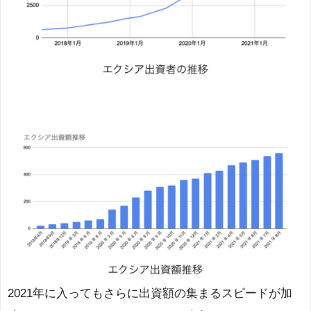
2021年に入ってもさらに出資額の集まるスピードが加