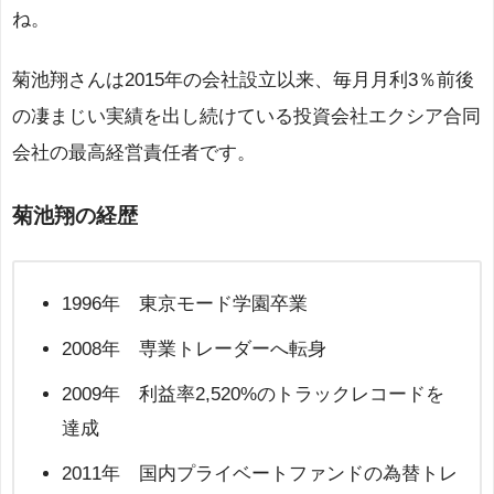
ね。
菊池翔さんは2015年の会社設立以来、毎月月利3％前後
の凄まじい実績を出し続けている投資会社エクシア合同
会社の最高経営責任者です。
菊池翔の経歴
1996年 東京モード学園卒業
2008年 専業トレーダーへ転身
2009年 利益率2,520%のトラックレコードを
達成
2011年 国内プライベートファンドの為替トレ