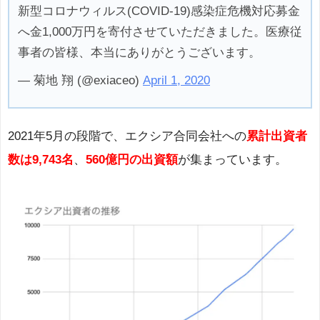
新型コロナウィルス(COVID-19)感染症危機対応募金
へ金1,000万円を寄付させていただきました。医療従
事者の皆様、本当にありがとうございます。
— 菊地 翔 (@exiaceo)
April 1, 2020
2021年5月の段階で、エクシア合同会社への
累計出資者
数は
9,743名
、
560億円
の出資額
が集まっています。