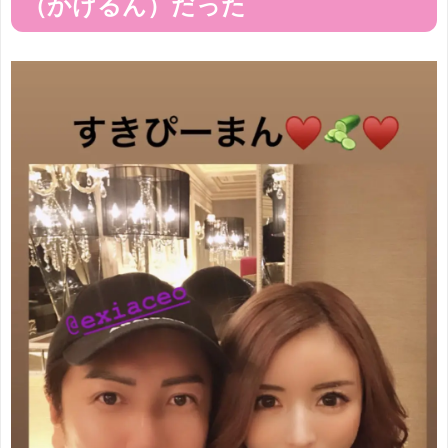
（かけるん）だった