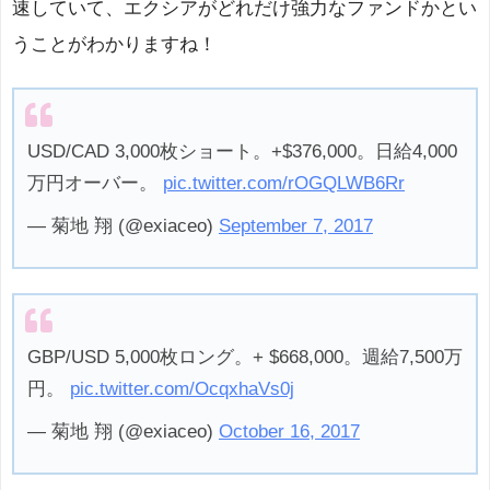
速していて、エクシアがどれだけ強力なファンドかとい
うことがわかりますね！
USD/CAD 3,000枚ショート。+$376,000。日給4,000
万円オーバー。
pic.twitter.com/rOGQLWB6Rr
— 菊地 翔 (@exiaceo)
September 7, 2017
GBP/USD 5,000枚ロング。+ $668,000。週給7,500万
円。
pic.twitter.com/OcqxhaVs0j
— 菊地 翔 (@exiaceo)
October 16, 2017