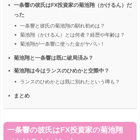
一条響の彼氏はFX投資家の菊池翔（かけるん）だ
った
一条響と彼氏の菊池翔の馴れ初めは？
菊池翔（かけるん）とは何者？経歴や年齢は？
菊池翔が一条響に使った金がヤバい！
菊池翔と一条響は既に破局済み？
菊池翔は今はランスのひめかと交際中？
ランスのひめかとは既に別れたという噂も？
まとめ
一条響の彼氏はFX投資家の菊池翔