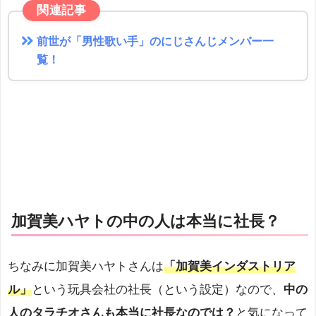
関連記事
前世が「男性歌い手」のにじさんじメンバー一
覧！
加賀美ハヤトの中の人は本当に社長？
ちなみに加賀美ハヤトさんは
「加賀美インダストリア
ル」
という玩具会社の社長（という設定）なので、
中の
人のタラチオさんも本当に社長なのでは？
と気になって