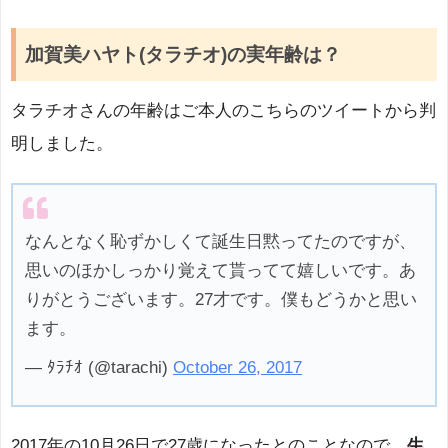
加賀美ハヤト(タラチオ)の実年齢は？
タラチオさんの年齢はご本人のこちらのツイートから判
明しました。
なんとなく恥ずかしくて誕生日黙ってたのですが、
思いのほかしっかり覚えて貰ってて嬉しいです。あ
りがとうございます。27才です。僕もどうかと思い
ます。
— ﾀﾗﾁｵ (@tarachi)
October 26, 2017
2017年の10月26日で27歳になったとのことなので、
生