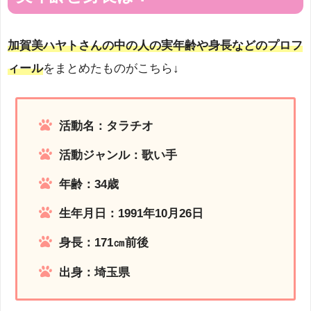
加賀美ハヤトさんの中の人の実年齢や身長などのプロフ
ィール
をまとめたものがこちら↓
活動名：タラチオ
活動ジャンル：歌い手
年齢：34歳
生年月日：1991年10月26日
身長：171㎝前後
出身：埼玉県