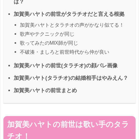
は？
加賀美ハヤトの前世がタラチオだと言える根拠
加賀美ハヤトとタラチオの声がかなり似てる！
歌声やテクニックが同じ
歌ってみたのMIX師が同じ
不破湊・ましろと前世時代から仲が良い
加賀美ハヤトの前世(タラチオ)の顔バレ画像
加賀美ハヤト(タラチオ)の結婚相手はやみえん？
加賀美ハヤトの前世まとめ
加賀美ハヤトの前世は歌い手のタラ
チオ！