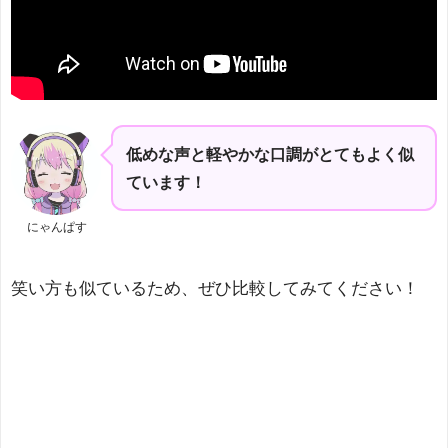
低めな声と軽やかな口調がとてもよく似
ています！
にゃんぱす
笑い方も似ているため、ぜひ比較してみてください！