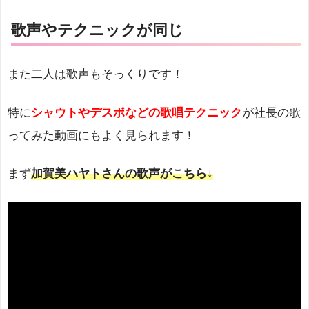
歌声やテクニックが同じ
また二人は歌声もそっくりです！
特に
シャウトやデスボなどの歌唱テクニック
が社長の歌
ってみた動画にもよく見られます！
まず
加賀美ハヤトさんの歌声がこちら↓