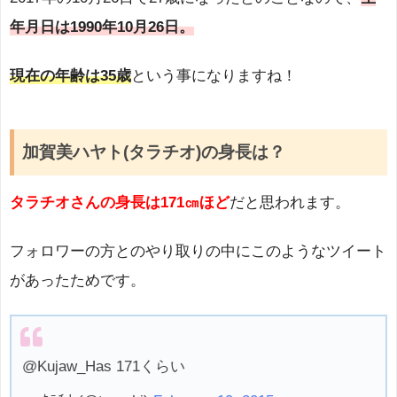
年月日は1990年10月26日。
現在の年齢は35歳
という事になりますね！
加賀美ハヤト(タラチオ)の身長は？
タラチオさんの身長は171㎝ほど
だと思われます。
フォロワーの方とのやり取りの中にこのようなツイート
があったためです。
@Kujaw_Has 171くらい