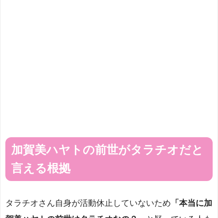
加賀美ハヤトの前世がタラチオだと
言える根拠
タラチオさん自身が活動休止していないため
「本当に加