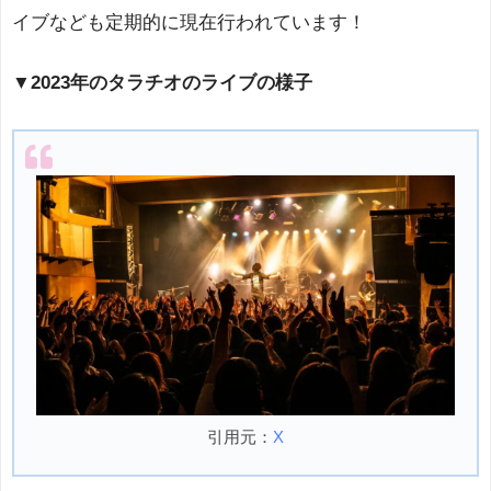
イブなども定期的に現在行われています！
▼2023年のタラチオのライブの様子
引用元：
X