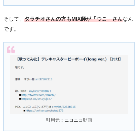
そして、
タラチオさんの方もMIX師が「つこ」さん
なん
です。
引用元：ニコニコ動画