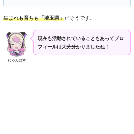
生まれも育ちも「埼玉県」
だそうです。
現在も活動されていることもあってプロ
フィールは大分分かりましたね！
にゃんぱす