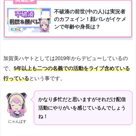
加賀美ハヤトとしては2019年からデビューしているの
で、
5年以上も二つの名義での活動をライブ含めている
行っている
という事です。
かなり多忙だと思いますがそれだけ配信
活動にやりがいを感じているんでしょう
ね！
にゃんぱす