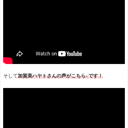
そして
加賀美ハヤトさんの声がこちら↓です！