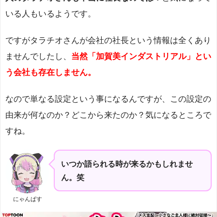
いる人もいるようです。
ですがタラチオさんが会社の社長という情報は全くあり
ませんでしたし、
当然「加賀美インダストリアル」とい
う会社も存在しません。
なので単なる設定という事になるんですが、この設定の
由来が何なのか？どこから来たのか？気になるところで
すね。
いつか語られる時が来るかもしれませ
ん。笑
にゃんぱす