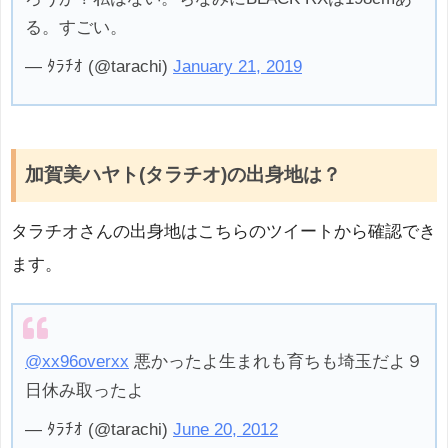
る。すごい。
— ﾀﾗﾁｵ (@tarachi)
January 21, 2019
加賀美ハヤト(タラチオ)の出身地は？
タラチオさんの出身地はこちらのツイートから確認でき
ます。
@xx96overxx
悪かったよ生まれも育ちも埼玉だよ９
日休み取ったよ
— ﾀﾗﾁｵ (@tarachi)
June 20, 2012