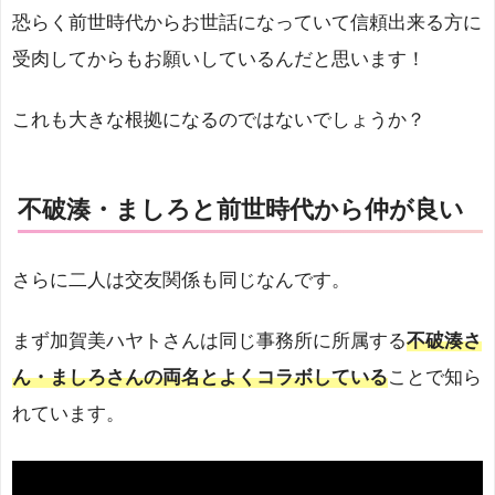
恐らく前世時代からお世話になっていて信頼出来る方に
受肉してからもお願いしているんだと思います！
これも大きな根拠になるのではないでしょうか？
不破湊・ましろと前世時代から仲が良い
さらに二人は交友関係も同じなんです。
まず加賀美ハヤトさんは同じ事務所に所属する
不破湊さ
ん・ましろさんの両名とよくコラボしている
ことで知ら
れています。