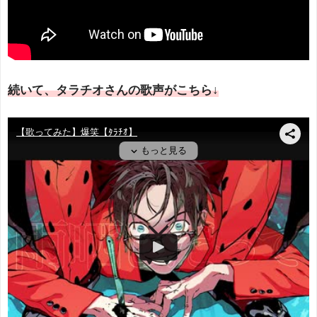
続いて、タラチオさんの歌声がこちら↓