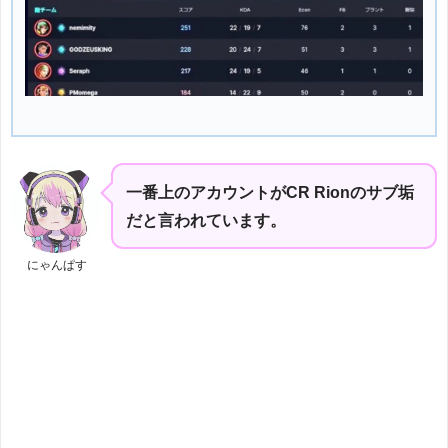
一番上のアカウントがCR Rionのサブ垢
だと言われています。
にゃんぱす