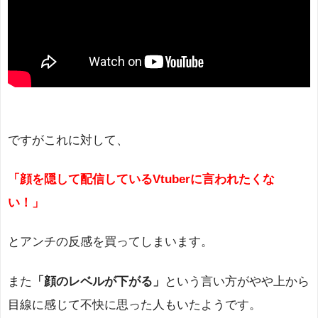
ですがこれに対して、
「顔を隠して配信しているVtuberに言われたくな
い！」
とアンチの反感を買ってしまいます。
また
「顔のレベルが下がる」
という言い方がやや上から
目線に感じて不快に思った人もいたようです。