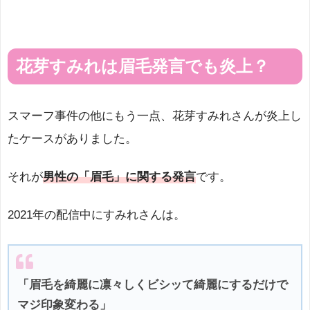
花芽すみれは眉毛発言でも炎上？
スマーフ事件の他にもう一点、花芽すみれさんが炎上し
たケースがありました。
それが
男性の「眉毛」に関する発言
です。
2021年の配信中にすみれさんは。
「眉毛を綺麗に凛々しくビシッて綺麗にするだけで
マジ印象変わる」