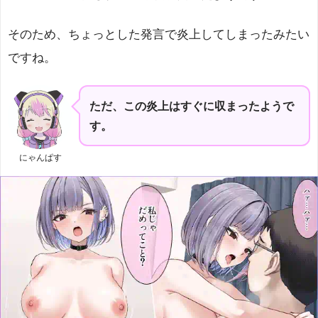
そのため、ちょっとした発言で炎上してしまったみたい
ですね。
ただ、この炎上はすぐに収まったようで
す。
にゃんぱす