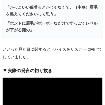
「
かっこいい服着るとかじゃなくて、（中略）
眉毛
を整えてくださいって思う」
「ホントに眉毛がボーボーなだけですっごくレベル
が下がる顔の」
といった見た目に関するアドバイスをリスナーに向けて
していました。
実際の発言の切り抜き