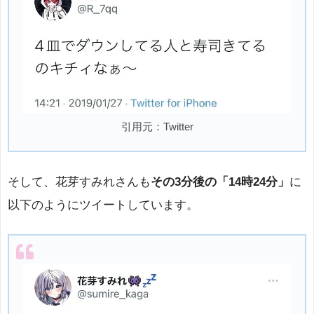
引用元：Twitter
そして、花芽すみれさんも
その3分後の「14時24分」
に
以下のようにツイートしています。