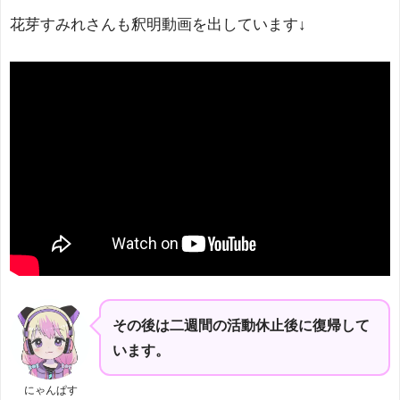
花芽すみれさんも釈明動画を出しています↓
その後は二週間の活動休止後に復帰して
います。
にゃんぱす