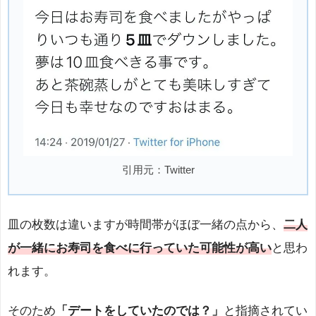
引用元：Twitter
皿の枚数は違いますが時間帯がほぼ一緒の点から、
二人
が一緒にお寿司を食べに行っていた可能性が高い
と思わ
れます。
そのため
「デートをしていたのでは？」
と指摘されてい