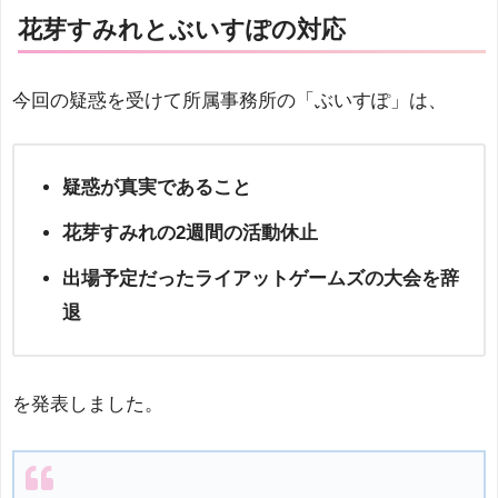
花芽すみれとぶいすぽの対応
今回の疑惑を受けて所属事務所の「ぶいすぽ」は、
疑惑が真実であること
花芽すみれの2週間の活動休止
出場予定だったライアットゲームズの大会を辞
退
を発表しました。