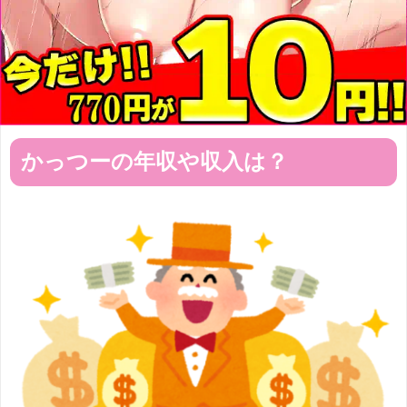
かっつーの年収や収入は？