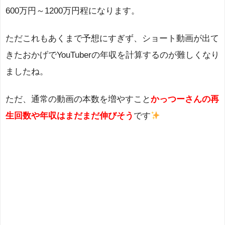
600万円～1200万円程になります。
ただこれもあくまで予想にすぎず、ショート動画が出て
きたおかげでYouTuberの年収を計算するのが難しくなり
ましたね。
ただ、通常の動画の本数を増やすこと
かっつーさんの再
生回数や年収はまだまだ伸びそう
です