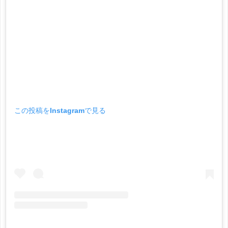
この投稿をInstagramで見る