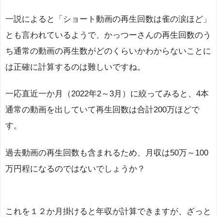
一説によると「ショート動画の再生回数は雀の涙ほど」
とも言われているようで、かっつーさんの再生回数のう
ち通常の動画の再生数がどのくらいかわからないことに
は正確に計算するのは難しいですね。
一応直近一か月（2022年2～3月）に絞ってみると、4本
通常の動画を出していて再生回数は合計200万ほどで
す。
過去動画の再生回数も含まれるため、月収は50万～100
万円程になるのではないでしょうか？
これを１２か月掛けると年収が計算できますが、ざっと