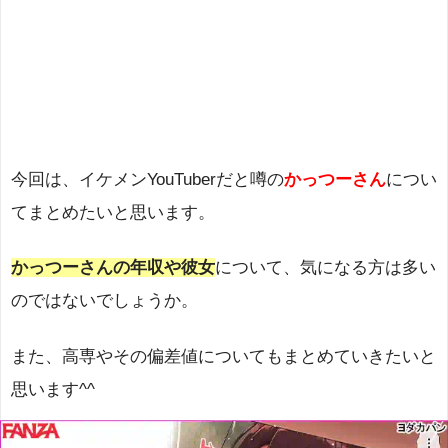
今回は、イケメンYouTuberだと噂の
かっつーさん
につい
てまとめたいと思います。
かっつーさんの年収や彼女
について、気になる方は多い
のではないでしょうか。
また、高専やその偏差値についてもまとめていきたいと
思います^^