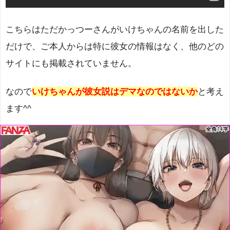
こちらはただかっつーさんがいけちゃんの名前を出した
だけで、ご本人からは特に彼女の情報はなく、他のどの
サイトにも掲載されていません。
なので
いけちゃんが彼女
説はデマなのではないか
と考え
ます^^