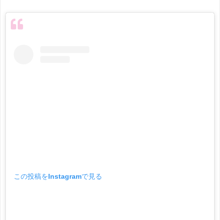
この投稿をInstagramで見る