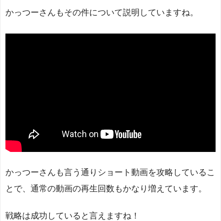
かっつーさんもその件について説明していますね。
かっつーさんも言う通りショート動画を攻略しているこ
とで、通常の動画の再生回数もかなり増えています。
戦略は成功していると言えますね！