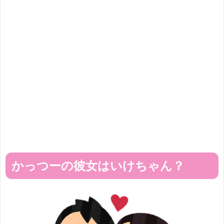
かっつーの彼女はいけちゃん？