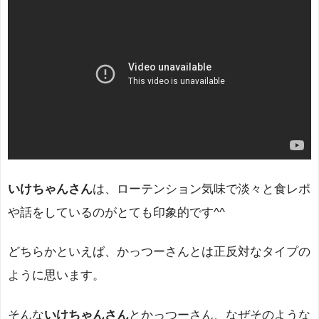
いけちゃんさん
は、ローテンション気味で淡々と食レポ
や話をしているのがとても印象的です^^
どちらかといえば、かっつーさんとは正反対なタイプの
ように思います。
そんな
いけちゃんさん
とかっつーさん、なぜそのような