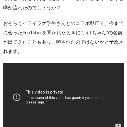
噂が流れたのでしょうか？
おそらくイライラ大学生さんとのコラボ動画で、今まで
に会ったYouTuberを聞かれたときに”いけちゃん”の名前
が出てきたこともあり、噂されたのではないかと予想さ
れます。