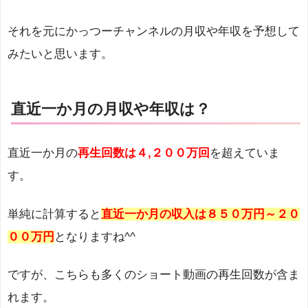
それを元にかっつーチャンネルの月収や年収を予想して
みたいと思います。
直近一か月の月収や年収は？
直近一か月の
再生回数は４,２００万回
を超えていま
す。
単純に計算すると
直近一か月の収入は８５０万円～２０
００万円
となりますね^^
ですが、こちらも多くのショート動画の再生回数が含ま
れます。