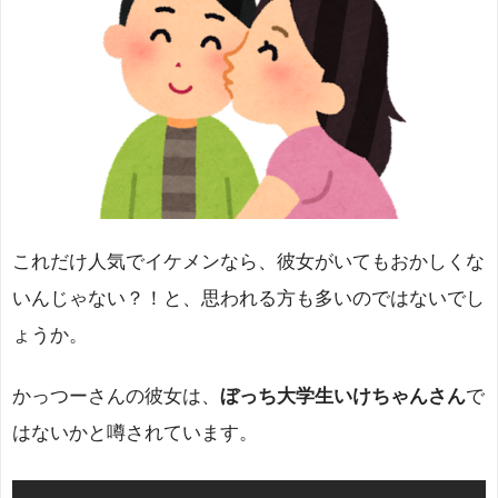
これだけ人気でイケメンなら、彼女がいてもおかしくな
いんじゃない？！と、思われる方も多いのではないでし
ょうか。
かっつーさんの彼女は、
ぼっち大学生いけちゃんさん
で
はないかと噂されています。