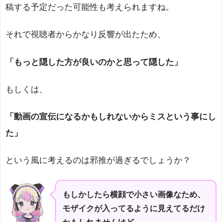
稿する予定だった可能性も考えられますね。
それで視聴者からかなり反響が出たため、
「もっと隠した方が良いのかと思って隠した」
もしくは、
「動画の宣伝になるかもしれないからミスという事にし
た」
という風に考えるのは邪推が過ぎるでしょうか？
もしかしたら横顔で小さい画像なため、
モザイクが入ってるように見えてるだけ
かもしれませんけど。