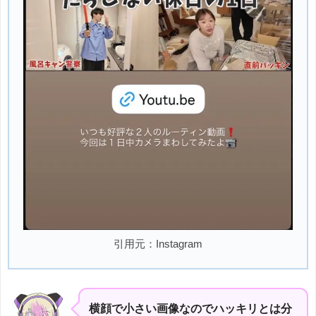
引用元：Instagram
横顔で小さい画像なのでハッキリとは分