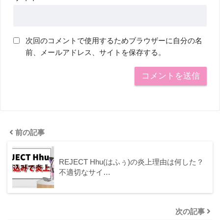
次回のコメントで使用するためブラウザーに自分の名
前、メールアドレス、サイトを保存する。
前の記事
REJECT Hhu(はふぅ)の炎上理由は何した？
不適切なサイ…
次の記事