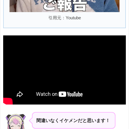
引用元：Youtube
間違いなくイケメンだと思います！