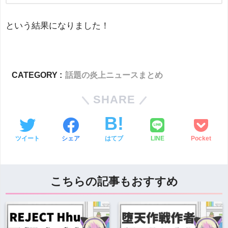
という結果になりました！
CATEGORY :
話題の炎上ニュースまとめ
SHARE
ツイート
シェア
はてブ
LINE
Pocket
こちらの記事もおすすめ