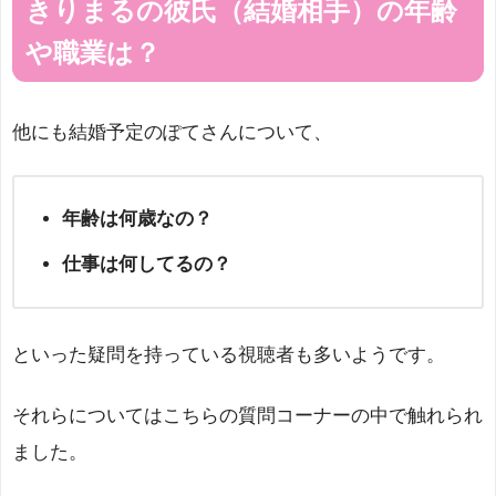
きりまるの彼氏（結婚相手）の年齢
や職業は？
他にも結婚予定のぽてさんについて、
年齢は何歳なの？
仕事は何してるの？
といった疑問を持っている視聴者も多いようです。
それらについてはこちらの質問コーナーの中で触れられ
ました。