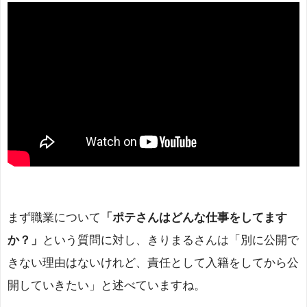
まず職業について
「ポテさんはどんな仕事をしてます
か？」
という質問に対し、きりまるさんは「別に公開で
きない理由はないけれど、責任として入籍をしてから公
開していきたい」と述べていますね。