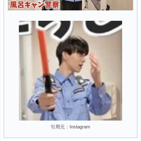
引用元：Instagram