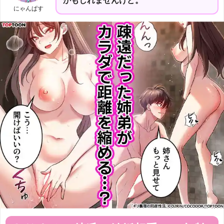
にゃんぱす