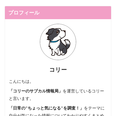
プロフィール
コリー
こんにちは。
「コリーのサブカル情報局」
を運営しているコリー
と言います。
「日常の"ちょっと気になる"を調査！」
をテーマに
自分が気になった情報についてわかりやすくまとめ