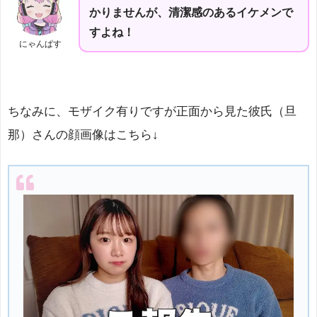
かりませんが、清潔感のあるイケメンで
すよね！
にゃんぱす
ちなみに、モザイク有りですが正面から見た彼氏（旦
那）さんの顔画像はこちら↓