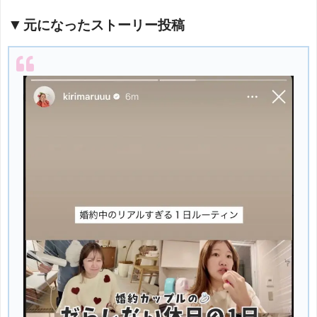
元になったストーリー投稿