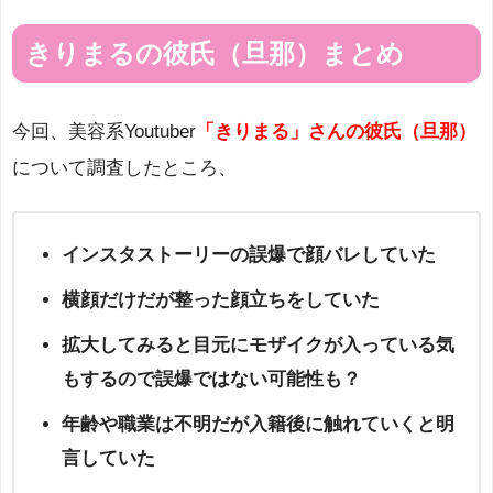
きりまるの彼氏（旦那）まとめ
今回、美容系Youtuber
「きりまる」さんの彼氏（旦那）
について調査したところ、
インスタストーリーの誤爆で顔バレしていた
横顔だけだが整った顔立ちをしていた
拡大してみると目元にモザイクが入っている気
もするので誤爆ではない可能性も？
年齢や職業は不明だが入籍後に触れていくと明
言していた