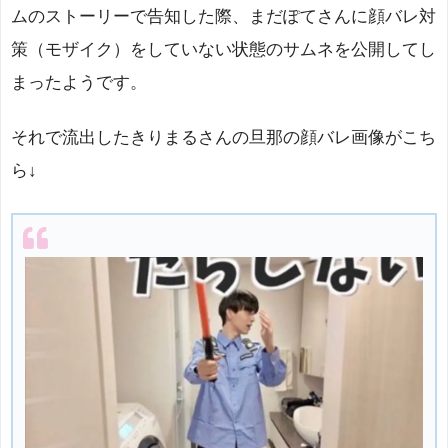
ムのストーリーで告知した際、まだぽてさんに顔バレ対
策（モザイク）をしていない状態のサムネを公開してし
まったようです。
それで流出したきりまるさんの旦那の顔バレ画像がこち
ら↓