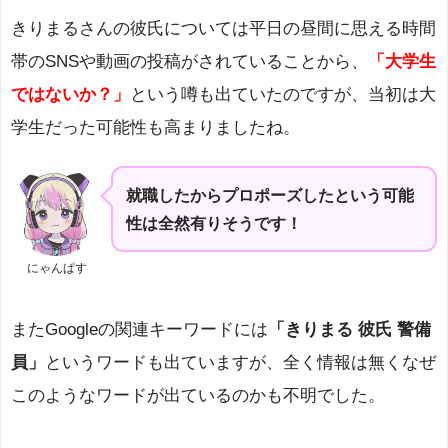
きりまるさんの彼氏については平日の昼間に思える時間
帯のSNSや動画の投稿がされていることから、
「大学生
ではないか？」
という噂も出ていたのですが、当初は大
学生だった可能性も高まりましたね。
就職したからプロポーズしたという可能
性は全然有りそうです！
にゃんぱす
またGoogleの関連キーワードには
「きりまる 彼氏 警備
員」
というワードも出ていますが、全く情報は無くなぜ
このようなワードが出ているのかも不明でした。