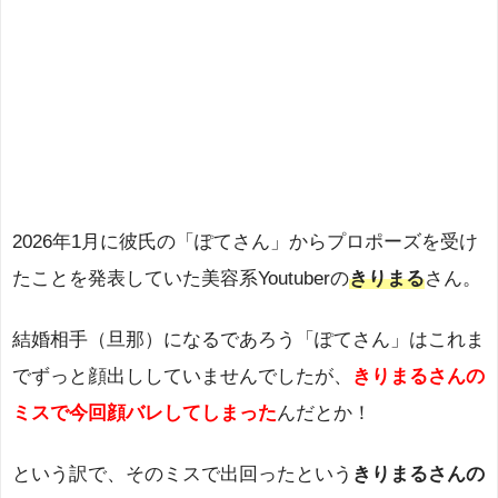
2026年1月に彼氏の「ぽてさん」からプロポーズを受け
たことを発表していた美容系Youtuberの
きりまる
さん。
結婚相手（旦那）になるであろう「ぽてさん」はこれま
でずっと顔出ししていませんでしたが、
きりまるさんの
ミスで今回顔バレしてしまった
んだとか！
という訳で、そのミスで出回ったという
きりまるさんの