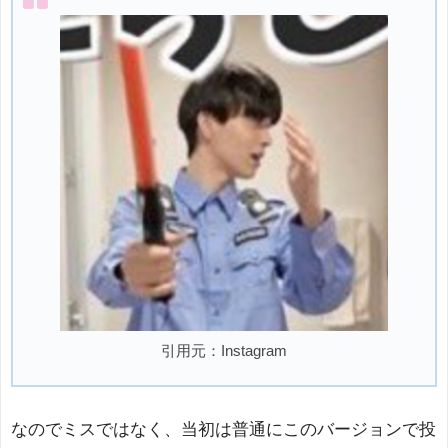
引用元：Instagram
なのでミスではなく、当初は普通にこのバージョンで投