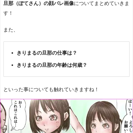
旦那（ぽてさん）の顔バレ画像
についてまとめていきま
す！
また、
きりまるの旦那の仕事は？
きりまるの旦那の年齢は何歳？
といった事についても触れていきますね！