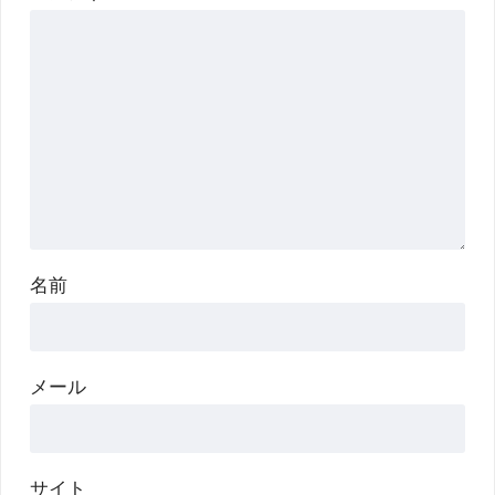
名前
メール
サイト