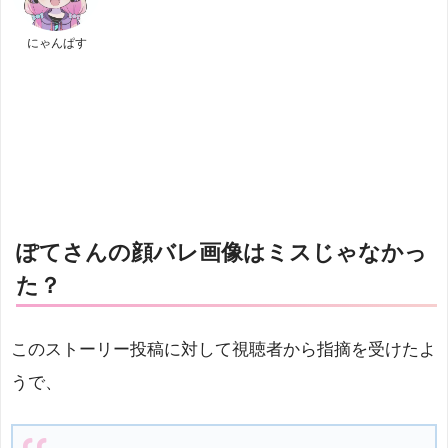
にゃんぱす
ぽてさんの顔バレ画像はミスじゃなかっ
た？
このストーリー投稿に対して視聴者から指摘を受けたよ
うで、