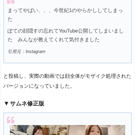
まってやばい、、、今世紀1のやらかししてしまっ
た
ぽての顔隠すの忘れてYouTube公開してしまいまし
た みんなが教えてくれて気付きました
引用元：Instagram
と投稿し、実際の動画では顔全体がモザイク処理された
バージョンになっていました。
サムネ修正版