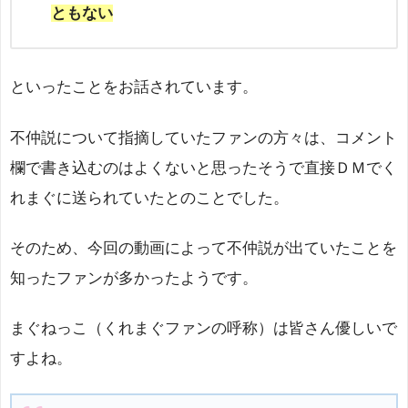
ともない
といったことをお話されています。
不仲説について指摘していたファンの方々は、コメント
欄で書き込むのはよくないと思ったそうで直接ＤＭでく
れまぐに送られていたとのことでした。
そのため、今回の動画によって不仲説が出ていたことを
知ったファンが多かったようです。
まぐねっこ（くれまぐファンの呼称）は皆さん優しいで
すよね。