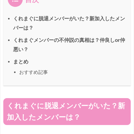
くれまぐに脱退メンバーがいた？新加入したメン
バーは？
くれまぐメンバーの不仲説の真相は？仲良しor仲
悪い？
まとめ
おすすめ記事
くれまぐに脱退メンバーがいた？新
加入したメンバーは？