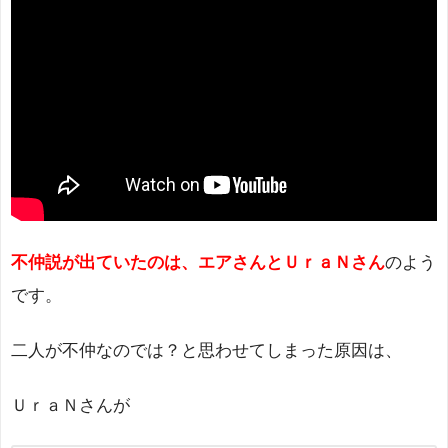
不仲説が出ていたのは、エアさんとＵｒａＮさん
のよう
です。
二人が不仲なのでは？と思わせてしまった原因は、
ＵｒａＮさんが