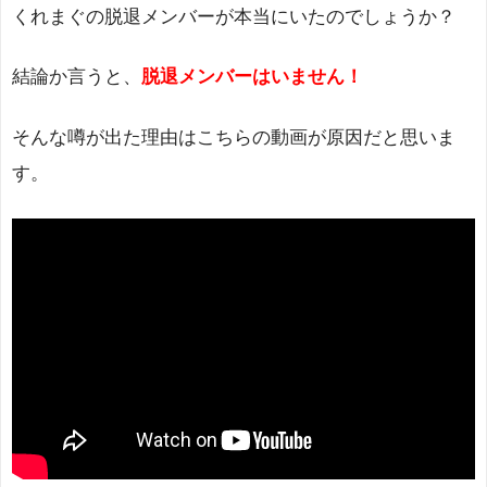
くれまぐの脱退メンバーが本当にいたのでしょうか？
結論か言うと、
脱退メンバーはいません！
そんな噂が出た理由はこちらの動画が原因だと思いま
す。