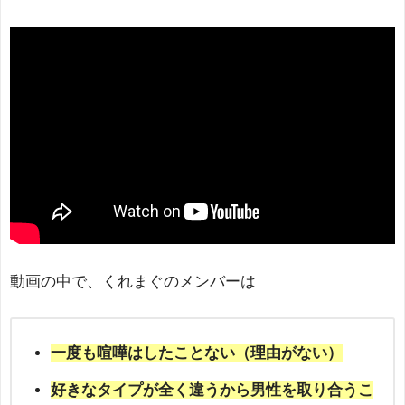
動画の中で、くれまぐのメンバーは
一度も喧嘩はしたことない（理由がない）
好きなタイプが全く違うから男性を取り合うこ