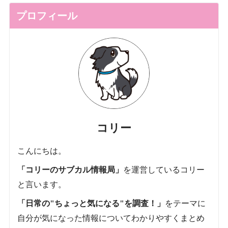
プロフィール
コリー
こんにちは。
「コリーのサブカル情報局」
を運営しているコリー
と言います。
「日常の"ちょっと気になる"を調査！」
をテーマに
自分が気になった情報についてわかりやすくまとめ