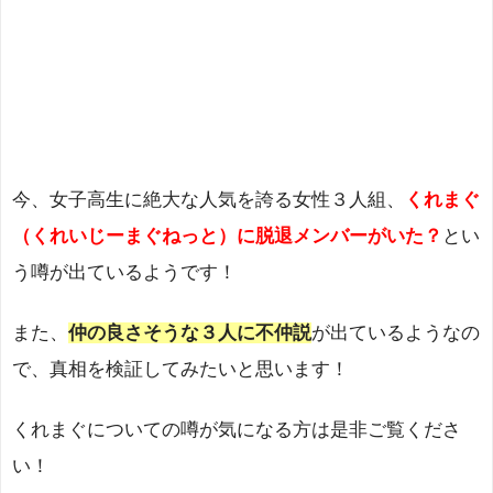
今、女子高生に絶大な人気を誇る女性３人組、
くれまぐ
（くれいじーまぐねっと）に脱退メンバーがいた？
とい
う噂が出ているようです！
また、
仲の良さそうな３人に不仲説
が出ているようなの
で、真相を検証してみたいと思います！
くれまぐについての噂が気になる方は是非ご覧くださ
い！