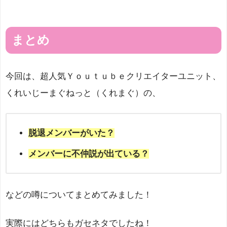
まとめ
今回は、超人気Ｙｏｕｔｕｂｅクリエイターユニット、
くれいじーまぐねっと（くれまぐ）の、
脱退メンバーがいた？
メンバーに不仲説が出ている？
などの噂についてまとめてみました！
実際にはどちらもガセネタでしたね！