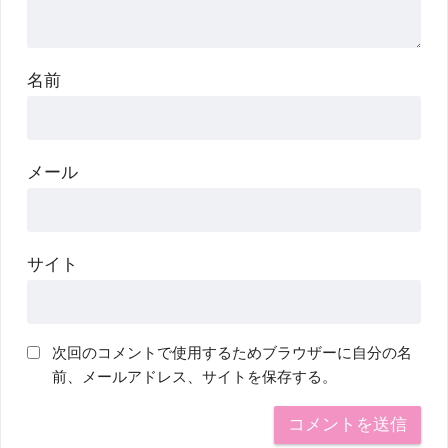
名前
メール
サイト
次回のコメントで使用するためブラウザーに自分の名
前、メールアドレス、サイトを保存する。