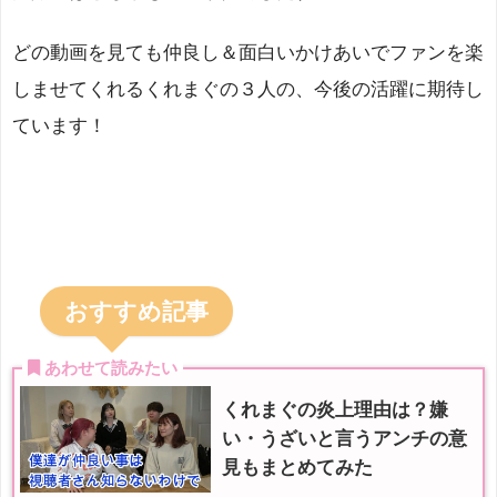
どの動画を見ても仲良し＆面白いかけあいでファンを楽
しませてくれるくれまぐの３人の、今後の活躍に期待し
ています！
おすすめ記事
 あわせて読みたい
くれまぐの炎上理由は？嫌
い・うざいと言うアンチの意
見もまとめてみた