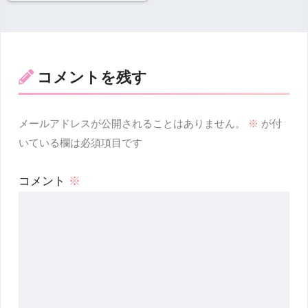
コメントを残す
メールアドレスが公開されることはありません。
※
が付
いている欄は必須項目です
コメント
※