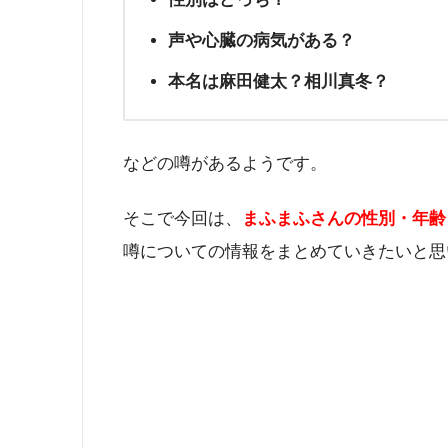
声や心臓の病気がある？
本名は麻田健太？相川真冬？
などの噂があるようです。
そこで今回は、
まふまふさんの性別・年齢
噂についての情報をまとめていきたいと思