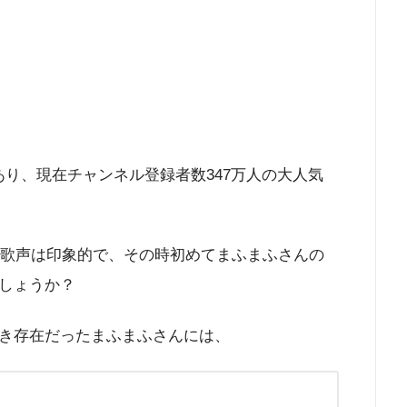
であり、現在チャンネル登録者数347万人の大人気
の歌声は印象的で、その時初めてまふまふさんの
しょうか？
き存在だったまふまふさんには、