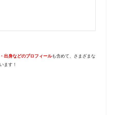
・出身などのプロフィール
も含めて、さまざまな
います！