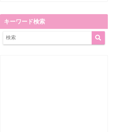
キーワード検索