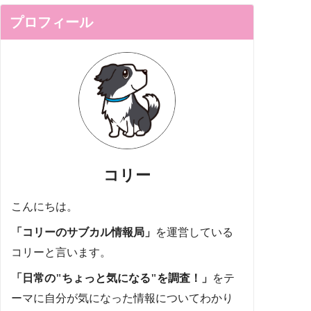
プロフィール
コリー
こんにちは。
「コリーのサブカル情報局」
を運営している
コリーと言います。
「日常の"ちょっと気になる"を調査！」
をテ
ーマに自分が気になった情報についてわかり