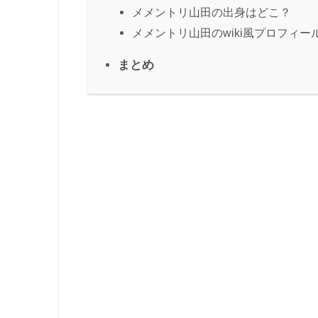
メメントリ山田の出身はどこ？
メメントリ山田のwiki風プロフィー
まとめ