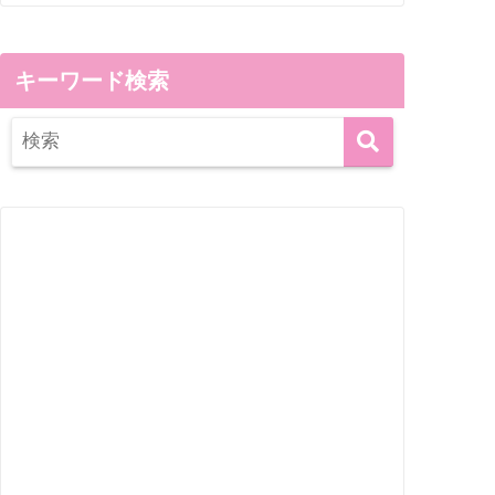
キーワード検索