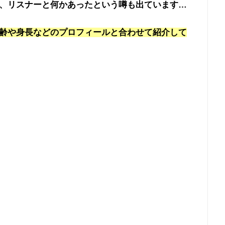
、リスナーと何かあったという噂も出ています…
齢や身長などのプロフィールと合わせて紹介して