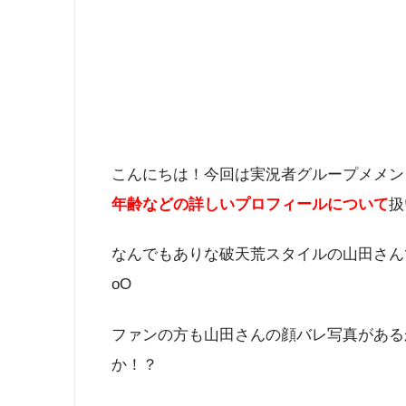
こんにちは！今回は実況者グループメメン
年齢などの詳しいプロフィールについて
扱
なんでもありな破天荒スタイルの山田さんで
oO
ファンの方も山田さんの顔バレ写真がある
か！？