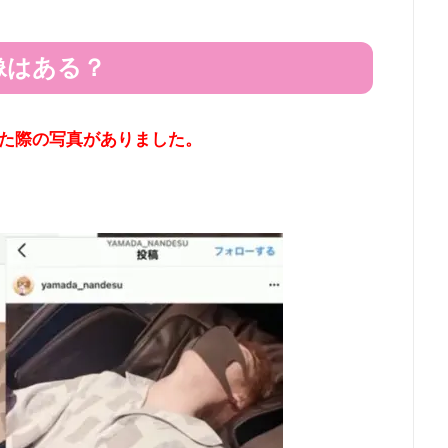
像はある？
た際の写真がありました。