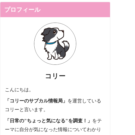
プロフィール
コリー
こんにちは。
「コリーのサブカル情報局」
を運営している
コリーと言います。
「日常の"ちょっと気になる"を調査！」
をテ
ーマに自分が気になった情報についてわかり