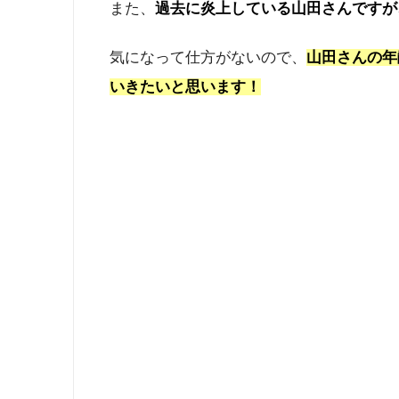
また、
過去に炎上している山田さんですが
気になって仕方がないので、
山田さんの年
いきたいと思います！