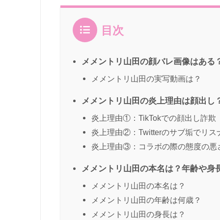
目次
メメントリ山田の顔バレ画像はある
メメントリ山田の実写動画は？
メメントリ山田の炎上理由は顔出し
炎上理由①：TikTokでの顔出し詐欺
炎上理由②：Twitterのサブ垢でリ
炎上理由③：コラボの際の態度の悪
メメントリ山田の本名は？年齢や身長
メメントリ山田の本名は？
メメントリ山田の年齢は何歳？
メメントリ山田の身長は？