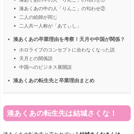
湊あくあの中の人「りんこ」の匂わせ②
二人の絵師が同じ
二人共一人称が「あてぃし」
湊あくあの卒業理由を考察！天月や中国が関係？
ホロライブのコンセプトに合わなくなった説
天月との関係説
中国へのビジネス展開説
湊あくあの転生先と卒業理由まとめ
湊あくあの転生先は結城さくな！