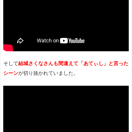
そして
結城さくなさんも間違えて「あてぃし」と言った
シーン
が切り抜かれていました。