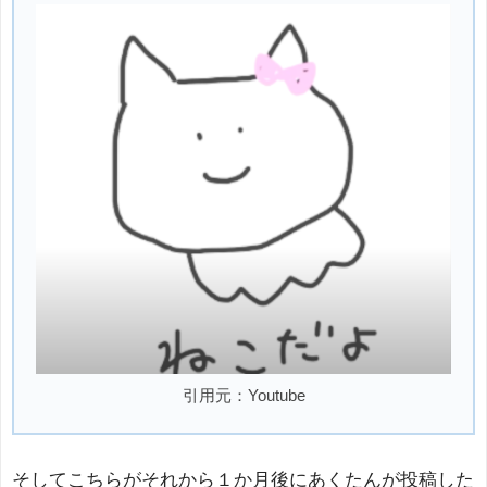
引用元：Youtube
そしてこちらがそれから１か月後にあくたんが投稿した