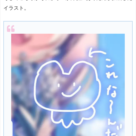
イラスト。