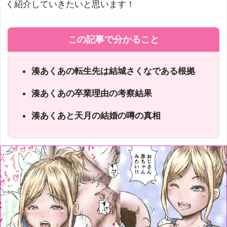
く紹介していきたいと思います！
この記事で分かること
湊あくあの転生先は結城さくなである根拠
湊あくあの卒業理由の考察結果
湊あくあと天月の結婚の噂の真相