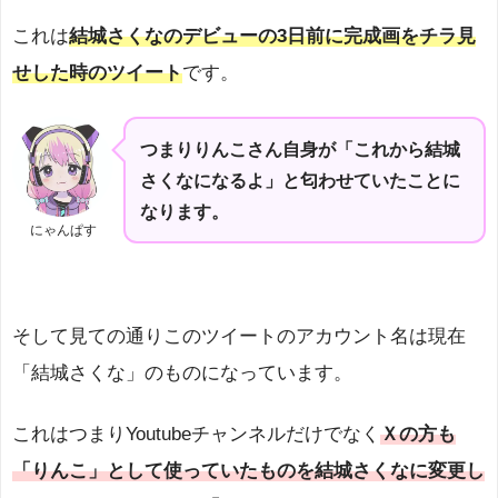
これは
結城さくなのデビューの3日前に完成画をチラ見
せした時のツイート
です。
つまりりんこさん自身が「これから結城
さくなになるよ」と匂わせていたことに
なります。
にゃんぱす
そして見ての通りこのツイートのアカウント名は現在
「結城さくな」のものになっています。
これはつまりYoutubeチャンネルだけでなく
Ｘの方も
「りんこ」として使っていたものを結城さくなに変更し