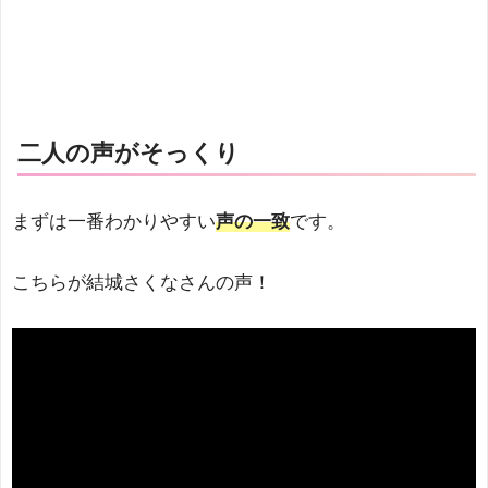
二人の声がそっくり
まずは一番わかりやすい
声の一致
です。
こちらが結城さくなさんの声！