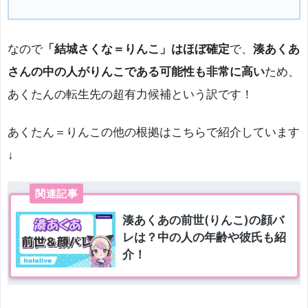
なので
「結城さくな＝りんこ」はほぼ確定
で、
湊あくあ
さんの中の人がりんこである可能性も非常に高い
ため、
あくたんの転生先の超有力候補という訳です！
あくたん＝りんこの他の根拠はこちらで紹介しています
↓