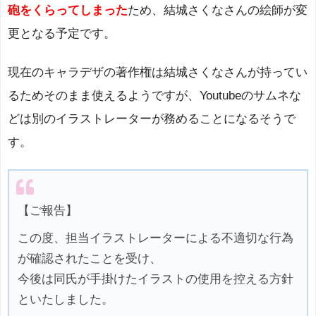
砲をくらってしまった
ため、結城さくなさんの絵師が変
更となる予定です。
現在のキャラデザの著作権は結城さくなさんが持ってい
るためそのまま使えるようですが、Youtubeのサムネな
どは別のイラストレーターが務めることになるそうで
す。
【ご報告】
この度、担当イラストレーターによる不適切な行為
が確認されたことを受け、
今後は同氏が手掛けたイラストの使用を控える方針
といたしました。