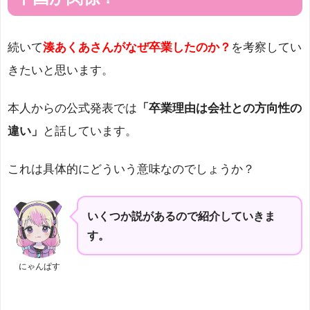
続いて
湊あくあさんがなぜ卒業したのか？
を考察してい
きたいと思います。
本人からの公式発表では
「卒業理由は会社との方向性の
違い」
と話しています。
これは具体的にどういう意味なのでしょうか？
いくつか説があるので紹介していきま
す。
にゃんぱす