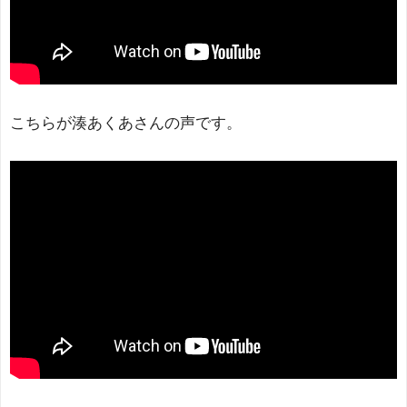
こちらが湊あくあさんの声です。