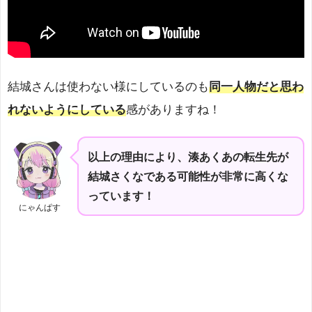
結城さんは使わない様にしているのも
同一人物だと思わ
れないようにしている
感がありますね！
以上の理由により、湊あくあの転生先が
結城さくなである可能性が非常に高くな
っています！
にゃんぱす