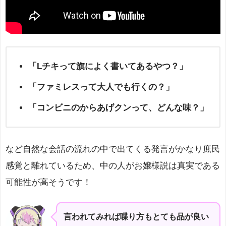
「Lチキって旗によく書いてあるやつ？」
「ファミレスって大人でも行くの？」
「コンビニのからあげクンって、どんな味？」
など自然な会話の流れの中で出てくる発言がかなり庶民
感覚と離れているため、中の人がお嬢様説は真実である
可能性が高そうです！
言われてみれば喋り方もとても品が良い