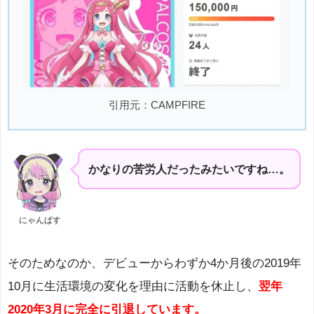
引用元：CAMPFIRE
かなりの苦労人だったみたいですね…。
にゃんぱす
そのためなのか、デビューからわずか4か月後の2019年
10月に生活環境の変化を理由に活動を休止し、
翌年
2020年3月に完全に引退しています。