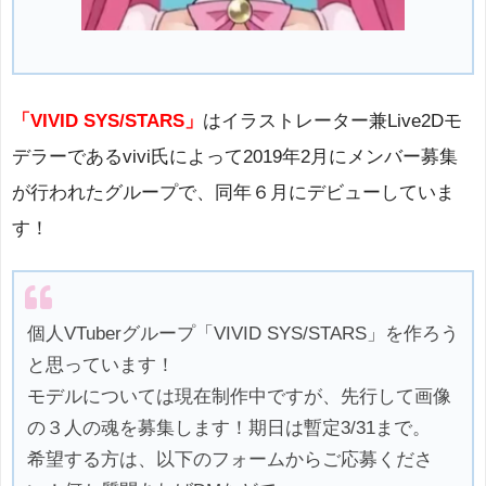
「VIVID SYS/STARS」
はイラストレーター兼Live2Dモ
デラーであるvivi氏によって2019年2月にメンバー募集
が行われたグループで、同年６月にデビューしていま
す！
個人VTuberグループ「VIVID SYS/STARS」を作ろう
と思っています！
モデルについては現在制作中ですが、先行して画像
の３人の魂を募集します！期日は暫定3/31まで。
希望する方は、以下のフォームからご応募くださ