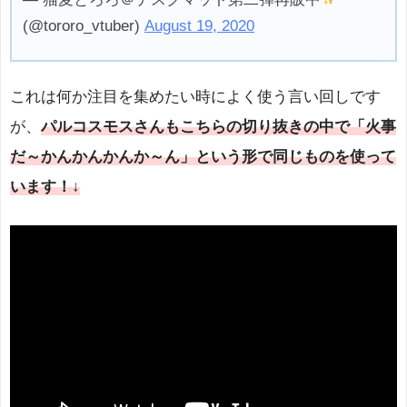
(@tororo_vtuber)
August 19, 2020
これは何か注目を集めたい時によく使う言い回しです
が、
パルコスモスさんもこちらの切り抜きの中で「火事
だ～かんかんかんか～ん」という形で同じものを使って
います！↓