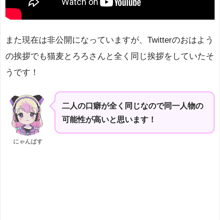
また現在は非公開になっていますが、Twitterのおはよう
の挨拶でも猫麦とろろさんと全く同じ挨拶をしていたそ
うです！
二人の口癖が全く同じなので同一人物の
可能性が高いと思います！
にゃんぱす