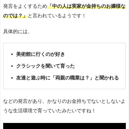
発言をよくするため
「中の人は実家が金持ちのお嬢様な
のでは？」
と言われているようです！
具体的には、
美術館に行くのが好き
クラシックを聞いて育った
友達と遊ぶ時に「両親の職業は？」と聞かれる
などの発言があり、かなりのお金持ちでないとしないよ
うな生活環境で育っていたみたいですね！