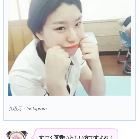
引用元：Instagram
すごく可愛いらしい方ですよね！