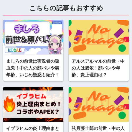
こちらの記事もおすすめ
ましろの前世は実況者の吸
アルスアルマルの前世・中
血鬼！中の人の顔バレや実
の人は碧依！顔バレや年
年齢、いじめ疑惑も紹介！
齢、炎上理由は？
イブラヒムの炎上理由まと
弦月藤士郎の前世・中の人