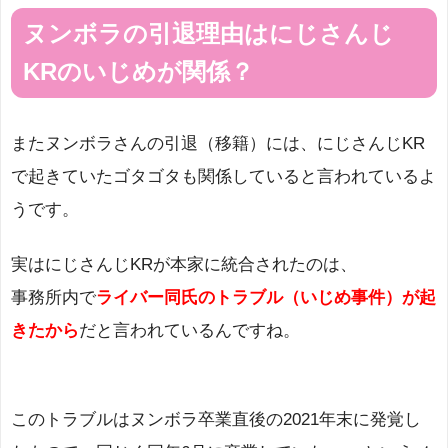
ヌンボラの引退理由はにじさんじ
KRのいじめが関係？
またヌンボラさんの引退（移籍）には、にじさんじKR
で起きていたゴタゴタも関係していると言われているよ
うです。
実はにじさんじKRが本家に統合されたのは、
事務所内で
ライバー同氏のトラブル（いじめ事件）が起
きたから
だと言われているんですね。
このトラブルはヌンボラ卒業直後の2021年末に発覚し