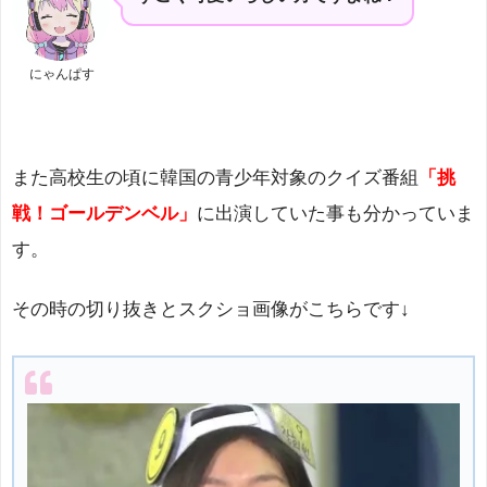
にゃんぱす
また高校生の頃に韓国の青少年対象のクイズ番組
「挑
戦！ゴールデンベル」
に出演していた事も分かっていま
す。
その時の切り抜きとスクショ画像がこちらです↓