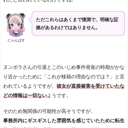
ただこれらはあくまで憶測で、明確な証
拠があるわけではありません。
にゃんぱす
ヌンボラさんの引退とこのいじめ事件発覚の時期がかな
り近かったために「これが移籍の理由なのでは？」と言
われているようですが、
彼女が直接被害を受けていたな
どの情報は一切ない
ようです。
そのため無関係の可能性が高そうですが、
事務所内にギスギスした雰囲気を感じていたために転生