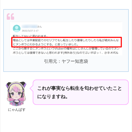
引用元：ヤフー知恵袋
これが事実なら転生を匂わせていたこと
になりますね。
にゃんぱす