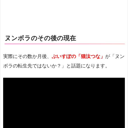
ヌンボラのその後の現在
実際にその数か月後、
ぶいすぽの「猫汰つな」
が「ヌン
ボラの転生先ではないか？」と話題になります。