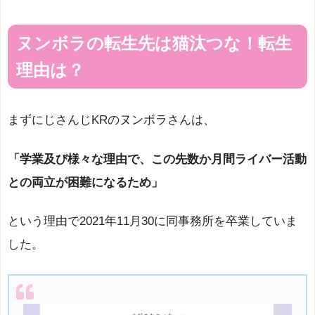
ヌンボラの転生先は猫汰つな！転生
理由は？
まずにじさんじKRのヌンボラさんは、
「学業及び様々な理由で、この先数か月間ライバー活動
との両立が困難になるため」
という理由で2021年11月30に同事務所を卒業していま
した。