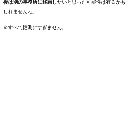
後は別の事務所に移籍したい
と思った可能性は有るかも
しれませんね。
※すべて憶測にすぎません。