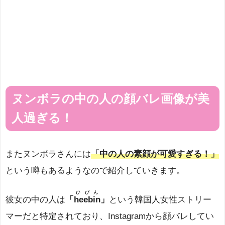
ヌンボラの中の人の顔バレ画像が美
人過ぎる！
またヌンボラさんには
「中の人の素顔が可愛すぎる！」
という噂もあるようなので紹介していきます。
ひびん
彼女の中の人は
「​
heebin
」
という韓国人女性ストリー
マーだと特定されており、Instagramから顔バレしてい