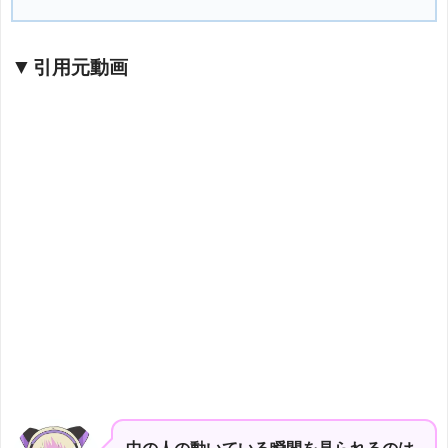
引用元動画