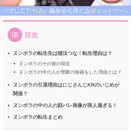
目次
ヌンボラの転生先は猫汰つな！転生理由は？
ヌンボラのその後の現在
ヌンボラの中の人が禁断の移籍をした理由とは？
ヌンボラの引退理由はにじさんじKRのいじめが
関係？
ヌンボラの中の人の顔バレ画像が美人過ぎる！
ヌンボラの転生まとめ