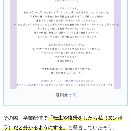
引用元：
X
その際、卒業配信で
「転生や復帰をしたら私（ヌンボ
ラ）だと分かるようにする」
と発言していたそう。