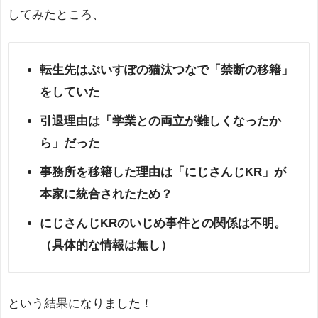
してみたところ、
転生先はぶいすぽの猫汰つなで「禁断の移籍」
をしていた
引退理由は「学業との両立が難しくなったか
ら」だった
事務所を移籍した理由は「にじさんじKR」が
本家に統合されたため？
にじさんじKRのいじめ事件との関係は不明。
（具体的な情報は無し）
という結果になりました！