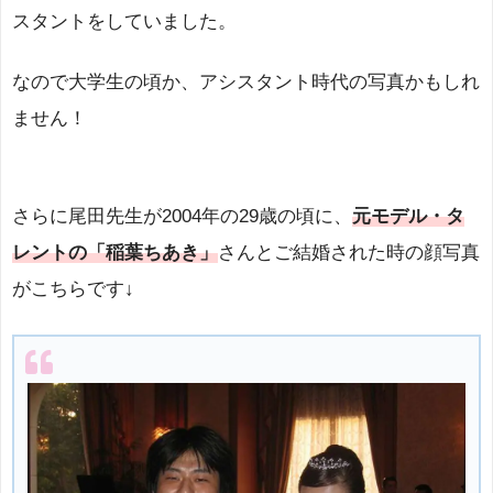
スタントをしていました。
なので大学生の頃か、アシスタント時代の写真かもしれ
ません！
さらに尾田先生が2004年の29歳の頃に、
元モデル・タ
レントの「稲葉ちあき」
さんとご結婚された時の顔写真
がこちらです↓