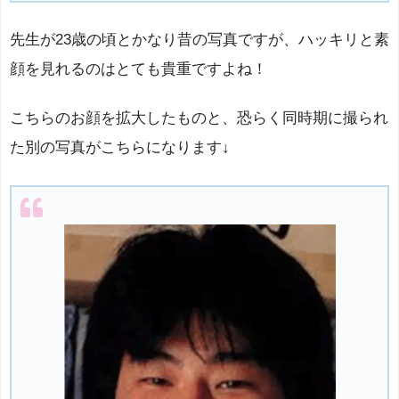
先生が23歳の頃とかなり昔の写真ですが、ハッキリと素
顔を見れるのはとても貴重ですよね！
こちらのお顔を拡大したものと、恐らく同時期に撮られ
た別の写真がこちらになります↓