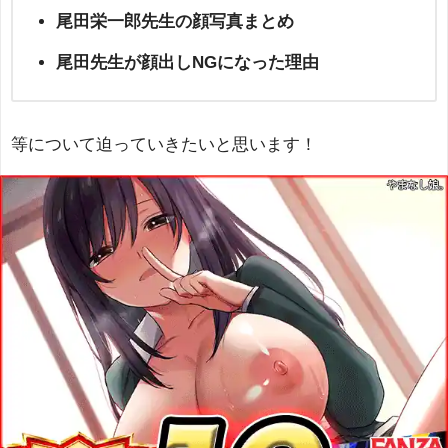
尾田栄一郎先生の顔写真まとめ
尾田先生が顔出しNGになった理由
等について迫っていきたいと思います！