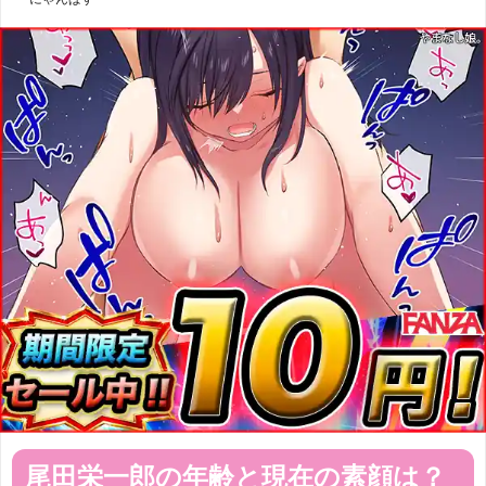
尾田栄一郎の年齢と現在の素顔は？