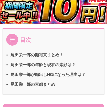
目次
尾田栄一郎の顔写真まとめ！
尾田栄一郎の年齢と現在の素顔は？
尾田栄一郎が顔出しNGになった理由は？
尾田栄一郎の素顔まとめ