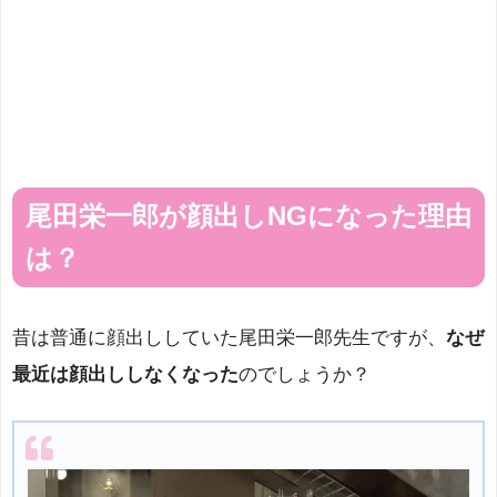
尾田栄一郎が顔出しNGになった理由
は？
昔は普通に顔出ししていた尾田栄一郎先生ですが、
なぜ
最近は顔出ししなくなった
のでしょうか？