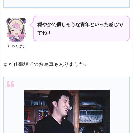
穏やかで優しそうな青年といった感じで
すね！
にゃんぱす
また仕事場でのお写真もありました↓