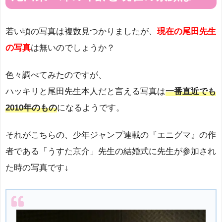
若い頃の写真は複数見つかりましたが、
現在の尾田先生
の写真
は無いのでしょうか？
色々調べてみたのですが、
ハッキリと尾田先生本人だと言える写真は
一番直近でも
2010年のもの
になるようです。
それがこちらの、少年ジャンプ連載の『エニグマ』の作
者である「うすた京介」先生の結婚式に先生が参加され
た時の写真です↓