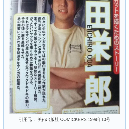
引用元： 美術出版社 COMICKERS 1998年10号