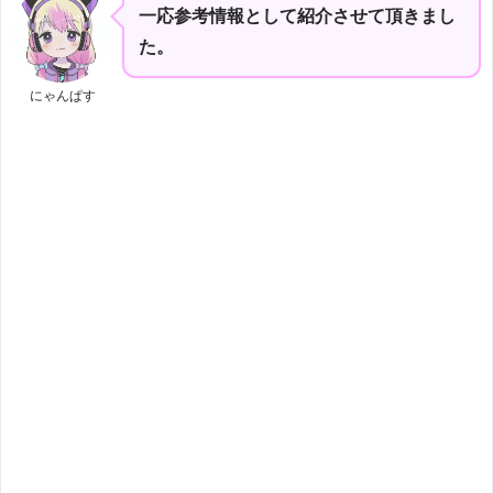
一応参考情報として紹介させて頂きまし
た。
にゃんぱす