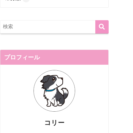
プロフィール
コリー