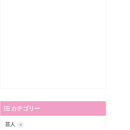
カテゴリー
芸人
4