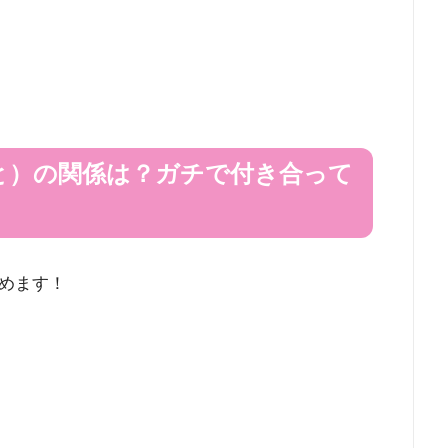
と）の関係は？ガチで付き合って
めます！