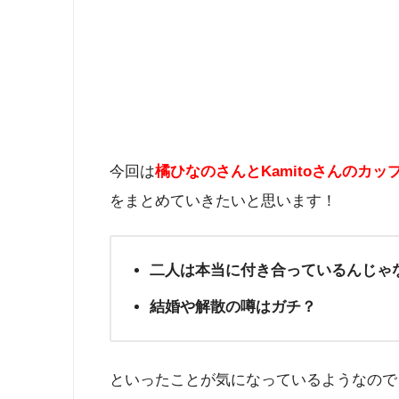
今回は
橘ひなのさんとKamitoさんのカ
をまとめていきたいと思います！
二人は本当に付き合っているんじゃ
結婚や解散の噂はガチ？
といったことが気になっているようなので