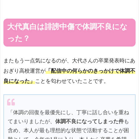
大代真白は誹謗中傷で体調不良にな
った？
またもう一点気になるのが、大代さんの卒業発表時にあ
おぎり高校運営が
「配信中の何らかのきっかけで体調不
良になった」
ことを匂わせていたことです。
「体調の回復を最優先にし、丁寧に話し合いを重ね
てまいりましたが、
体調不良になってしまった件
も
含め、本人が最も理想的な状態で活動することが困