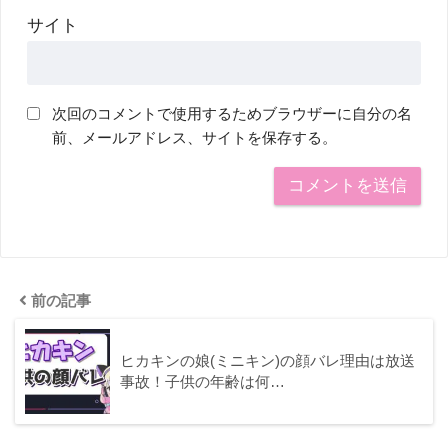
サイト
次回のコメントで使用するためブラウザーに自分の名
前、メールアドレス、サイトを保存する。
前の記事
ヒカキンの娘(ミニキン)の顔バレ理由は放送
事故！子供の年齢は何…