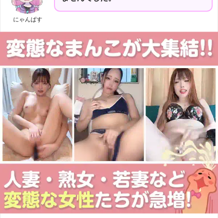
にゃんぱす