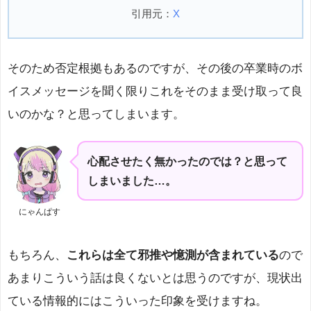
引用元：
X
そのため否定根拠もあるのですが、その後の卒業時のボ
イスメッセージを聞く限りこれをそのまま受け取って良
いのかな？と思ってしまいます。
心配させたく無かったのでは？と思って
しまいました…。
にゃんぱす
もちろん、
これらは全て邪推や憶測が含まれている
ので
あまりこういう話は良くないとは思うのですが、現状出
ている情報的にはこういった印象を受けますね。