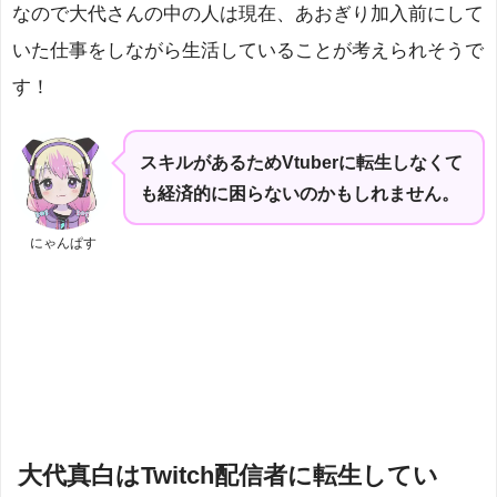
なので大代さんの中の人は現在、あおぎり加入前にして
いた仕事をしながら生活していることが考えられそうで
す！
スキルがあるためVtuberに転生しなくて
も経済的に困らないのかもしれません。
にゃんぱす
大代真白はTwitch配信者に転生してい