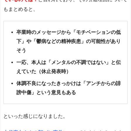
もまとめると、
卒業時のメッセージから「モチベーションの低
下」や「鬱病などの精神疾患」の可能性があり
そう
一応、本人は「メンタルの不調ではない」と伝
えていた（休止発表時）
体調不良になったきっかけは「アンチからの誹
謗中傷」という意見もある
といった感じになりました。