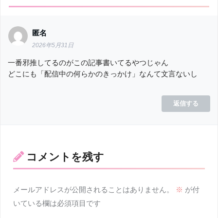
匿名
2026年5月31日
一番邪推してるのがこの記事書いてるやつじゃん
どこにも「配信中の何らかのきっかけ」なんて文言ないし
返信する
コメントを残す
メールアドレスが公開されることはありません。
※
が付
いている欄は必須項目です