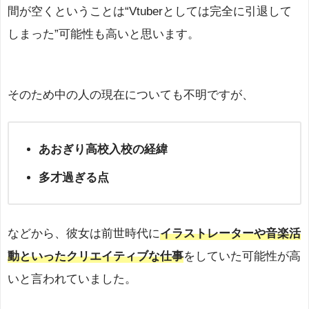
間が空くということは“Vtuberとしては完全に引退して
しまった”可能性も高いと思います。
そのため中の人の現在についても不明ですが、
あおぎり高校入校の経緯
多才過ぎる点
などから、彼女は前世時代に
イラストレーターや音楽活
動といったクリエイティブな仕事
をしていた可能性が高
いと言われていました。