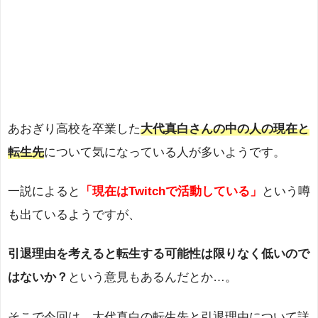
あおぎり高校を卒業した
大代真白さんの中の人の現在と
転生先
について気になっている人が多いようです。
一説によると
「現在はTwitchで活動している」
という噂
も出ているようですが、
引退理由を考えると転生する可能性は限りなく低いので
はないか？
という意見もあるんだとか…。
そこで今回は、大代真白の転生先と引退理由について詳