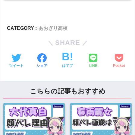
CATEGORY :
あおぎり高校
SHARE
ツイート
シェア
はてブ
LINE
Pocket
こちらの記事もおすすめ