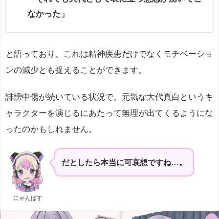
なかった」
と語っており、これは精神疾患だけでなくモチベーショ
ンの減少とも捉えることができます。
誹謗中傷が続いている状況で、元気な大代真白というキ
ャラクターを演じるにあたって無理が出てくるようにな
ったのかもしれません。
だとしたら本当に可哀想ですね…。
にゃんぱす