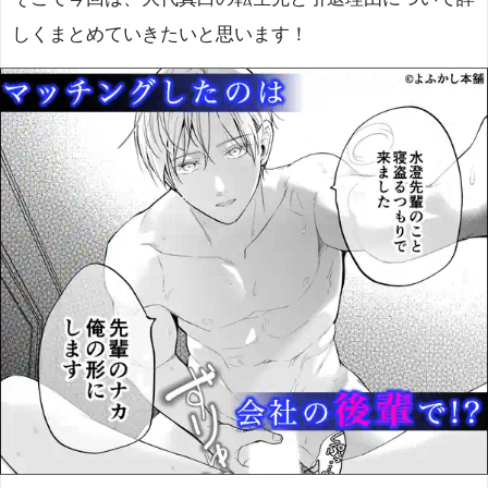
しくまとめていきたいと思います！