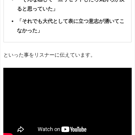
ると思っていた」
「それでも大代として表に立つ意志が湧いてこ
なかった」
といった事をリスナーに伝えています。