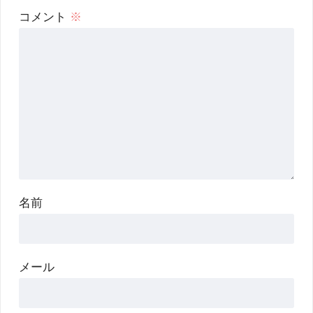
コメント
※
名前
メール