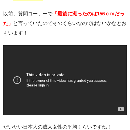
以前、質問コーナーで
「最後に測ったのは156ｃｍだっ
た」
と言っていたのでそのくらいなのではないかなとお
もいます！
だいたい日本人の成人女性の平均くらいですね！