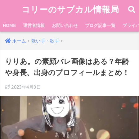
コリーのサブカル情報局
HOME
運営者情報
お問い合わせ
ブログ記事一覧
プライ
ホーム
歌い手・歌手
りりあ。の素顔バレ画像はある？年齢
や身長、出身のプロフィールまとめ！
2023年4月9日