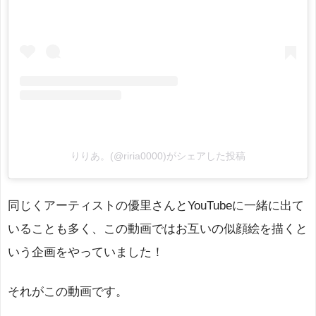
りりあ。(@riria0000)がシェアした投稿
同じくアーティストの優里さんとYouTubeに一緒に出て
いることも多く、この動画ではお互いの似顔絵を描くと
いう企画をやっていました！
それがこの動画です。