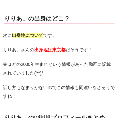
りりあ。の出身はどこ？
次に
出身地について
です。
りりあ。さんの
出身地は東京都
だそうです！
先ほどの2000年生まれという情報があった動画に記載
されていました(^^)/
話し方もなまりがないのでこの情報も間違いなさそうで
すね！
りりあ。のwiki風プロフィールまとめ