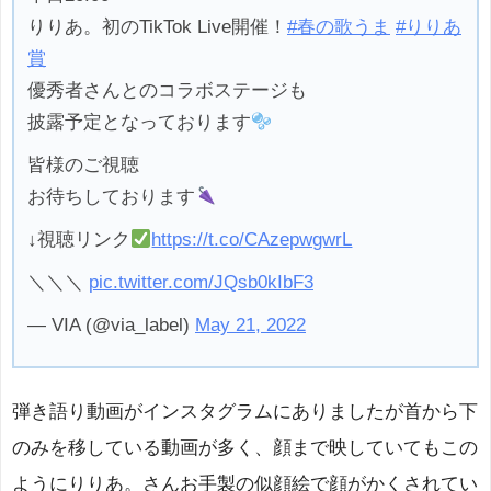
りりあ。初のTikTok Live開催！
#春の歌うま
#りりあ
賞
優秀者さんとのコラボステージも
披露予定となっております
皆様のご視聴
お待ちしております
↓視聴リンク
https://t.co/CAzepwgwrL
＼＼＼
pic.twitter.com/JQsb0kIbF3
— VIA (@via_label)
May 21, 2022
弾き語り動画がインスタグラムにありましたが首から下
のみを移している動画が多く、顔まで映していてもこの
ようにりりあ。さんお手製の似顔絵で顔がかくされてい