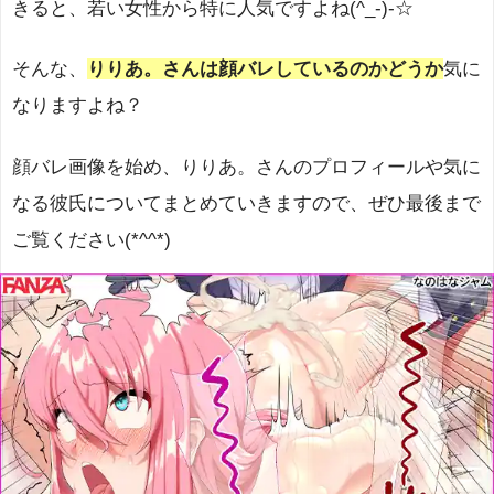
きると、若い女性から特に人気ですよね(^_-)-☆
そんな、
りりあ。さんは顔バレしているのかどうか
気に
なりますよね？
顔バレ画像を始め、りりあ。さんのプロフィールや気に
なる彼氏についてまとめていきますので、ぜひ最後まで
ご覧ください(*^^*)