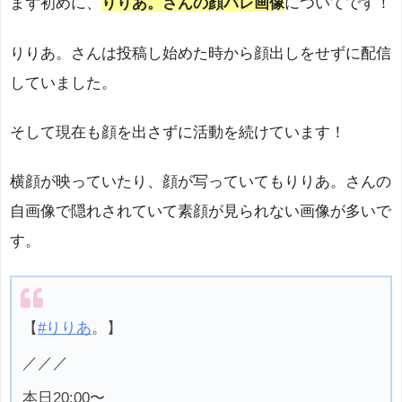
まず初めに、
りりあ。さんの顔バレ画像
についてです！
りりあ。さんは投稿し始めた時から顔出しをせずに配信
していました。
そして現在も顔を出さずに活動を続けています！
横顔が映っていたり、顔が写っていてもりりあ。さんの
自画像で隠れされていて素顔が見られない画像が多いで
す。
【
#りりあ
。】
／／／
本日20:00〜