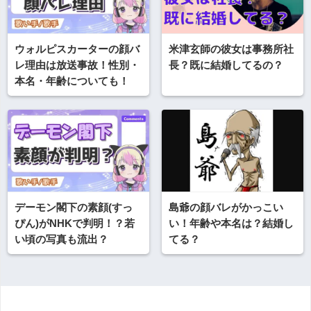
ウォルピスカーターの顔バ
米津玄師の彼女は事務所社
レ理由は放送事故！性別・
長？既に結婚してるの？
本名・年齢についても！
デーモン閣下の素顔(すっ
島爺の顔バレがかっこい
ぴん)がNHKで判明！？若
い！年齢や本名は？結婚し
い頃の写真も流出？
てる？