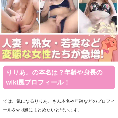
りりあ。の本名は？年齢や身長の
wiki風プロフィール！
では、気になるりりあ。さん本名や年齢などのプロフィ
ールをwiki風にまとめたいと思います。