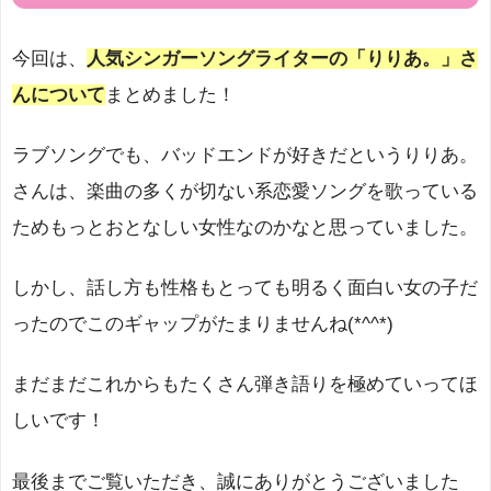
今回は、
人気シンガーソングライターの「りりあ。」さ
んについて
まとめました！
ラブソングでも、バッドエンドが好きだというりりあ。
さんは、楽曲の多くが切ない系恋愛ソングを歌っている
ためもっとおとなしい女性なのかなと思っていました。
しかし、話し方も性格もとっても明るく面白い女の子だ
ったのでこのギャップがたまりませんね(*^^*)
まだまだこれからもたくさん弾き語りを極めていってほ
しいです！
最後までご覧いただき、誠にありがとうございました