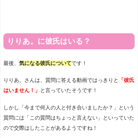
りりあ。に彼氏はいる？
最後、
気になる彼氏について
です！
りりあ。さんは、質問に答える動画ではっきりと
「彼氏
はいません！」
と言っていたそうです！
しかし「今まで何人の人と付き合いましたか？」という
質問には「この質問はちょっと言えない」といっていた
ので交際はしたことがあるようですね！