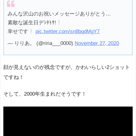
みんな沢山のお祝いメッセージありがとう…
素敵な誕生日デｼﾀﾄｻ!
幸せです
pic.twitter.com/sn8bqdMgY7
— りりあ。 (@riria___0000)
November 27, 2020
顔が見えないのが残念ですが、かわいらしい2ショット
ですね！
そして、2000年生まれだそうです！