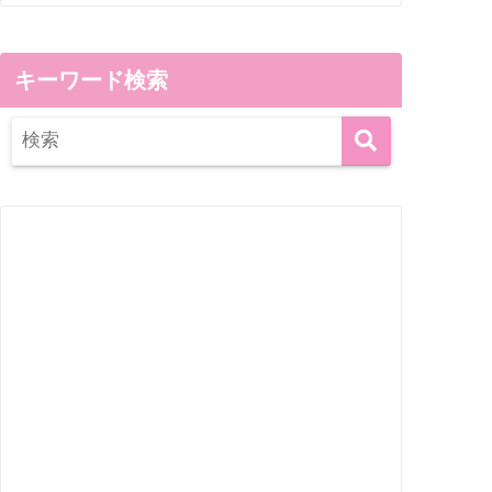
キーワード検索