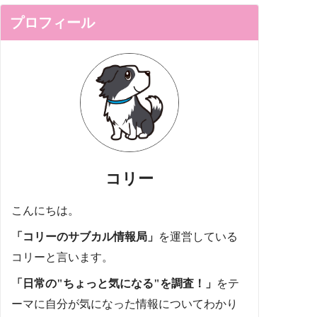
プロフィール
コリー
こんにちは。
「コリーのサブカル情報局」
を運営している
コリーと言います。
「日常の"ちょっと気になる"を調査！」
をテ
ーマに自分が気になった情報についてわかり