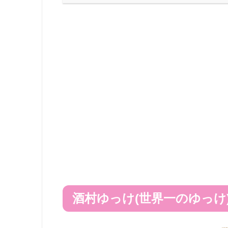
酒村ゆっけ(世界一のゆっけ