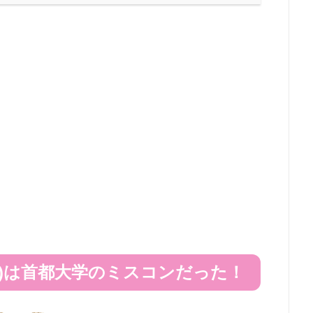
)は首都大学のミスコンだった！