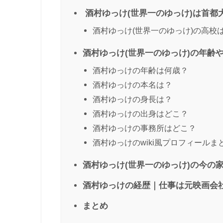
酒村ゆっけ(世界一のゆっけ)は首都
酒村ゆっけ(世界一のゆっけ)の高校
酒村ゆっけ(世界一のゆっけ)の年齢や
酒村ゆっけの年齢は何歳？
酒村ゆっけの本名は？
酒村ゆっけの身長は？
酒村ゆっけの出身はどこ？
酒村ゆっけの事務所はどこ？
酒村ゆっけのwiki風プロフィールま
酒村ゆっけ(世界一のゆっけ)の今の
酒村ゆっけの経歴｜仕事は元映画会
まとめ