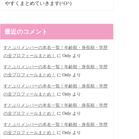
やすくまとめていきます(^O^)
最近のコメント
すとぷりメンバーの本名一覧！年齢順・身長順・学歴
の全プロフィールまとめ！
に
Only
より
すとぷりメンバーの本名一覧！年齢順・身長順・学歴
の全プロフィールまとめ！
に
Only
より
すとぷりメンバーの本名一覧！年齢順・身長順・学歴
の全プロフィールまとめ！
に
Only
より
すとぷりメンバーの本名一覧！年齢順・身長順・学歴
の全プロフィールまとめ！
に
Only
より
すとぷりメンバーの本名一覧！年齢順・身長順・学歴
の全プロフィールまとめ！
に
Only
より