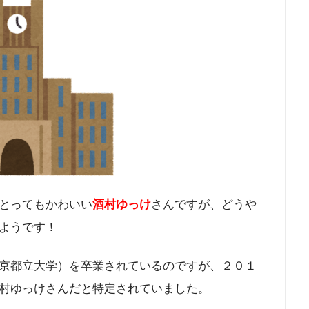
とってもかわいい
酒村ゆっけ
さんですが、どうや
ようです！
京都立大学）を卒業されているのですが、２０１
村ゆっけさんだと特定されていました。