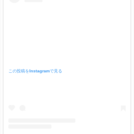
この投稿をInstagramで見る