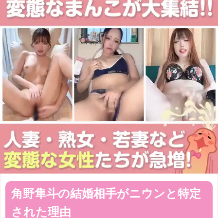
角野隼斗の結婚相手がニウンと特定
された理由