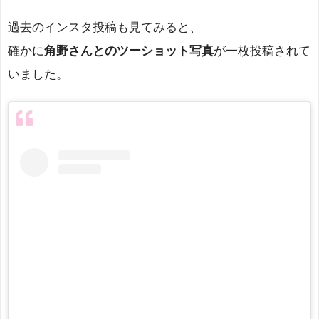
過去のインスタ投稿も見てみると、
確かに
角野さんとのツーショット写真
が一枚投稿されて
いました。