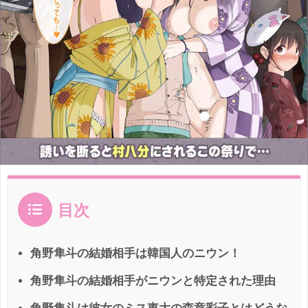
目次
角野隼斗の結婚相手は韓国人のニウン！
角野隼斗の結婚相手がニウンと特定された理由