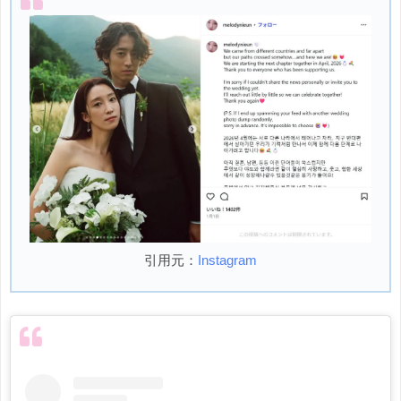
引用元：
Instagram