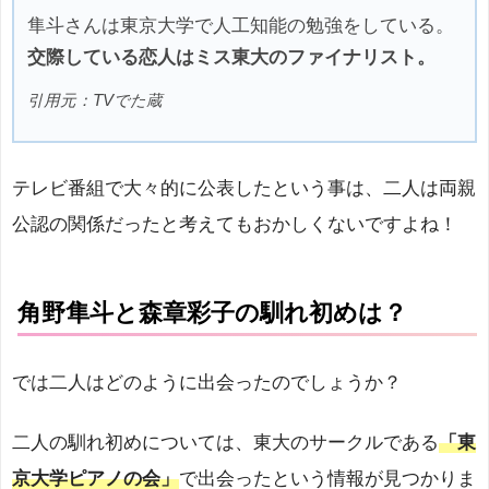
隼斗さんは東京大学で人工知能の勉強をしている。
交際している恋人はミス東大のファイナリスト。
引用元：TVでた蔵
テレビ番組で大々的に公表したという事は、二人は両親
公認の関係だったと考えてもおかしくないですよね！
角野隼斗と森章彩子の馴れ初めは？
では二人はどのように出会ったのでしょうか？
二人の馴れ初めについては、東大のサークルである
「東
京大学ピアノの会」
で出会ったという情報が見つかりま