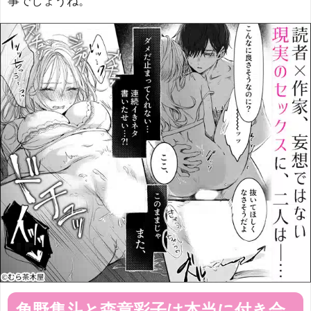
事でしょうね。
角野隼斗と森章彩子は本当に付き合