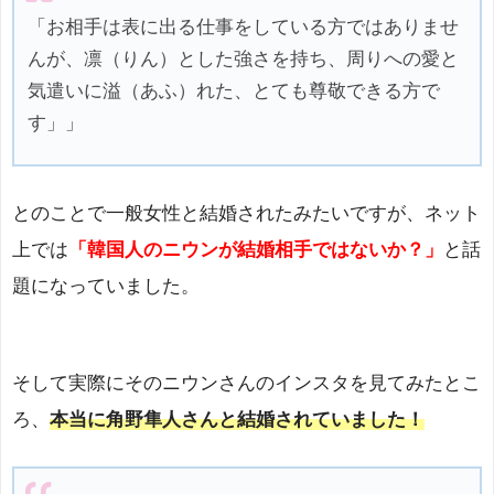
「お相手は表に出る仕事をしている方ではありませ
んが、凛（りん）とした強さを持ち、周りへの愛と
気遣いに溢（あふ）れた、とても尊敬できる方で
す」」
とのことで一般女性と結婚されたみたいですが、ネット
上では
「韓国人のニウンが結婚相手ではないか？」
と話
題になっていました。
そして実際にそのニウンさんのインスタを見てみたとこ
ろ、
本当に角野隼人さんと結婚されていました！