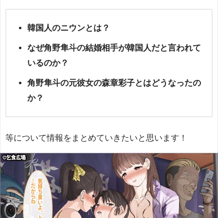
韓国人のニウンとは？
なぜ角野隼斗の結婚相手が韓国人だと言われて
いるのか？
角野隼斗の元彼女の森章彩子とはどうなったの
か？
等について情報をまとめていきたいと思います！