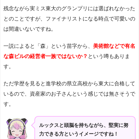
残念ながら実ミス東大のグランプリには選ばれなかった
とのことですが、ファイナリストになる時点で可愛いの
は間違いないですね。
一説によると「森」という苗字から、
美術館などで有名
な森ビルの経営者一族ではないか？
という噂もありま
す。
ただ学歴を見ると進学校の県立高校から東大に合格して
いるので、資産家のお子さんという感じでは無さそうで
す。
ルックスと頭脳を持ちながら、堅実に努
力できる方というイメージですね！