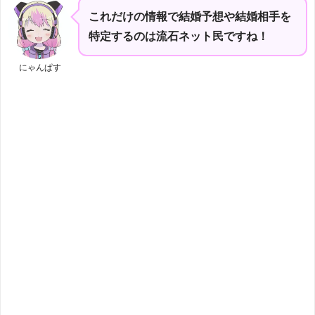
これだけの情報で結婚予想や結婚相手を
特定するのは流石ネット民ですね！
にゃんぱす