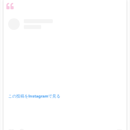
この投稿をInstagramで見る