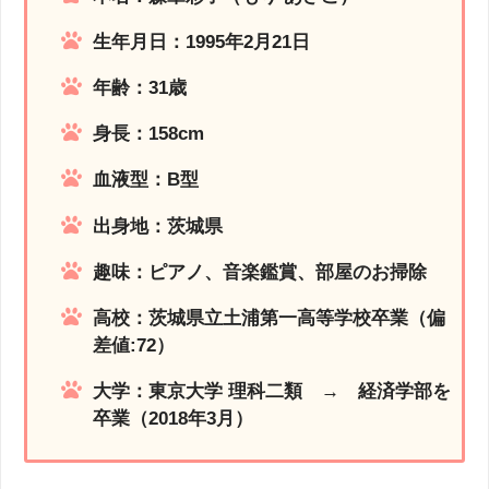
生年月日：1995年2月21日
年齢：31歳
身長：158cm
血液型：B型
出身地：茨城県
趣味：ピアノ、音楽鑑賞、部屋のお掃除
高校：茨城県立土浦第一高等学校卒業（偏
差値:72）
大学：東京大学 理科二類 → 経済学部を
卒業（2018年3月）