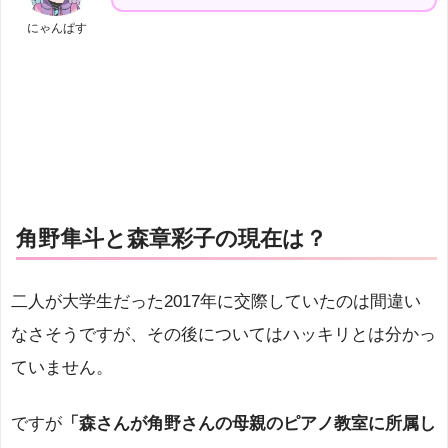
にゃんぱす
角野隼斗と森章彩子の現在は？
二人が大学生だった2017年に交際していたのは間違い
なさそうですが、その後についてはハッキリとは分かっ
ていません。
ですが
「森さんが角野さんの母親のピアノ教室に所属し