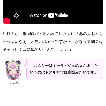
初対面かつ無関係だと思われていた人に「あの人おんり
ーっぽいなぁ」と思われる訳ですから、かなり雰囲気は
キャラビジュに似ているんでしょうね！
「おんりーはキャラビジュのまんま」と
いうのはドズル社では定説みたいです。
にゃんぱす