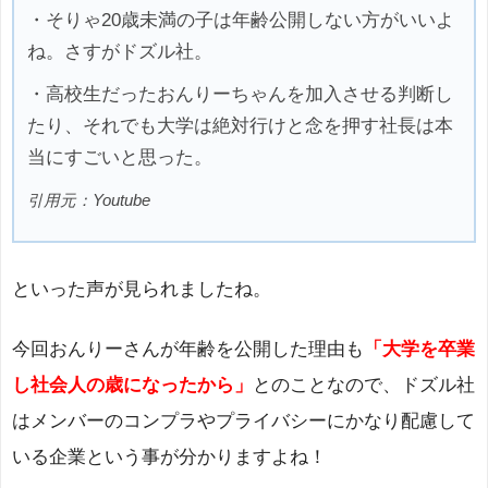
・そりゃ20歳未満の子は年齢公開しない方がいいよ
ね。さすがドズル社。
・高校生だったおんりーちゃんを加入させる判断し
たり、それでも大学は絶対行けと念を押す社長は本
当にすごいと思った。
引用元：Youtube
といった声が見られましたね。
今回おんりーさんが年齢を公開した理由も
「大学を卒業
し社会人の歳になったから」
とのことなので、ドズル社
はメンバーのコンプラやプライバシーにかなり配慮して
いる企業という事が分かりますよね！