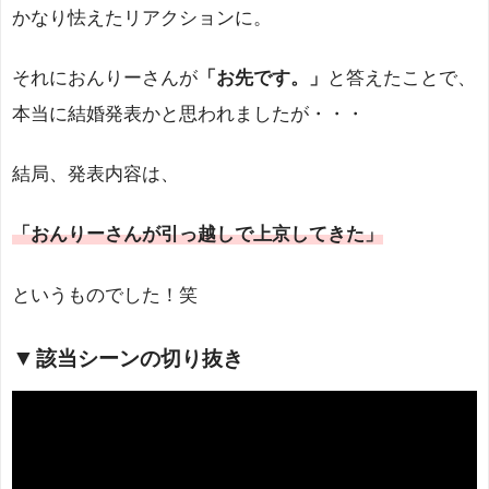
かなり怯えたリアクションに。
それにおんりーさんが
「お先です。」
と答えたことで、
本当に結婚発表かと思われましたが・・・
結局、発表内容は、
「おんりーさんが引っ越しで上京してきた」
というものでした！笑
該当シーンの切り抜き