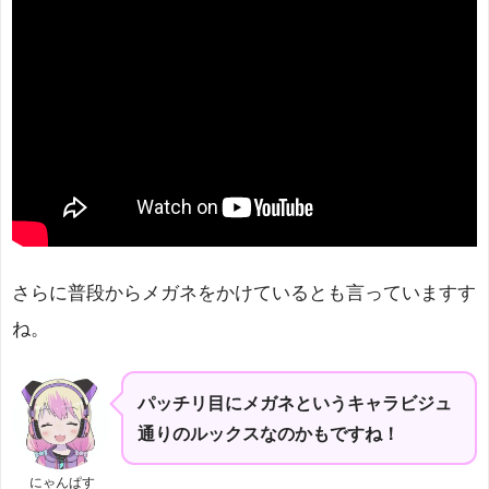
さらに普段からメガネをかけているとも言っていますす
ね。
パッチリ目にメガネというキャラビジュ
通りのルックスなのかもですね！
にゃんぱす