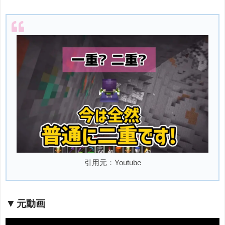
引用元：Youtube
元動画