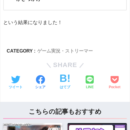
という結果になりました！
CATEGORY :
ゲーム実況・ストリーマー
SHARE
ツイート
シェア
はてブ
LINE
Pocket
こちらの記事もおすすめ