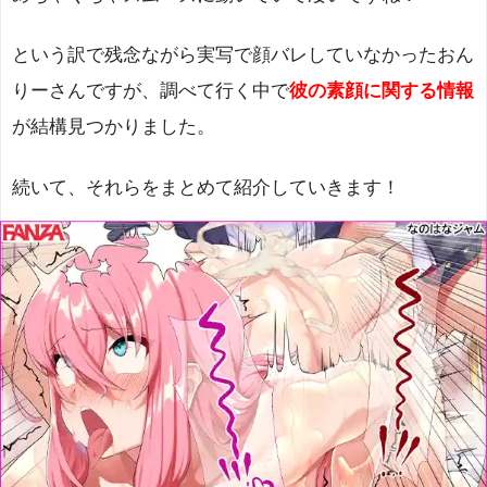
という訳で残念ながら実写で顔バレしていなかったおん
りーさんですが、調べて行く中で
彼の素顔に関する情報
が結構見つかりました。
続いて、それらをまとめて紹介していきます！