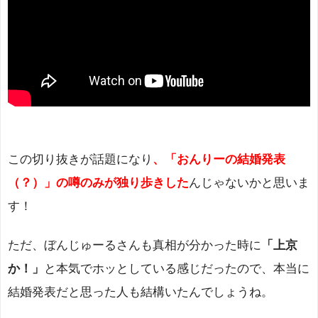
この切り抜きが話題になり
、「おんりーの結婚発表
（？）」の噂のみが独り歩きした
んじゃないかと思いま
す！
ただ、ぼんじゅーるさんも真相が分かった時に
「上京
か！」
と本気でホッとしている感じだったので、本当に
結婚発表だと思った人も結構いたんでしょうね。