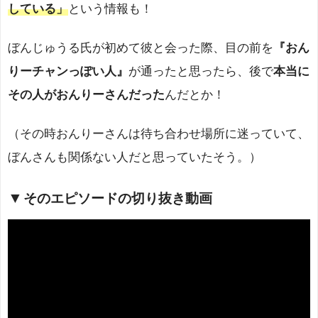
している」
という情報も！
ぼんじゅうる氏が初めて彼と会った際、目の前を
『おん
りーチャンっぽい人』
が通ったと思ったら、後で
本当に
その人がおんりーさんだった
んだとか！
（その時おんりーさんは待ち合わせ場所に迷っていて、
ぼんさんも関係ない人だと思っていたそう。）
そのエピソードの切り抜き動画