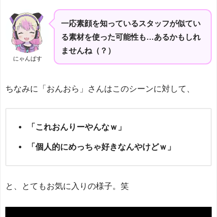
一応素顔を知っているスタッフが似てい
る素材を使った可能性も…あるかもしれ
ませんね（？）
にゃんぱす
ちなみに「おんおら」さんはこのシーンに対して、
「これおんりーやんなｗ」
「個人的にめっちゃ好きなんやけどｗ」
と、とてもお気に入りの様子。笑