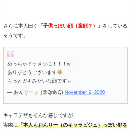
さらに本人曰く
「子供っぽい顔（童顔？）」
をしている
そうです。
めっちゃイケメソに！！！w
ありがとうございます
もっとガキみたいな顔です←
— おんりー
(@QnlyQ)
November 9, 2020
キャラデザもそんな感じですが、
実際に
「本人もおんりー（のキャラビジュ）っぽい顔を