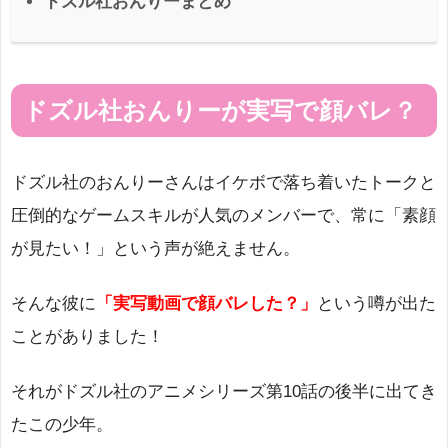
ドズル社おんりーまとめ
ドズル社おんりーが実写で顔バレ？
ドズル社のおんりーさんはイケボで落ち着いたトークと
圧倒的なゲームスキルが人気のメンバーで、常に「素顔
が見たい！」という声が絶えません。
そんな彼に
「実写動画で顔バレした？」
という噂が出た
ことがありました！
それがドズル社のアニメシリーズ第10話の後半に出てき
たこの少年。