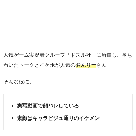
人気ゲーム実況者グループ「ドズル社」に所属し、落ち
着いたトークとイケボが人気の
おんりー
さん。
そんな彼に、
実写動画で顔バレしている
素顔はキャラビジュ通りのイケメン