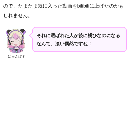
ので、たまたま気に入った動画をbilibiliに上げたのかも
しれません。
それに選ばれた人が後に橘ひなのになる
なんて、凄い偶然ですね！
にゃんぱす