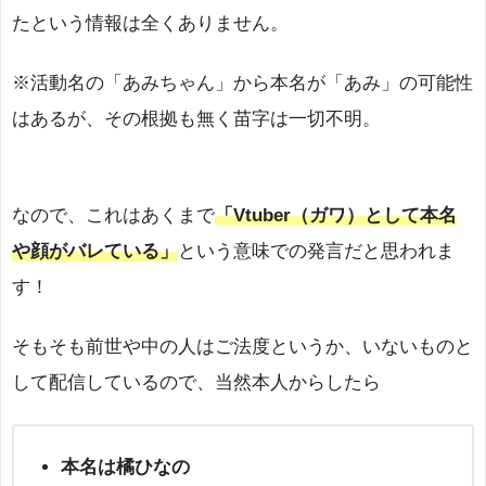
たという情報は全くありません。
※活動名の「あみちゃん」から本名が「あみ」の可能性
はあるが、その根拠も無く苗字は一切不明。
なので、これはあくまで
「Vtuber（ガワ）として本名
や顔がバレている」
という意味での発言だと思われま
す！
そもそも前世や中の人はご法度というか、いないものと
して配信しているので、当然本人からしたら
本名は橘ひなの