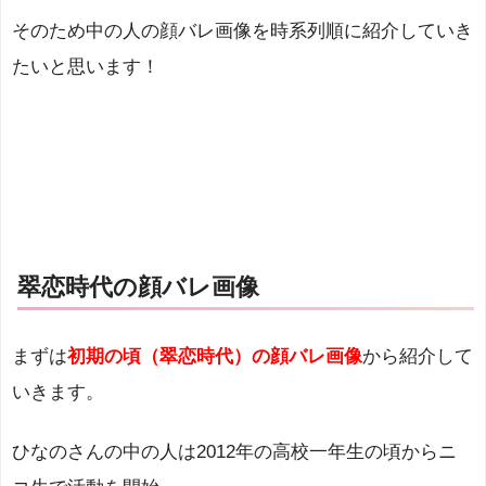
そのため中の人の顔バレ画像を時系列順に紹介していき
たいと思います！
翠恋時代の顔バレ画像
まずは
初期の頃（翠恋時代）の顔バレ画像
から紹介して
いきます。
ひなのさんの中の人は2012年の高校一年生の頃からニ