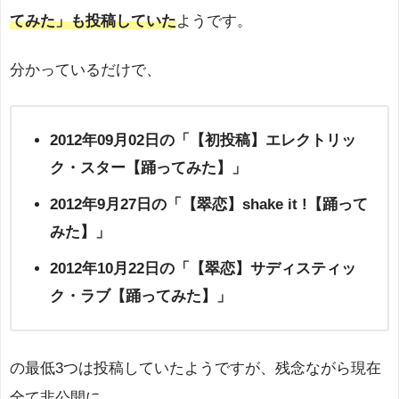
てみた」も投稿していた
ようです。
分かっているだけで、
2012年09月02日の「【初投稿】エレクトリッ
ク・スター【踊ってみた】」
2012年9月27日の「【翠恋】shake it !【踊って
みた】」
2012年10月22日の「【翠恋】サディスティッ
ク・ラブ【踊ってみた】」
の最低3つは投稿していたようですが、残念ながら現在
全て非公開に。