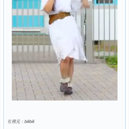
引用元：bilibili