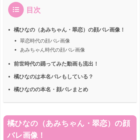
目次
橘ひなの（あみちゃん・翠恋）の顔バレ画像！
翠恋時代の顔バレ画像
あみちゃん時代の顔バレ画像
前世時代の踊ってみた動画も流出！
橘ひなのは本名バレもしている？
橘ひなのの本名・顔バレまとめ
橘ひなの（あみちゃん・翠恋）の顔
バレ画像！