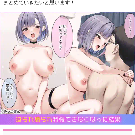
まとめていきたいと思います！