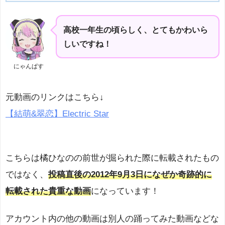
高校一年生の頃らしく、とてもかわいら
しいですね！
にゃんぱす
元動画のリンクはこちら↓
【結萌&翠恋】Electric Star
こちらは橘ひなのの前世が掘られた際に転載されたもの
ではなく、
投稿直後の2012年9月3日になぜか奇跡的に
転載された貴重な動画
になっています！
アカウント内の他の動画は別人の踊ってみた動画などな