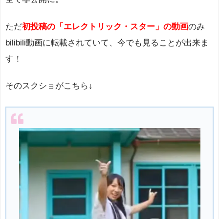
ただ
初投稿の「エレクトリック・スター」の動画
のみ
bilibili動画に転載されていて、今でも見ることが出来ま
す！
そのスクショがこちら↓