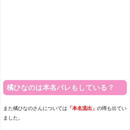
橘ひなのは本名バレもしている？
また橘ひなのさんについては
「本名流出」
の噂も出てい
ました。