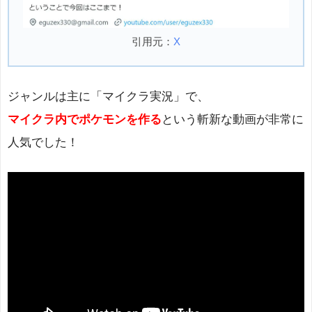
引用元：
X
ジャンルは主に「マイクラ実況」で、
マイクラ内でポケモンを作る
という斬新な動画が非常に
人気でした！