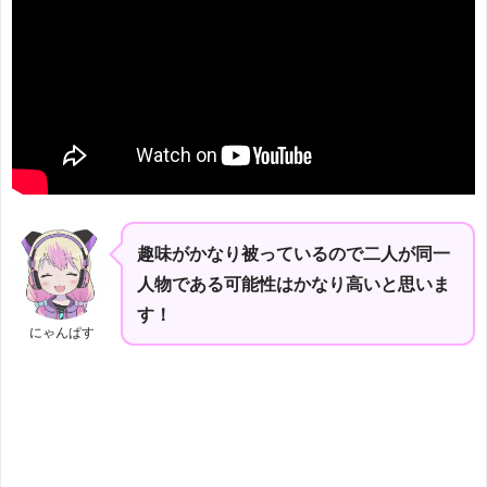
趣味がかなり被っているので二人が同一
人物である可能性はかなり高いと思いま
す！
にゃんぱす