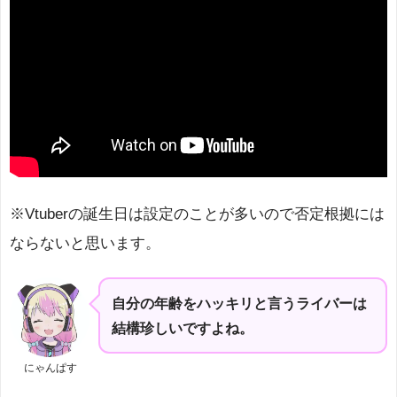
※Vtuberの誕生日は設定のことが多いので否定根拠には
ならないと思います。
自分の年齢をハッキリと言うライバーは
結構珍しいですよね。
にゃんぱす