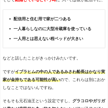
配信用と住む用で家が二つある
一人暮らしなのに大型冷蔵庫を使っている
一人用とは思えない程ベッドが大きい
などと話したことがきっかけみたいです。
ですが
イブラヒムの中の人であるみさわ船長はかなり実
家が金持ちである可能性が高い
ので、これらは別におか
しなことではないんですね。
そもそも元石油王という設定ですし、
グラコロやガリガ