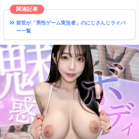
関連記事
前世が「男性ゲーム実況者」のにじさんじライバ
ー一覧