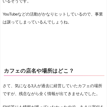
いるそうです。
YouTubeなどの活動がかなりヒットしているので、事業
は譲ってしまっているんでしょうね。
カフェの店名や場所はどこ？
さて、気になる3人が過去に経営していたカフェの場所
ですが、残念ながら全く情報が出てきませんでした。