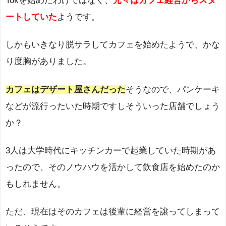
Tokを始めたわけではなく、
元々はカフェ経営からスタ
ートしていた
ようです。
しかもいきなり脱サラしてカフェを始めたようで、かな
り度胸がありました。
カフェはデザート屋さんだった
そうなので、パンケーキ
などが流行ったいた時期ですしそういった店舗でしょう
か？
3人は大学時代にキッチンカーで起業していた時期があ
ったので、そのノウハウを活かして飲食店を始めたのか
もしれません。
ただ、現在はそのカフェは後輩に経営を譲ってしまって