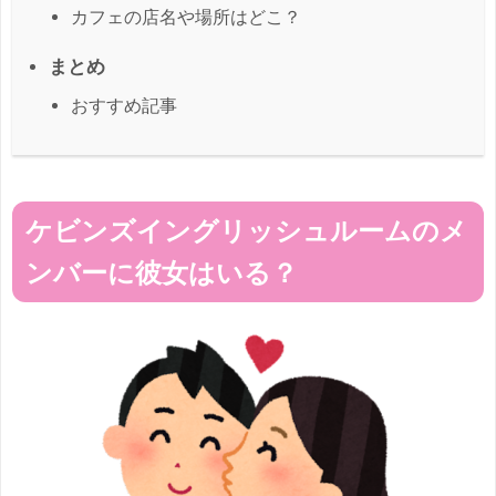
カフェの店名や場所はどこ？
まとめ
おすすめ記事
ケビンズイングリッシュルームのメ
ンバーに彼女はいる？