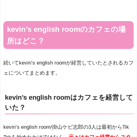
kevin’s english roomのカフェの場
所はどこ？
続いてkevin’s english roomが経営していたとされるカフ
ェについてまとめます。
kevin’s english roomはカフェを経営して
いた？
kevin’s english room/掛山ケビ志郎の3人は最初からTik