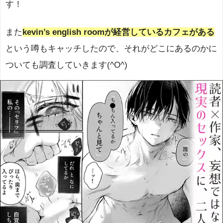
す！
また
kevin’s english roomが経営しているカフェがある
という噂もキャッチしたので、それがどこにあるのかに
ついても調査していきます(^O^)