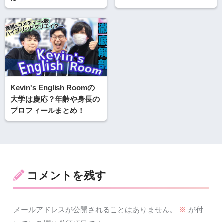
Kevin's English Roomの
大学は慶応？年齢や身長の
プロフィールまとめ！
コメントを残す
メールアドレスが公開されることはありません。
※
が付