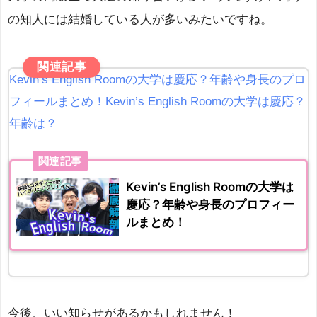
の知人には結婚している人が多いみたいですね。
関連記事
Kevin’s English Roomの大学は慶応？年齢や身長のプロ
フィールまとめ！Kevin’s English Roomの大学は慶応？
年齢は？
関連記事
Kevin’s English Roomの大学は
慶応？年齢や身長のプロフィー
ルまとめ！
今後、いい知らせがあるかもしれません！