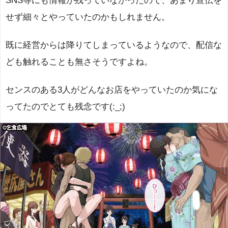
SNS等にも情報が残っていなかったので、あまり宣伝を
せず細々とやっていたのかもしれません。
既に経営からは降りてしまっているようなので、配信な
ども触れることも無さそうですよね。
センスのある3人がどんなお店をやっていたのか気にな
ってたのでとても残念です(:_;)