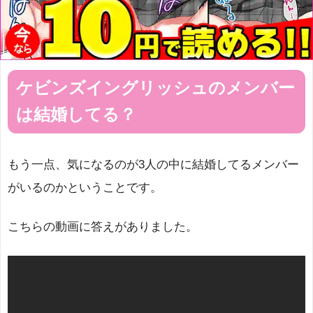
ケビンズイングリッシュのメンバー
は結婚してる？
もう一点、気になるのが3人の中に結婚してるメンバー
がいるのかということです。
こちらの動画に答えがありました。