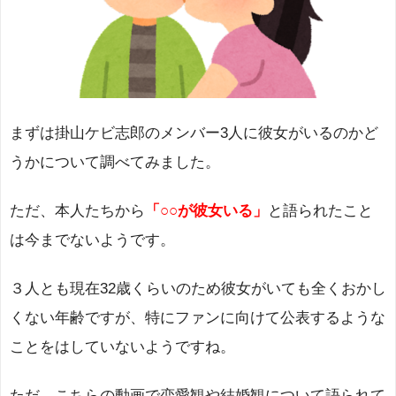
まずは掛山ケビ志郎のメンバー3人に彼女がいるのかど
うかについて調べてみました。
ただ、本人たちから
「○○が彼女いる」
と語られたこと
は今までないようです。
３人とも現在32歳くらいのため彼女がいても全くおかし
くない年齢ですが、特にファンに向けて公表するような
ことをはしていないようですね。
ただ、こちらの動画で恋愛観や結婚観について語られて