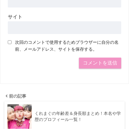
サイト
次回のコメントで使用するためブラウザーに自分の名
前、メールアドレス、サイトを保存する。
前の記事
くれまぐの年齢差＆身長順まとめ！本名や学
歴のプロフィール一覧！