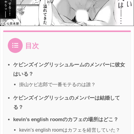
目次
ケビンズイングリッシュルームのメンバーに彼女
はいる？
掛山ケビ志郎で一番モテるのは誰？
ケビンズイングリッシュのメンバーは結婚して
る？
kevin’s english roomのカフェの場所はどこ？
kevin’s english roomはカフェを経営していた？