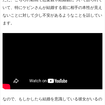
いて、特にケビンさんが結婚する前に相手の本性が見え
ないことに対して少し不安があるようなことを話してい
ます。
なので、もしかしたら結婚を意識している彼女がいるの