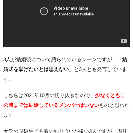
3人が結婚観について語られているシーンですが、
「結
婚式を挙げたいとは思えない」
と3人とも発言していま
す。
こちらは2021年10月の切り抜きなので、
少なくともこ
の時までは結婚しているメンバーはいない
ものと思われ
ます。
大学の同級生で共通の知り合いが多い3人ですが、周り