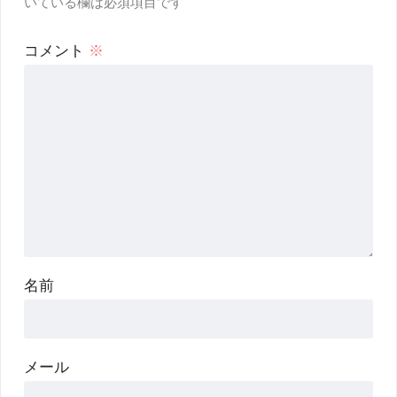
いている欄は必須項目です
コメント
※
名前
メール