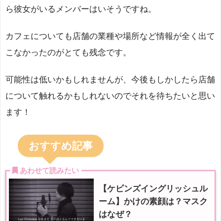
ら彼女がいるメンバーはいそうですね。
カフェについても店舗の業種や場所など情報が全く出て
こなかったのがとても残念です。
可能性は低いかもしれませんが、今後もしかしたら店舗
について触れるかもしれないのでそれを待ちたいと思い
ます！
おすすめ記事
 あわせて読みたい
【ケビンズイングリッシュル
ーム】かけの素顔は？マスク
はなぜ？