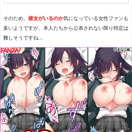
そのため、
彼女がいるのか
気になっている女性ファンも
多いようですが、本人たちから公表されない限り特定は
難しそうですね…