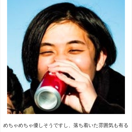
めちゃめちゃ優しそうですし、落ち着いた雰囲気も有る