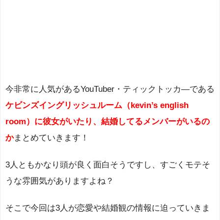
今非常に人気があるYouTuber・ティックトッカ―である
ケビンズイングリッシュルーム（
kevin’s english
room）に彼女がいたり、結婚してるメンバーがいるの
か
まとめていきます！
3人ともかなり頭が良く面白そうですし、すごくモテそ
うな雰囲気がありますよね？
そこで今回は3人が恋愛や結婚観の情報に迫っていきま