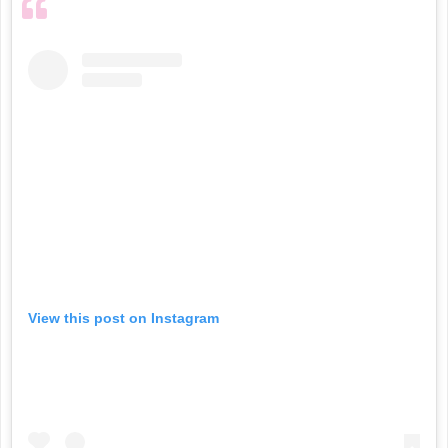
View this post on Instagram