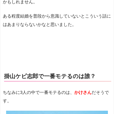
かもしれません。
ある程度結婚を普段から意識していないとこういう話に
はあまりならないかなと思いました。
掛山ケビ志郎で一番モテるのは誰？
ちなみに3人の中で一番モテるのは、
かけさん
だそうで
す。