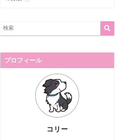
プロフィール
コリー