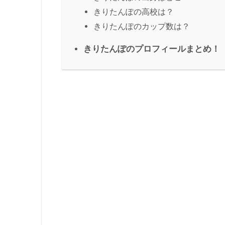
きりたんぽの高校は？
きりたんぽのカップ数は？
きりたんぽのプロフィールまとめ！