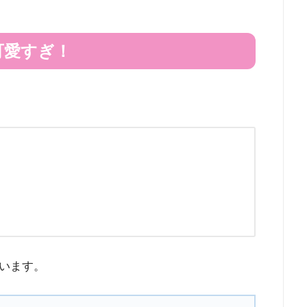
可愛すぎ！
います。