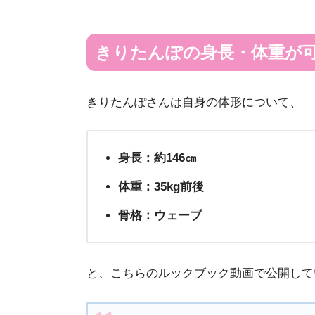
きりたんぽの身長・体重が
きりたんぽさんは自身の体形について、
身長：約146㎝
体重：35kg前後
骨格：ウェーブ
と、こちらのルックブック動画で公開して