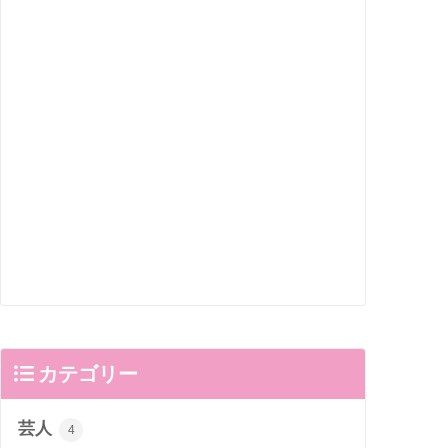
カテゴリー
芸人
4