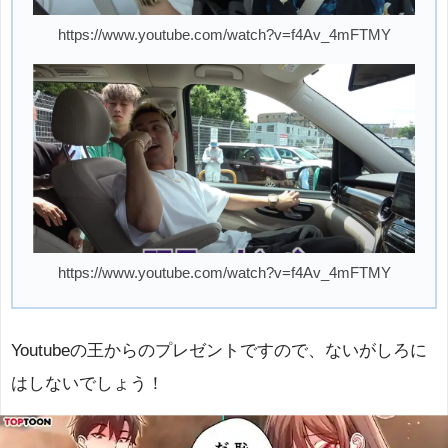
https://www.youtube.com/watch?v=f4Av_4mFTMY
https://www.youtube.com/watch?v=f4Av_4mFTMY
Youtubeの王からのプレゼントですので、ないがしろに
はしないでしょう！