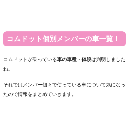
コムドット個別メンバーの車一覧！
コムドットが乗っている
車の車種・値段
は判明しました
ね。
それではメンバー個々で使っている車について気になっ
たので情報をまとめていきます。