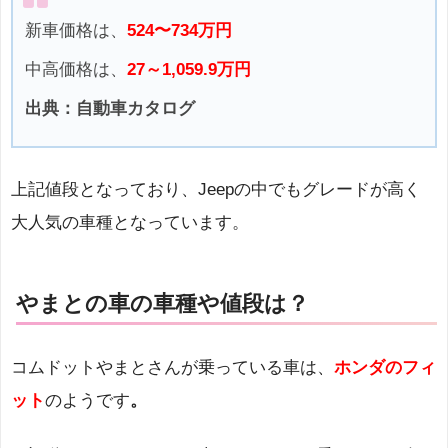
新車価格は、
524〜734万円
中高価格は、
27～1,059.9万円
出典：自動車カタログ
上記値段となっており、Jeepの中でもグレードが高く
大人気の車種となっています。
やまとの車の車種や値段は？
コムドットやまとさんが乗っている車は、
ホンダのフィ
ット
のようです
。