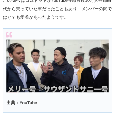
このMPVはコムドットがYouTube登録者数10万人登録時
代から乗っていた車だったこともあり、メンバーの間で
はとても愛着があったようです。
出典：YouTube