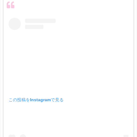
この投稿をInstagramで見る