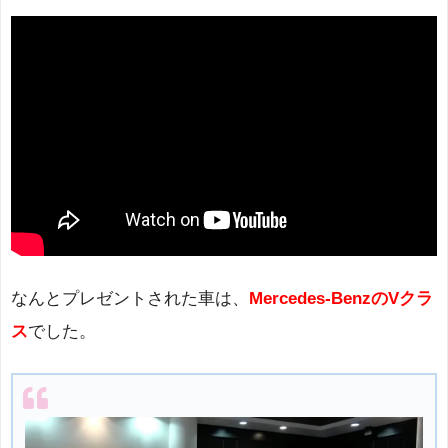
なんとプレゼントされた車は、
Mercedes-BenzのVクラ
ス
でした。