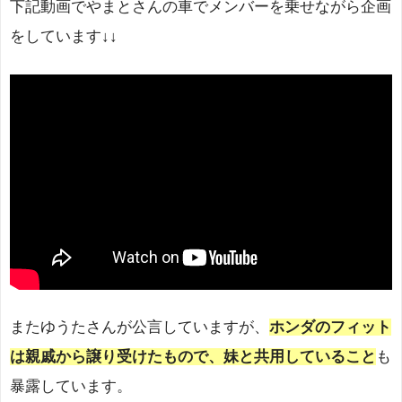
下記動画でやまとさんの車でメンバーを乗せながら企画
をしています↓↓
またゆうたさんが公言していますが、
ホンダのフィット
は親戚から譲り受けたもので、妹と共用していること
も
暴露しています。