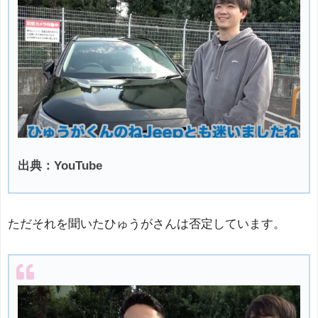
出典：YouTube
ただそれを聞いたひゅうがさんは否定しています。