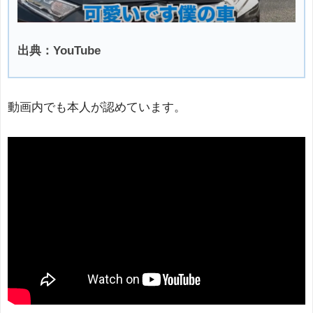
出典：YouTube
動画内でも本人が認めています。