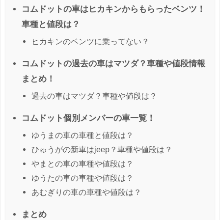
コムドットの車はヒカキンからもらったベンツ！
車種と値段は？
ヒカキンのベンツに乗ってない？
コムドットの過去の車はマツダ？車種や値段情報
まとめ！
過去の車はマツダ？車種や値段は？
コムドット個別メンバーの車一覧！
ゆうまの車の車種と値段は？
ひゅうがの新車はjeep？車種や値段は？
やまとの車の車種や値段は？
ゆうたの車の車種や値段は？
あむぎりの車の車種や値段は？
まとめ