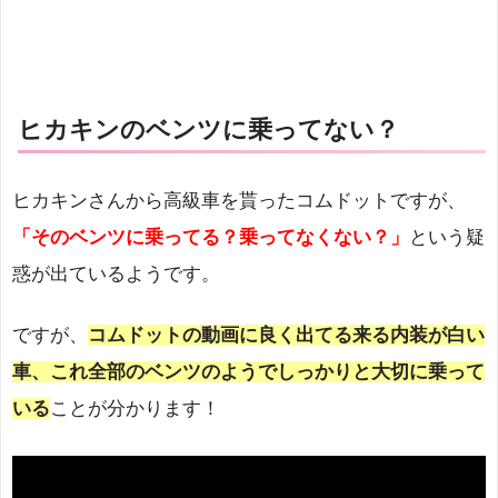
ヒカキンのベンツに乗ってない？
ヒカキンさんから高級車を貰ったコムドットですが、
「そのベンツに乗ってる？乗ってなくない？」
という疑
惑が出ているようです。
ですが、
コムドットの動画に良く出てる来る内装が白い
車、これ全部のベンツのようでしっかりと大切に乗って
いる
ことが分かります！