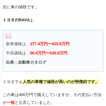
次に車の値段です。
トヨタのRAV4
は、
新車価格は、
277.4万円〜410.6万円
中高価格は、
50.6万円〜535.8万円
出典：自動車カタログ
トヨタでも
人気の車種で値段が高いのが特徴的です。
この車は400万円で購入していますが、その支払い方法
が
一括
と公言していました。