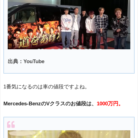
出典：YouTube
1番気になるのは車の値段ですよね。
Mercedes-BenzのVクラスのお値段は、
1000万円。