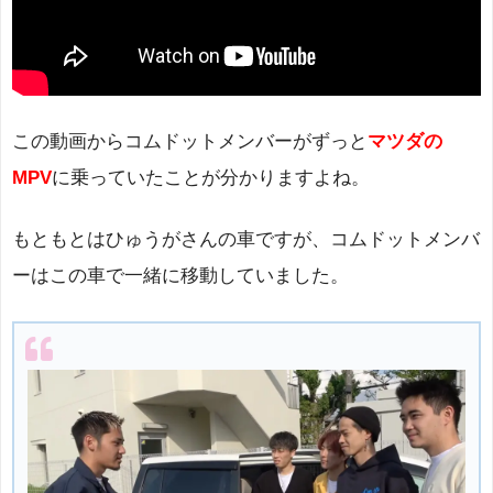
この動画からコムドットメンバーがずっと
マツダの
MPV
に乗っていたことが分かりますよね。
もともとはひゅうがさんの車ですが、コムドットメンバ
ーはこの車で一緒に移動していました。