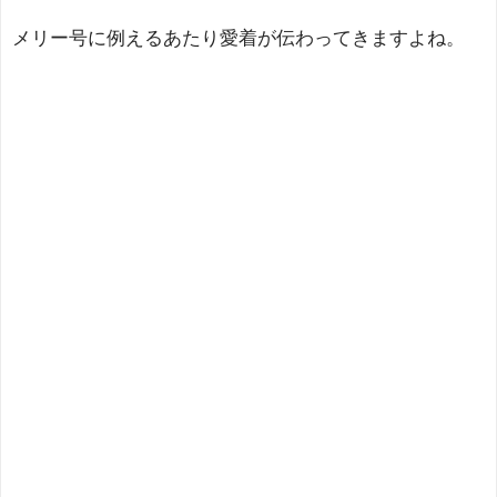
メリー号に例えるあたり愛着が伝わってきますよね。