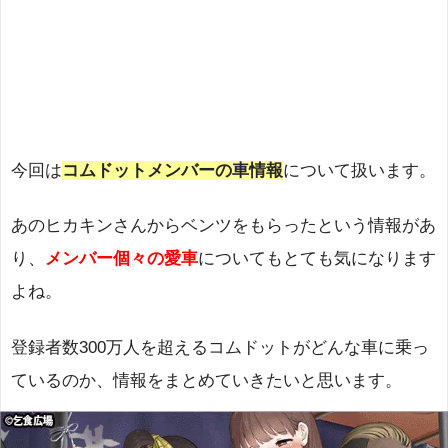
今回は
コムドットメンバーの車情報
について扱います。
あのヒカキンさんからベンツをもらったという情報があ
り、
メンバー個々の愛車
についてもとても気になります
よね。
登録者数300万人を超えるコムドットがどんな車に乗っ
ているのか、情報をまとめていきたいと思います。