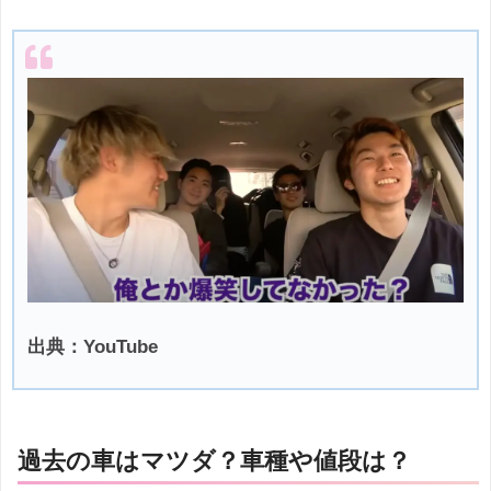
出典：YouTube
過去の車はマツダ？車種や値段は？