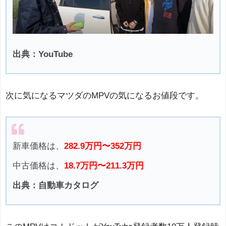
出典：YouTube
次に気になるマツダのMPVの気になるお値段です。
新車価格は、
282.9万円〜352万円
中古価格は、
18.7万円〜211.3万円
出典：自動車カタログ