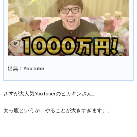
出典：YouTube
さすが大人気YouTuberのヒカキンさん。
太っ腹というか、やることが大きすぎます。。