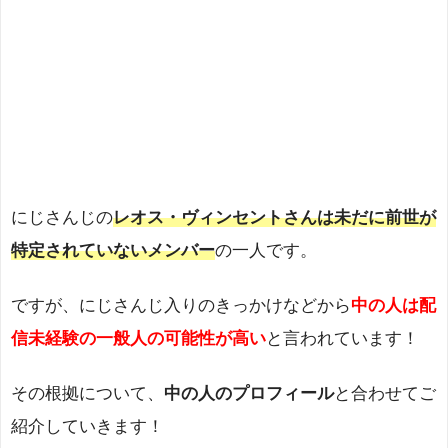
にじさんじの
レオス・ヴィンセントさんは未だに前世が
特定されていないメンバー
の一人です。
ですが、にじさんじ入りのきっかけなどから
中の人は配
信未経験の一般人の可能性が高い
と言われています！
その根拠について、
中の人のプロフィール
と合わせてご
紹介していきます！