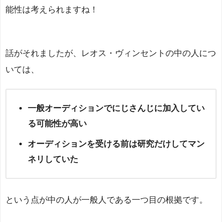
能性は考えられますね！
話がそれましたが、レオス・ヴィンセントの中の人につ
いては、
一般オーディションでにじさんじに加入してい
る可能性が高い
オーディションを受ける前は研究だけしてマン
ネリしていた
という点が中の人が一般人である一つ目の根拠です。