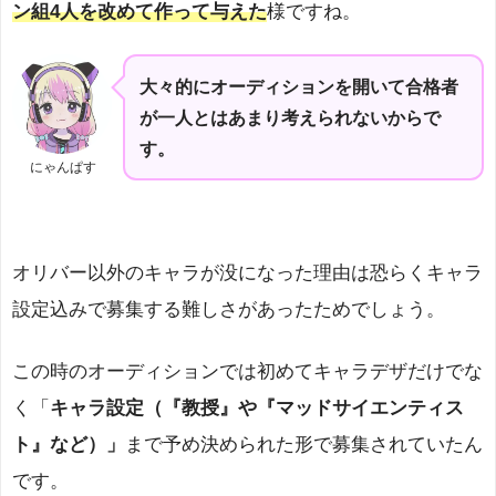
ン組4人を改めて作って与えた
様ですね。
大々的にオーディションを開いて合格者
が一人とはあまり考えられないからで
す。
にゃんぱす
オリバー以外のキャラが没になった理由は恐らくキャラ
設定込みで募集する難しさがあったためでしょう。
この時のオーディションでは初めてキャラデザだけでな
く「
キャラ設定（『教授』や『マッドサイエンティス
ト』など）」
まで予め決められた形で募集されていたん
です。