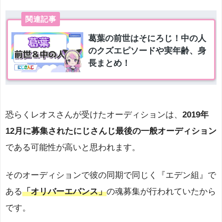
恐らくレオスさんが受けたオーディションは、
2019年
12月に募集されたにじさんじ最後の一般オーディション
である可能性が高いと思われます。
そのオーディションで彼の同期で同じく『エデン組』で
ある
「オリバーエバンス」
の魂募集が行われていたから
です。