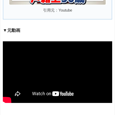
引用元：Youtube
▼元動画