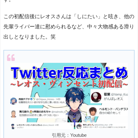
この初配信後にレオスさんは「しにたい」と呟き、他の
先輩ライバー達に慰められるなど、中々大物感ある滑り
出しとなりました。笑
引用元：Youtube