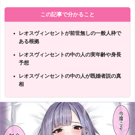
この記事で分かること
レオスヴィンセントが前世無しの一般人枠で
ある根拠
レオスヴィンセントの中の人の実年齢や身長
予想
レオスヴィンセントの中の人が既婚者説の真
相