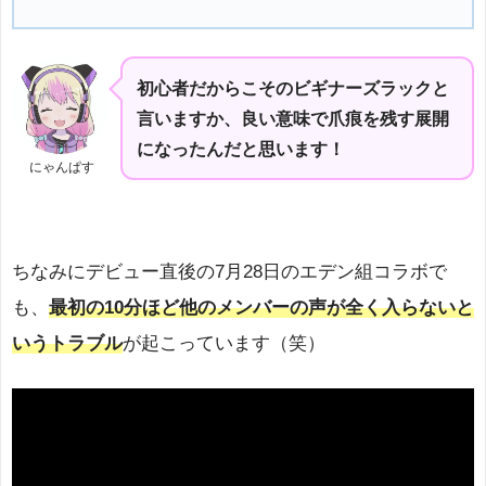
初心者だからこそのビギナーズラックと
言いますか、良い意味で爪痕を残す展開
になったんだと思います！
にゃんぱす
ちなみにデビュー直後の7月28日のエデン組コラボで
も、
最初の10分ほど他のメンバーの声が全く入らないと
いうトラブル
が起こっています（笑）