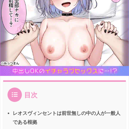
目次
レオスヴィンセントは前世無しの中の人が一般人
である根拠