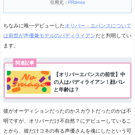
引用元：
PRtimes
ちなみに唯一デビューした
オリバー・エバンスについて
は前世が声優兼モデルのパディライアン
だと判明してい
ます。
彼がオーディションだったのかスカウトだったのかは不
明ですが、オリバーだけ不自然？にデビューしているこ
とから、彼だけコネの有る声優さんを魂にしたという可