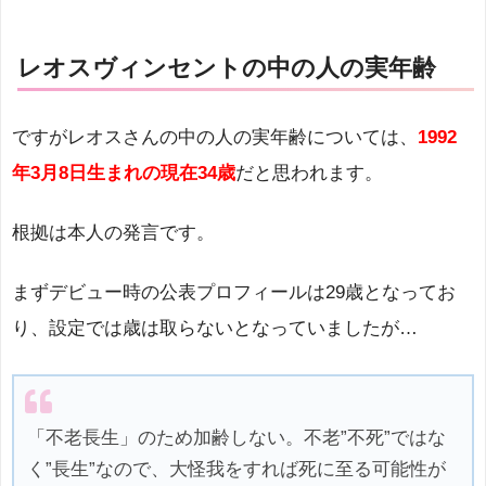
レオスヴィンセントの中の人の実年齢
ですがレオスさんの中の人の実年齢については、
1992
年3月8日生まれの現在34歳
だと思われます。
根拠は本人の発言です。
まずデビュー時の公表プロフィールは29歳となってお
り、設定では歳は取らないとなっていましたが…
「不老長生」のため加齢しない。不老”不死”ではな
く”長生”なので、大怪我をすれば死に至る可能性が