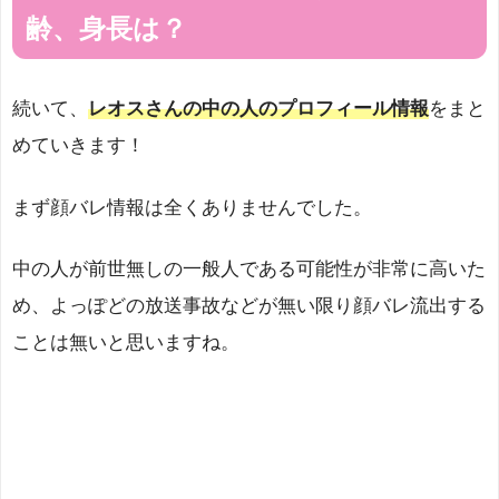
齢、身長は？
続いて、
レオスさんの中の人のプロフィール情報
をまと
めていきます！
まず顔バレ情報は全くありませんでした。
中の人が前世無しの一般人である可能性が非常に高いた
め、よっぽどの放送事故などが無い限り顔バレ流出する
ことは無いと思いますね。