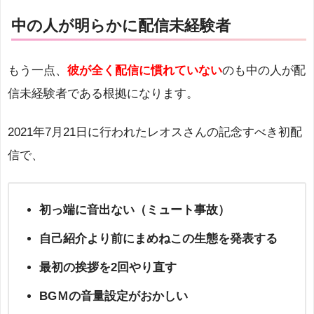
中の人が明らかに配信未経験者
もう一点、
彼が全く配信に慣れていない
のも中の人が配
信未経験者である根拠になります。
2021年7月21日に行われたレオスさんの記念すべき初配
信で、
初っ端に音出ない（ミュート事故）
自己紹介より前にまめねこの生態を発表する
最初の挨拶を2回やり直す
BGＭの音量設定がおかしい