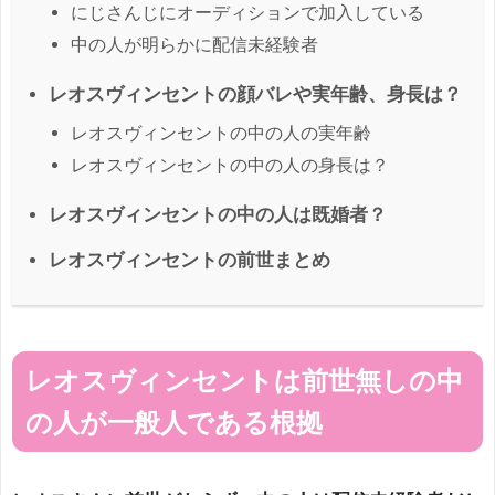
にじさんじにオーディションで加入している
中の人が明らかに配信未経験者
レオスヴィンセントの顔バレや実年齢、身長は？
レオスヴィンセントの中の人の実年齢
レオスヴィンセントの中の人の身長は？
レオスヴィンセントの中の人は既婚者？
レオスヴィンセントの前世まとめ
レオスヴィンセントは前世無しの中
の人が一般人である根拠