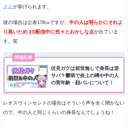
さん
が挙げられます。
彼の場合は公表178㎝ですが、
中の人は明らかにそれよ
り高いため３D配信中に色々とおかしな点
が出ていま
す。笑
レオスヴィンセントの場合はそういう声を全く聞かない
ので、中の人と同じくらいの身長なんでしょうね！