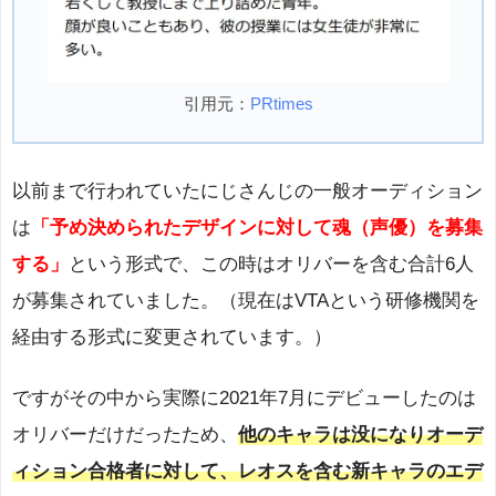
引用元：
PRtimes
以前まで行われていたにじさんじの一般オーディション
は
「予め決められたデザインに対して魂（声優）を募集
する」
という形式で、この時はオリバーを含む合計6人
が募集されていました。（現在はVTAという研修機関を
経由する形式に変更されています。）
ですがその中から実際に2021年7月にデビューしたのは
オリバーだけだったため、
他のキャラは没になりオーデ
ィション合格者に対して、レオスを含む新キャラのエデ