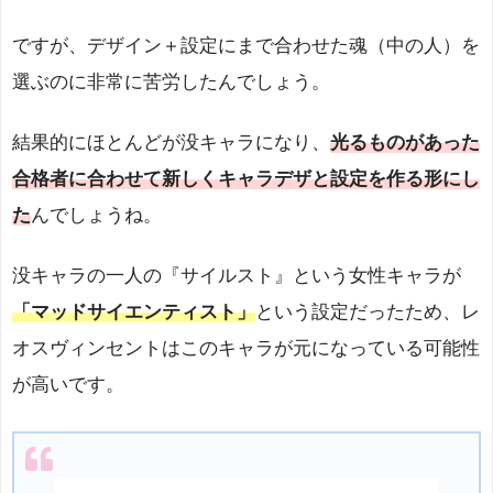
ですが、デザイン＋設定にまで合わせた魂（中の人）を
選ぶのに非常に苦労したんでしょう。
結果的にほとんどが没キャラになり、
光るものがあった
合格者に合わせて新しくキャラデザと設定を作る形にし
た
んでしょうね。
没キャラの一人の『サイルスト』という女性キャラが
「マッドサイエンティスト」
という設定だったため、レ
オスヴィンセントはこのキャラが元になっている可能性
が高いです。