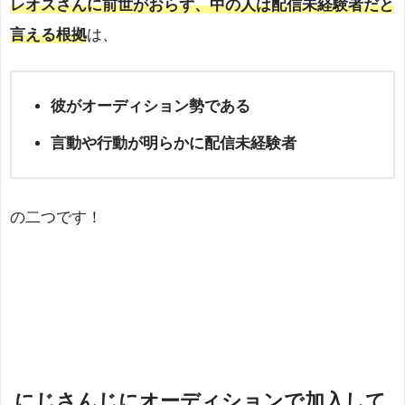
レオスさんに前世がおらず、中の人は配信未経験者だと
言える根拠
は、
彼がオーディション勢である
言動や行動が明らかに配信未経験者
の二つです！
にじさんじにオーディションで加入して