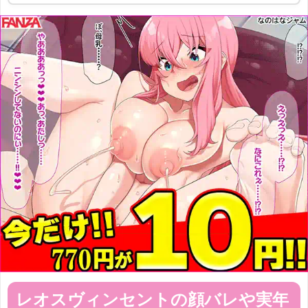
レオスヴィンセントの顔バレや実年