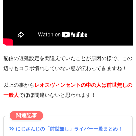
配信の遅延設定を間違えていたことが原因の様で、この
辺りもコラボ慣れしていない感が伝わってきますね！
以上の事から
レオスヴィンセントの中の人は前世無しの
一般人
でほぼ間違いないと思われます！
関連記事
にじさんじの「前世無し」ライバー一覧まとめ！