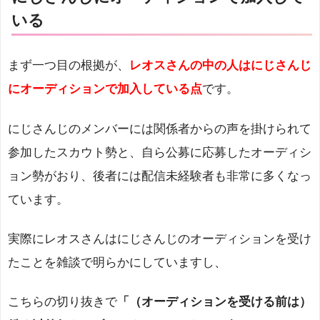
いる
まず一つ目の根拠が、
レオスさんの中の人はにじさんじ
にオーディションで加入している点
です。
にじさんじのメンバーには関係者からの声を掛けられて
参加したスカウト勢と、自ら公募に応募したオーディシ
ョン勢がおり、後者には配信未経験者も非常に多くなっ
ています。
実際にレオスさんはにじさんじのオーディションを受け
たことを雑談で明らかにしていますし、
こちらの切り抜きで
「（オーディションを受ける前は）