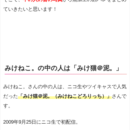
ていきたいと思います！
みけねこ。の中の人は「みけ猫＠泥。」
みけねこ。さんの中の人は、ニコ生やツイキャスで人気
だった
「みけ猫＠泥。（みけねこどろりっち）」
さんで
す。
2009年9月25日にニコ生で初配信。