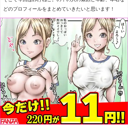
どのプロフィールをまとめていきたいと思います！