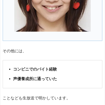
その他には、
コンビニでのバイト経験
声優養成所に通っていた
ことなども生放送で明かしています。