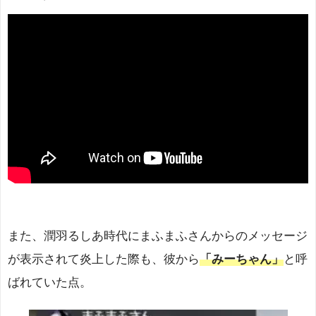
また、潤羽るしあ時代にまふまふさんからのメッセージ
が表示されて炎上した際も、彼から
「みーちゃん」
と呼
ばれていた点。