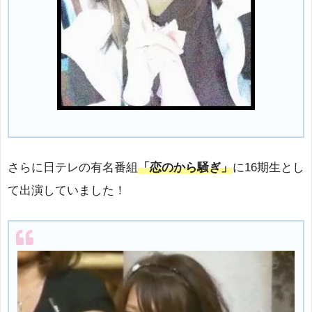
さらに日テレの有名番組
「恋のから騒ぎ」
に16期生とし
て出演していました！