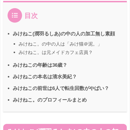
目次
みけねこ(潤羽るしあ)の中の人の加工無し素顔
みけねこ。の中の人は「みけ猫＠泥。」
みけねこ。は元メイドカフェ店員？
みけねこの年齢は36歳？
みけねこの本名は清水美紀？
みけねこの前世は6人で転生回数がやばい？
みけねこ。のプロフィールまとめ