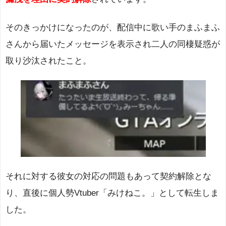
そのきっかけになったのが、配信中に歌い手のまふまふ
さんから届いたメッセージを表示され二人の同棲疑惑が
取り沙汰されたこと。
それに対する彼女の対応の問題もあって契約解除とな
り、直後に個人勢Vtuber「みけねこ。」として転生しま
した。