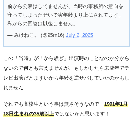
前から公表はしてませんが、当時の事務所の意向を
守ってしまったせいで実年齢より上にされてます。
私からの回答は以後しません。
— みけねこ。 (@95rn16)
July 2, 2025
この「当時」が「から騒ぎ」出演時のことなのか分から
ないので何とも言えませんが、もしかしたら未成年でテ
レビ出演だとまずいから年齢を逆サバしていたのかもし
れません。
それでも高校生という事は無さそうなので、
1991年1月
18日生まれの35歳以上
ではないかと思います！