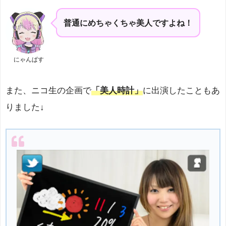
普通にめちゃくちゃ美人ですよね！
にゃんぱす
また、ニコ生の企画で
「美人時計」
に出演したこともあ
りました↓