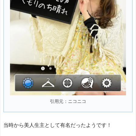
引用元：ニコニコ
当時から美人生主として有名だったようです！