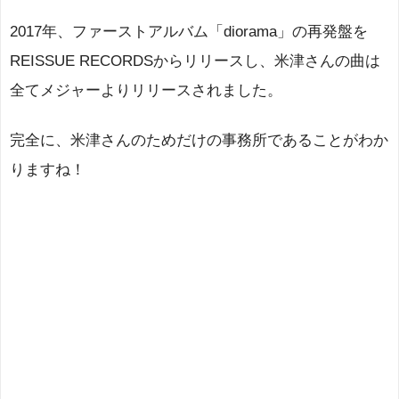
2017年、ファーストアルバム「diorama」の再発盤を
REISSUE RECORDSからリリースし、米津さんの曲は
全てメジャーよりリリースされました。
完全に、米津さんのためだけの事務所であることがわか
りますね！