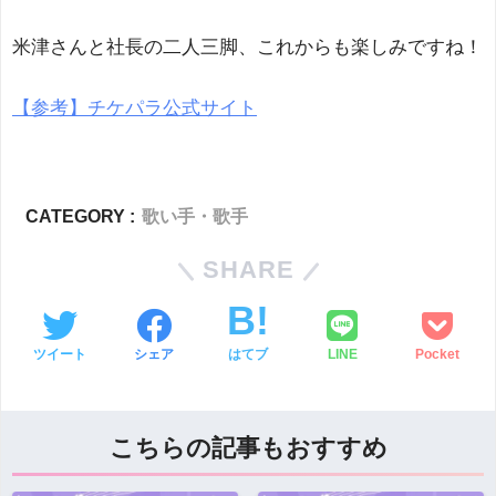
米津さんと社長の二人三脚、これからも楽しみですね！
【参考】チケパラ公式サイト
CATEGORY :
歌い手・歌手
SHARE
ツイート
シェア
はてブ
LINE
Pocket
こちらの記事もおすすめ