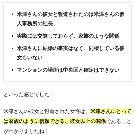
米津さんの彼女と報道されたのは米津さんの個
人事務所の社長
実際には交際しておらず、家族のような関係
米津さんに結婚の事実はなく、同棲している彼
女もいない
マンションの場所は中央区と確定はできない
といった感じでした！
米津さんの彼女と報道された女性は、
米津さんにとって
は家族のように信頼できる、彼女以上の関係
であること
がわかりましたね！