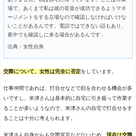
場で、あくまで私は彼の音楽が成功できるようマネ
ージメントをする立場なので確認しなければいけな
いことがあるんです。電話ではできない話もあり、
夜中でも確認しに来る場合があるんです」
出典：女性自身
交際について、女性は完全に否定
をしています。
仕事仲間であれば、打合せなどで顔を合わせる機会が多
いですし、米津さんは基本的に自宅に引き籠って作業す
ることが多いようなので、米津さんの自宅で打合せをす
ることは十分に考えられます。
米津さん自身からも交際宣言などないため、
現在は交際