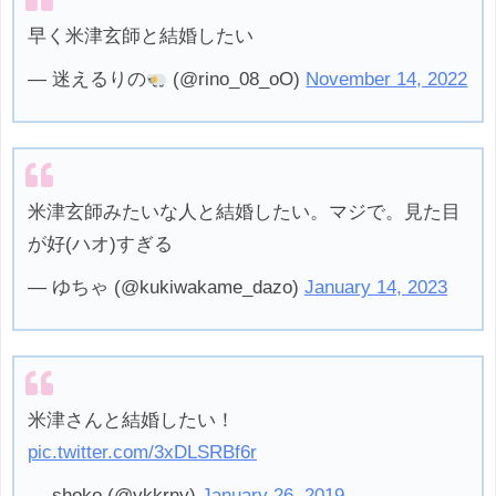
早く米津玄師と結婚したい
— 迷えるりの
(@rino_08_oO)
November 14, 2022
米津玄師みたいな人と結婚したい。マジで。見た目
が好(ハオ)すぎる
— ゆちゃ (@kukiwakame_dazo)
January 14, 2023
米津さんと結婚したい！
pic.twitter.com/3xDLSRBf6r
— shoko (@ykkrny)
January 26, 2019