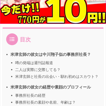
目次
米津玄師の彼女は中川翔子似の事務所社長？
噂の発端は週刊誌報道
二人は実際に交際してる？
米津玄師と社長の出会い・馴れ初めはスカウト？
米津玄師の彼女の経歴や素顔のプロフィール
事務所社長の経歴
事務所社長の素顔や名前、年齢は？