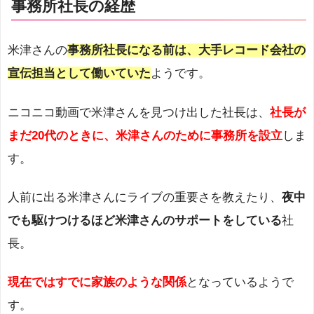
事務所社長の経歴
米津さんの
事務所社長になる前は、大手レコード会社の
宣伝担当として働いていた
ようです。
ニコニコ動画で米津さんを見つけ出した社長は、
社長が
まだ20代のときに、米津さんのために事務所を設立
しま
す。
人前に出る米津さんにライブの重要さを教えたり、
夜中
でも駆けつけるほど米津さんのサポートをしている
社
長。
現在ではすでに家族のような関係
となっているようで
す。