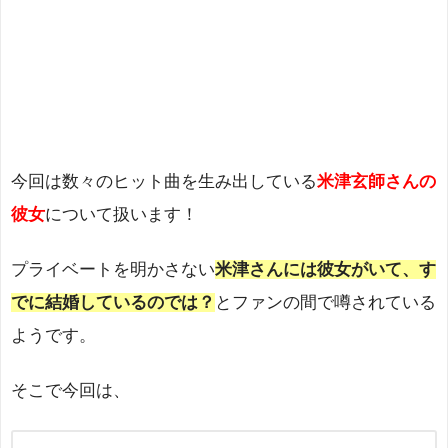
今回は数々のヒット曲を生み出している
米津玄師さんの
彼女
について扱います！
プライベートを明かさない
米津さんには彼女がいて、す
でに結婚しているのでは？
とファンの間で噂されている
ようです。
そこで今回は、