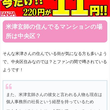
米津玄師の住んでるマンションの場
所は中央区？
そんな米津さんの住んでいる街が気になる方も多いよう
で、中央区住みなのでは？とファンの間で噂されている
ようです！
また、米津玄師さんの彼女と言われる人物も現在は
個人事務所の社長という経歴を持っているため