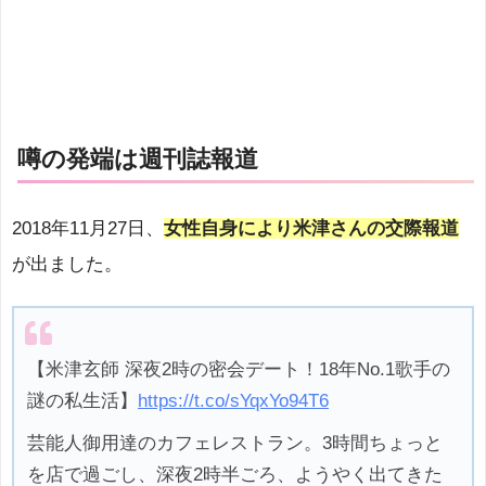
噂の発端は週刊誌報道
2018年11月27日、
女性自身により米津さんの交際報道
が出ました。
【米津玄師 深夜2時の密会デート！18年No.1歌手の
謎の私生活】
https://t.co/sYqxYo94T6
芸能人御用達のカフェレストラン。3時間ちょっと
を店で過ごし、深夜2時半ごろ、ようやく出てきた