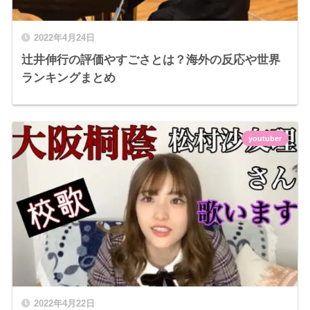
2022年4月24日
辻井伸行の評価やすごさとは？海外の反応や世界
ランキングまとめ
youtuber
2022年4月22日