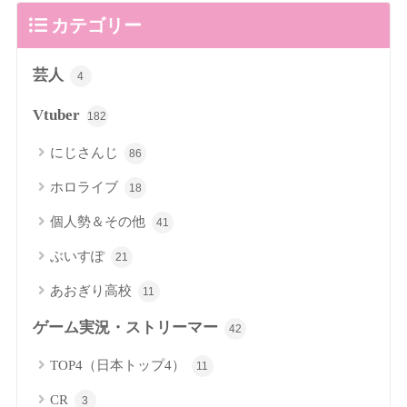
カテゴリー
芸人
4
Vtuber
182
にじさんじ
86
ホロライブ
18
個人勢＆その他
41
ぶいすぽ
21
あおぎり高校
11
ゲーム実況・ストリーマー
42
TOP4（日本トップ4）
11
CR
3