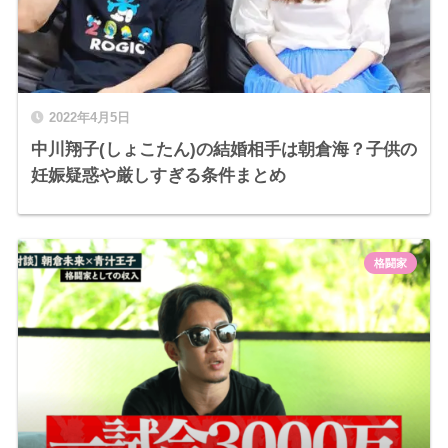
2022年4月5日
中川翔子(しょこたん)の結婚相手は朝倉海？子供の
妊娠疑惑や厳しすぎる条件まとめ
格闘家