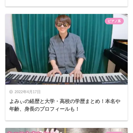
ピアノ系
2022年4月17日
よみぃの経歴と大学・高校の学歴まとめ！本名や
年齢、身長のプロフィールも！