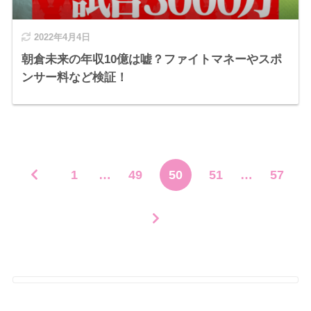
2022年4月4日
朝倉未来の年収10億は嘘？ファイトマネーやスポ
ンサー料など検証！
1
…
49
50
51
…
57