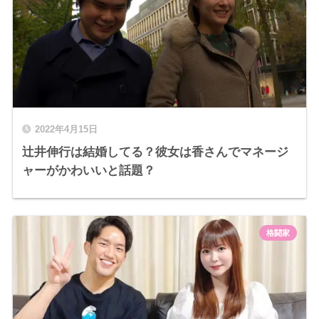
2022年4月15日
辻井伸行は結婚してる？彼女は香さんでマネージ
ャーがかわいいと話題？
格闘家