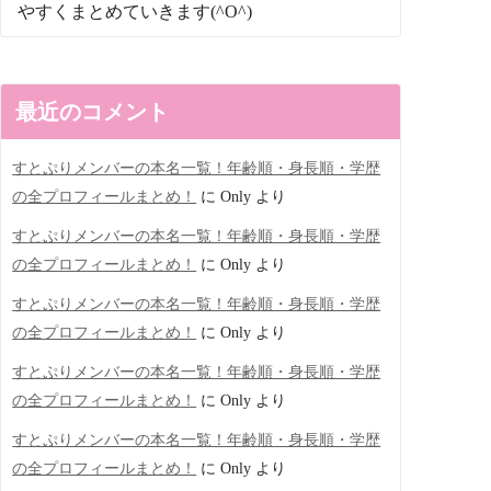
やすくまとめていきます(^O^)
最近のコメント
すとぷりメンバーの本名一覧！年齢順・身長順・学歴
の全プロフィールまとめ！
に
Only
より
すとぷりメンバーの本名一覧！年齢順・身長順・学歴
の全プロフィールまとめ！
に
Only
より
すとぷりメンバーの本名一覧！年齢順・身長順・学歴
の全プロフィールまとめ！
に
Only
より
すとぷりメンバーの本名一覧！年齢順・身長順・学歴
の全プロフィールまとめ！
に
Only
より
すとぷりメンバーの本名一覧！年齢順・身長順・学歴
の全プロフィールまとめ！
に
Only
より