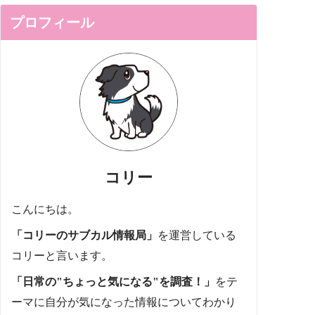
プロフィール
コリー
こんにちは。
「コリーのサブカル情報局」
を運営している
コリーと言います。
「日常の"ちょっと気になる"を調査！」
をテ
ーマに自分が気になった情報についてわかり