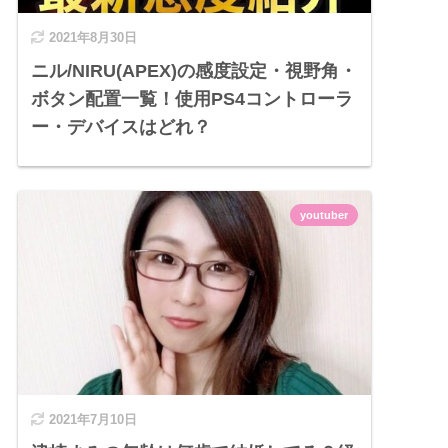
2021年8月30日
ニル/NIRU(APEX)の感度設定・視野角・
ボタン配置一覧！使用PS4コントローラ
ー・デバイスはどれ？
youtuber
2021年7月10日