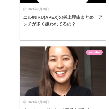
2021年8月30日
ニル/NIRU(APEX)の炎上理由まとめ！ア
ンチが多く嫌われてるの？
youtuber
2021年7月10日