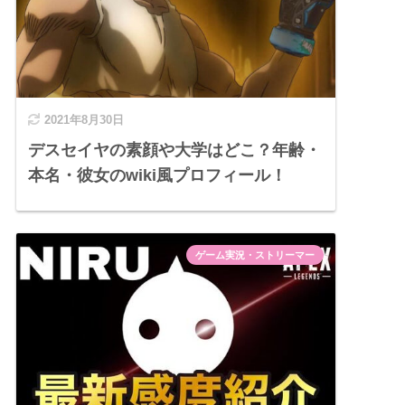
2021年8月30日
デスセイヤの素顔や大学はどこ？年齢・
本名・彼女のwiki風プロフィール！
ゲーム実況・ストリーマー