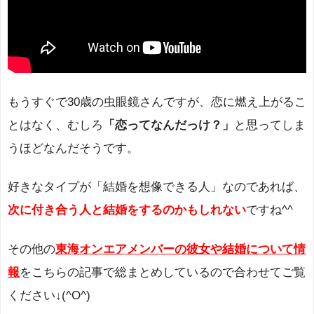
もうすぐで30歳の虫眼鏡さんですが、恋に燃え上がるこ
とはなく、むしろ
「恋ってなんだっけ？」
と思ってしま
うほどなんだそうです。
好きなタイプが「結婚を想像できる人」なのであれば、
次に付き合う人と結婚をするのかもしれない
ですね^^
その他の
東海オンエアメンバーの彼女や結婚について情
報
をこちらの記事で総まとめしているので合わせてご覧
ください↓(^O^)