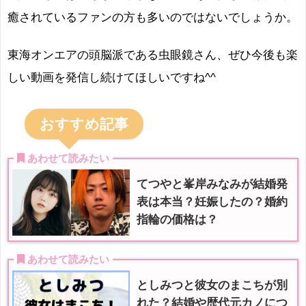
癒されているファンの方も多いのではないでしょうか。
東海オンエアの頭脳派である虫眼鏡さん、ぜひ今後も楽
しい動画を発信し続けてほしいですね^^
おすすめ記事
 あわせて読みたい
てつやと峯岸みなみが結婚発
表は本当？妊娠したの？婚約
指輪の価格は？
 あわせて読みたい
としみつと彼女のまこちが別
れた？結婚や歴代元カノにつ