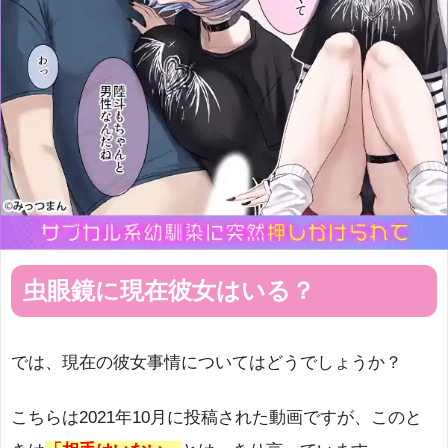
虫眼鏡に現在彼女はいる？
では、現在の彼女事情についてはどうでしょうか？
こちらは2021年10月に投稿された動画ですが、このと