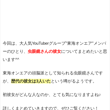
今回は、大人気YouTuberグループ”東海オンエア”メンバ
ーのひとり、
虫眼鏡さんの彼女
についてまとめたいと思
います^^
東海オンエアの頭脳派として知られる虫眼鏡さんです
が、
歴代の彼女は3人いた
という噂がるようです。
初彼女がどんな人なのか、とても気になりますよね♪
詳しくまとめていきますので、ぜひご覧ください！