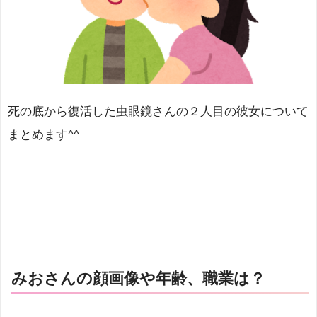
死の底から復活した虫眼鏡さんの２人目の彼女について
まとめます^^
みおさんの顔画像や年齢、職業は？