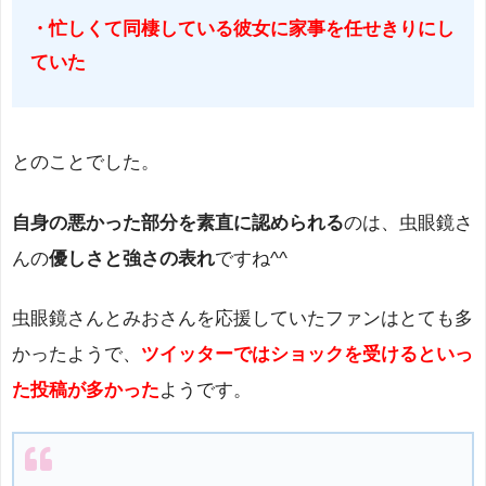
・忙しくて同棲している彼女に家事を任せきりにし
ていた
とのことでした。
自身の悪かった部分を素直に認められる
のは、虫眼鏡さ
んの
優しさと強さの表れ
ですね^^
虫眼鏡さんとみおさんを応援していたファンはとても多
かったようで、
ツイッターではショックを受けるといっ
た投稿が多かった
ようです。