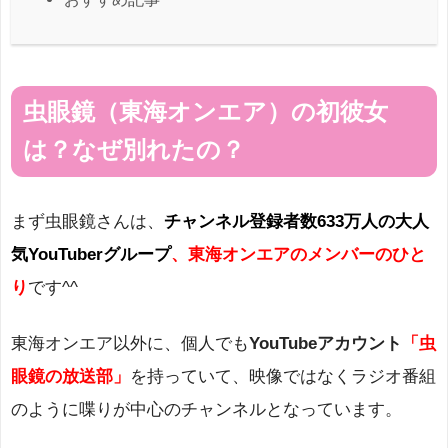
虫眼鏡（東海オンエア）の初彼女
は？なぜ別れたの？
まず虫眼鏡さんは、
チャンネル登録者数633万人の大人
気YouTuberグループ
、東海オンエアのメンバーのひと
り
です^^
東海オンエア以外に、個人でも
YouTubeアカウント
「虫
眼鏡の放送部」
を持っていて、映像ではなくラジオ番組
のように喋りが中心のチャンネルとなっています。