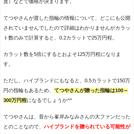
度）などで価格が決まります。
てつやさんが渡した指輪の情報について、どこにも公開
されていませんでしたので詳細はわかりませんがカラッ
ト数のみで計算すると、0.2カラットで25万円程。
カラット数を5倍にするとおよそ125万円程になりま
す。
ただし、ハイブランドにもなると、0.5カラットで150万
円の指輪もあるため、
てつやさんが贈った指輪は100～
300万円程
になるでしょうか^^
てつやさんは、昔から峯岸みなみさんの大ファンだった
とのことなので、
ハイブランドを贈られている可能性が