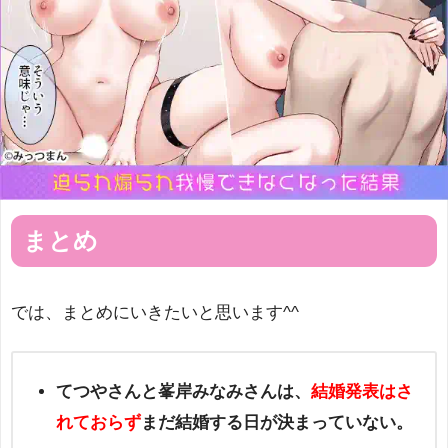
まとめ
では、まとめにいきたいと思います^^
てつやさんと峯岸みなみさんは、
結婚発表はさ
れておらず
まだ結婚する日が決まっていない。