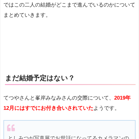
ではこの二人の結婚がどこまで進んでいるのかについて
まとめていきます。
まだ結婚予定はない？
てつやさんと峯岸みなみさんの交際について、
2019年
12月にはすでにお付き合いされていた
ようです。
としみつが写真展でお世話になってるカメラマンの