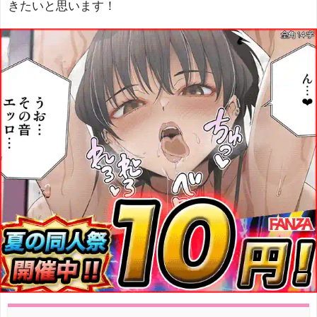
きたいと思います！