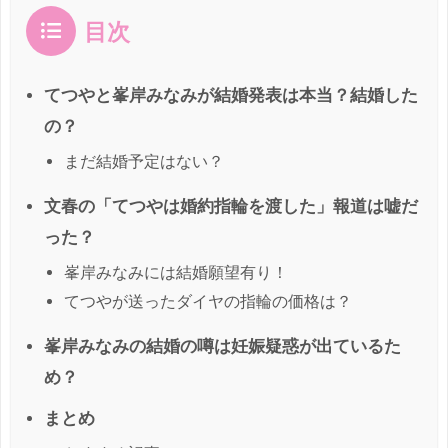
目次
てつやと峯岸みなみが結婚発表は本当？結婚した
の？
まだ結婚予定はない？
文春の「てつやは婚約指輪を渡した」報道は嘘だ
った？
峯岸みなみには結婚願望有り！
てつやが送ったダイヤの指輪の価格は？
峯岸みなみの結婚の噂は妊娠疑惑が出ているた
め？
まとめ