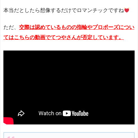
本当だとしたら想像するだけでロマンチックですね
ただ、
交際は認めているものの指輪やプロポーズについ
てはこちらの動画でてつやさんが否定しています。