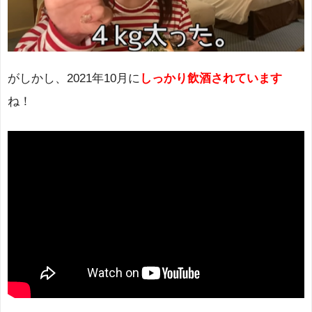
がしかし、2021年10月に
しっかり飲酒されています
ね！