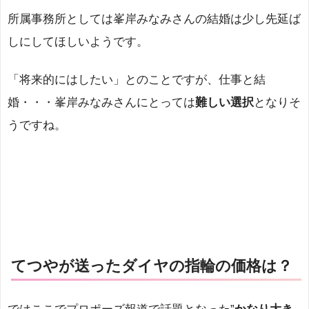
所属事務所としては峯岸みなみさんの結婚は少し先延ば
しにしてほしいようです。
「将来的にはしたい」とのことですが、仕事と結
婚・・・峯岸みなみさんにとっては
難しい選択
となりそ
うですね。
てつやが送ったダイヤの指輪の価格は？