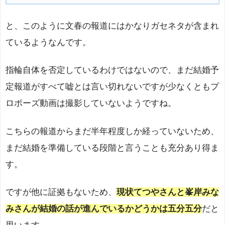
と、このように文春の報道にはかなりガセネタが含まれ
ているようなんです。
指輪自体を否定しているわけではないので、まだ結婚予
定報道がすべて嘘とは言い切れないですが少なくともプ
ロポーズ動画は撮影していないようですね。
こちらの報道からまだ半年程度しか経っていないため、
まだ結婚を準備している段階と言うことも充分あり得ま
す。
ですが他に証拠もないため、
現状てつやさんと峯岸みな
みさんが結婚の話が進んでいるかどうかは五分五分
だと