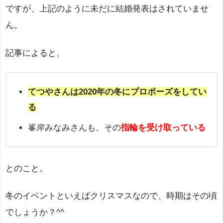
ですが、上記のように未だに結婚発表はされていませ
ん。
記事によると、
てつやさんは2020年の冬にプロポーズをしてい
る
峯岸みなみさんも、その
指輪を受け取っている
とのこと。
冬のイベントといえばクリスマスなので、時期はその頃
でしょうか？^^