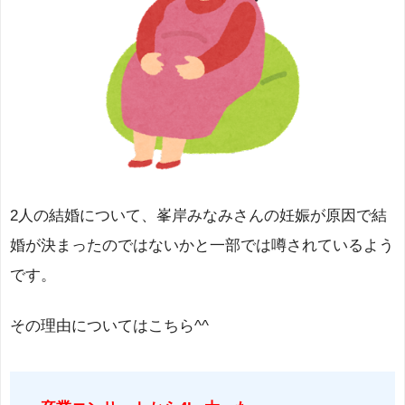
2人の結婚について、峯岸みなみさんの妊娠が原因で結
婚が決まったのではないかと一部では噂されているよう
です。
その理由についてはこちら^^