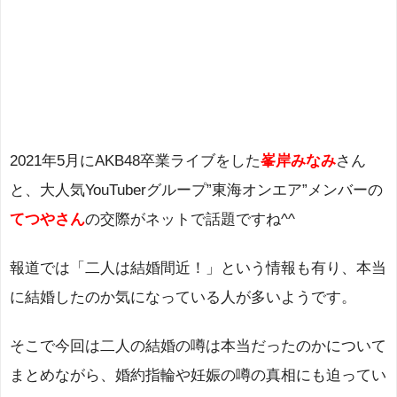
2021年5月にAKB48卒業ライブをした
峯岸みなみ
さん
と、大人気YouTuberグループ”東海オンエア”メンバーの
てつやさん
の交際がネットで話題ですね^^
報道では「二人は結婚間近！」という情報も有り、本当
に結婚したのか気になっている人が多いようです。
そこで今回は二人の結婚の噂は本当だったのかについて
まとめながら、婚約指輪や妊娠の噂の真相にも迫ってい