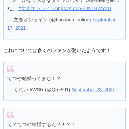
ーズ「かなり大きなダイヤがついた婚約指輪を贈っ
た」
#文春オンライン
https://t.co/vKJNLBWY2U
— 文春オンライン (@bunshun_online)
September
17, 2021
これについては多くのファンが驚いたようです！
てつや結婚ってまじ！？
— くれい #WSR (@Qrei901)
September 23, 2021
え？てつや結婚するん？！？！