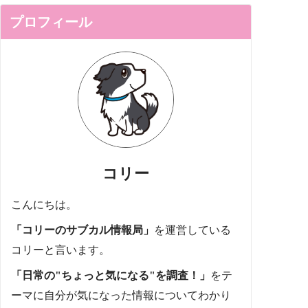
プロフィール
コリー
こんにちは。
「コリーのサブカル情報局」
を運営している
コリーと言います。
「日常の"ちょっと気になる"を調査！」
をテ
ーマに自分が気になった情報についてわかり