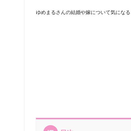
ゆめまるさんの結婚や嫁について気になる