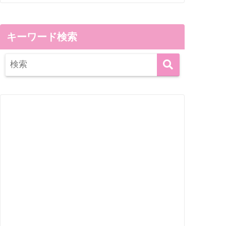
キーワード検索