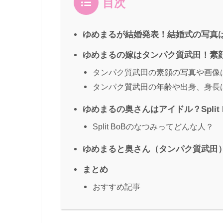
目次
ゆめまるが結婚発表！結婚式の写真
ゆめまるの嫁はタンパク質武田！素
タンパク質武田の素顔の写真や画像
タンパク質武田の年齢や出身、身長
ゆめまるの奥さんはアイドル？Split
Split BoBのなつみってどんな人？
ゆめまると奥さん（タンパク質武田
まとめ
おすすめ記事