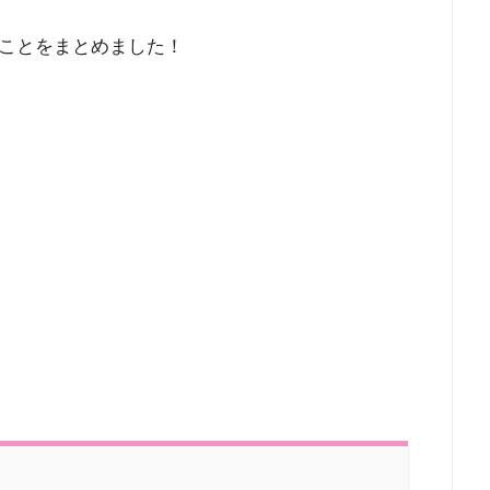
ことをまとめました！