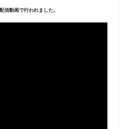
配信動画で行われました。