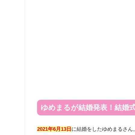
ゆめまるが結婚発表！結婚
2021年6月13日
に結婚をしたゆめまるさん