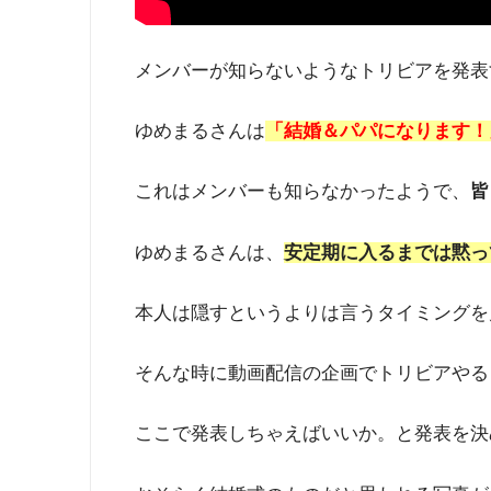
メンバーが知らないようなトリビアを発表
ゆめまるさんは
「結婚＆パパになります！
これはメンバーも知らなかったようで、
皆
ゆめまるさんは、
安定期に入るまでは黙っ
本人は隠すというよりは言うタイミングを
そんな時に動画配信の企画でトリビアやる
ここで発表しちゃえばいいか。と発表を決