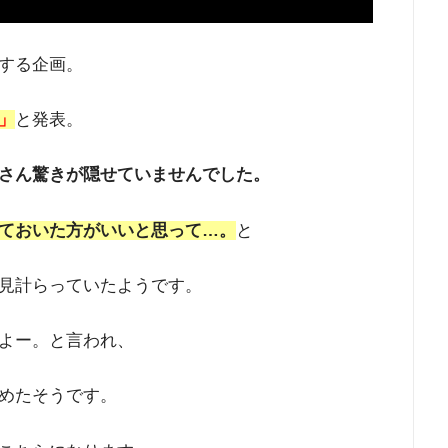
する企画。
」
と発表。
さん驚きが隠せていませんでした。
ておいた方がいいと思って…。
と
見計らっていたようです。
よー。と言われ、
めたそうです。